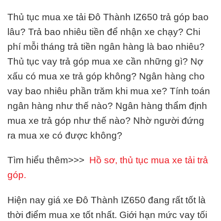
Thủ tục mua xe tải Đô Thành IZ650 trả góp bao
lâu? Trả bao nhiêu tiền để nhận xe chạy? Chi
phí mỗi tháng trả tiền ngân hàng là bao nhiêu?
Thủ tục vay trả góp mua xe cần những gì? Nợ
xấu có mua xe trả góp không? Ngân hàng cho
vay bao nhiêu phần trăm khi mua xe? Tính toán
ngân hàng như thế nào? Ngân hàng thẩm định
mua xe trả góp như thế nào? Nhờ người đứng
ra mua xe có được không?
Tìm hiểu thêm>>>
Hồ sơ, thủ tục mua xe tải trả
góp.
Hiện nay giá xe Đô Thành IZ650 đang rất tốt là
thời điểm mua xe tốt nhất. Giới hạn mức vay tối