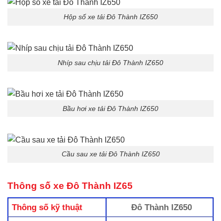
Hộp số xe tải Đô Thành IZ650
Nhíp sau chịu tải Đô Thành IZ650
Bầu hơi xe tải Đô Thành IZ650
Cầu sau xe tải Đô Thành IZ650
Thông số xe Đô Thành IZ65
Thông số kỹ thuật
Đô Thành IZ650