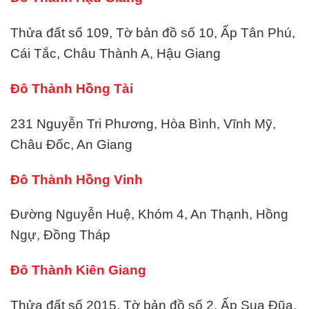
Thửa đất số 109, Tờ bản đồ số 10, Ấp Tân Phú,
Cái Tắc, Châu Thành A, Hậu Giang
Đô Thành Hồng Tài
231 Nguyễn Tri Phương, Hòa Bình, Vĩnh Mỹ,
Châu Đốc, An Giang
Đô Thành Hồng Vinh
Đường Nguyễn Huệ, Khóm 4, An Thạnh, Hồng
Ngự, Đồng Tháp
Đô Thành Kiên Giang
Thửa đất số 2015, Tờ bản đồ số 2, Ấp Sua Đũa,