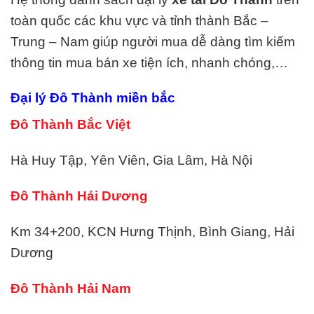
toàn quốc các khu vực và tỉnh thành Bắc –
Trung – Nam giúp người mua dễ dàng tìm kiếm
thông tin mua bán xe tiện ích, nhanh chóng,…
Đại lý Đô Thành miền bắc
Đô Thành Bắc Việt
Hà Huy Tập, Yên Viên, Gia Lâm, Hà Nội
Đô Thành Hải Dương
Km 34+200, KCN Hưng Thịnh, Bình Giang, Hải
Dương
Đô Thành Hải Nam