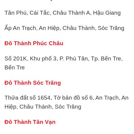
Tân Phú, Cái Tắc, Châu Thành A, Hậu Giang
Ấp An Trạch, An Hiệp, Châu Thành, Sóc Trăng
Đô Thành Phúc Châu
Số 201K, Khu phố 3, P. Phú Tân, Tp. Bến Tre,
Bến Tre
Đô Thành Sóc Trăng
Thửa đất số 1654, Tờ bản đồ số 6, An Trạch, An
Hiệp, Châu Thành, Sóc Trăng
Đô Thành Tân Vạn