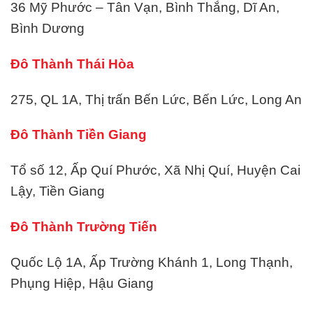
36 Mỹ Phước – Tân Vạn, Bình Thắng, Dĩ An,
Bình Dương
Đô Thành Thái Hòa
275, QL 1A, Thị trấn Bến Lức, Bến Lức, Long An
Đô Thành Tiền Giang
Tổ số 12, Ấp Quí Phước, Xã Nhị Quí, Huyện Cai
Lậy, Tiền Giang
Đô Thành Trường Tiến
Quốc Lộ 1A, Ấp Trường Khánh 1, Long Thạnh,
Phụng Hiệp, Hậu Giang