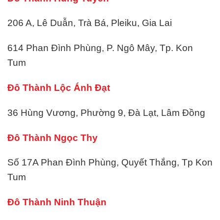
206 A, Lê Duẫn, Trà Bá, Pleiku, Gia Lai
614 Phan Đình Phùng, P. Ngô Mây, Tp. Kon
Tum
Đô Thành Lộc Ánh Đạt
36 Hùng Vương, Phường 9, Đà Lạt, Lâm Đồng
Đô Thành Ngọc Thy
Số 17A Phan Đình Phùng, Quyết Thắng, Tp Kon
Tum
Đô Thành Ninh Thuận