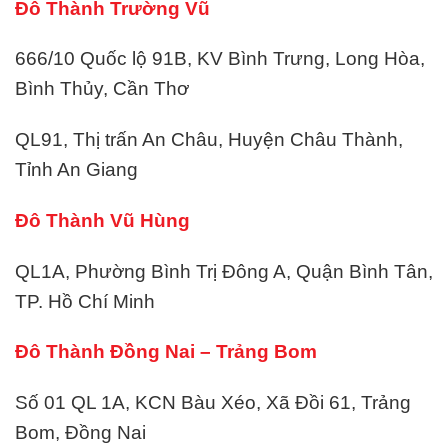
Đô Thành Trường Vũ
666/10 Quốc lộ 91B, KV Bình Trưng, Long Hòa,
Bình Thủy, Cần Thơ
QL91, Thị trấn An Châu, Huyện Châu Thành,
Tỉnh An Giang
Đô Thành Vũ Hùng
QL1A, Phường Bình Trị Đông A, Quận Bình Tân,
TP. Hồ Chí Minh
Đô Thành Đồng Nai – Trảng Bom
Số 01 QL 1A, KCN Bàu Xéo, Xã Đồi 61, Trảng
Bom, Đồng Nai