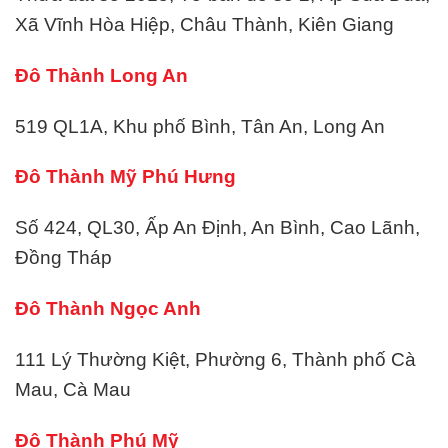
Xã Vĩnh Hòa Hiệp, Châu Thành, Kiên Giang
Đô Thành Long An
519 QL1A, Khu phố Bình, Tân An, Long An
Đô Thành Mỹ Phú Hưng
Số 424, QL30, Ấp An Định, An Bình, Cao Lãnh,
Đồng Tháp
Đô Thành Ngọc Anh
111 Lý Thường Kiệt, Phường 6, Thành phố Cà
Mau, Cà Mau
Đô Thành Phú Mỹ