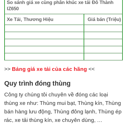
So sánh giá xe cùng phân khúc xe tải Đô Thành
IZ650
Xe Tải, Thương Hiệu
Giá bán (Triệu)
>>
Bảng giá xe tải của các hãng
<<
Quy trình đóng thùng
Công ty chúng tôi chuyên về đóng
các
loại
thùng xe
như: Thùng mui bạt, Thùng kín, Thùng
bán hàng lưu động, Thùng đông lạnh, Thùng ép
rác, xe tải thùng kín, xe chuyên dùng, …