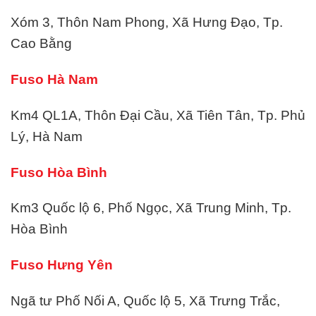
Xóm 3, Thôn Nam Phong, Xã Hưng Đạo, Tp.
Cao Bằng
Fuso Hà Nam
Km4 QL1A, Thôn Đại Cầu, Xã Tiên Tân, Tp. Phủ
Lý, Hà Nam
Fuso Hòa Bình
Km3 Quốc lộ 6, Phố Ngọc, Xã Trung Minh, Tp.
Hòa Bình
Fuso Hưng Yên
Ngã tư Phố Nối A, Quốc lộ 5, Xã Trưng Trắc,