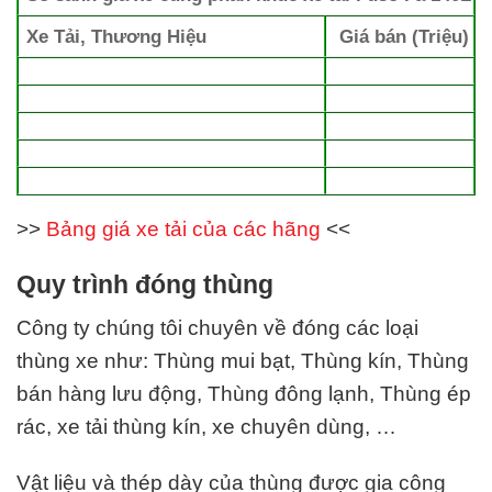
Xe Tải, Thương Hiệu
Giá bán (Triệu)
>>
Bảng giá xe tải của các hãng
<<
Quy trình đóng thùng
Công ty chúng tôi chuyên về đóng
các
loại
thùng xe
như: Thùng mui bạt, Thùng kín, Thùng
bán hàng lưu động, Thùng đông lạnh, Thùng ép
rác, xe tải thùng kín, xe chuyên dùng, …
Vật liệu và thép dày của thùng được gia công