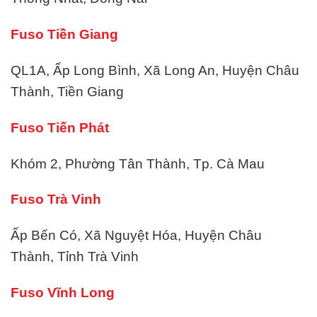
Fuso Tiền Giang
QL1A, Ấp Long Bình, Xã Long An, Huyện Châu
Thành, Tiền Giang
Fuso Tiến Phát
Khóm 2, Phường Tân Thành, Tp. Cà Mau
Fuso Trà Vinh
Ấp Bến Có, Xã Nguyệt Hóa, Huyện Châu
Thành, Tỉnh Trà Vinh
Fuso Vĩnh Long