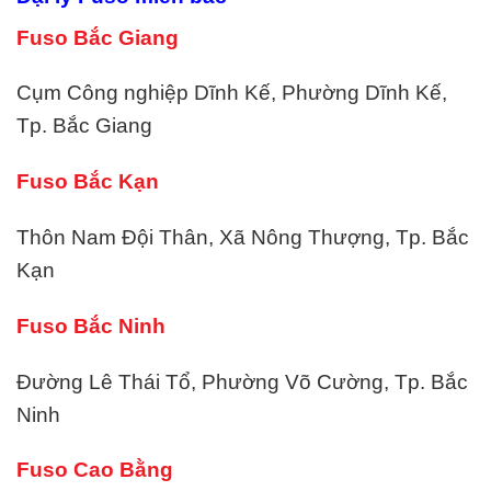
Fuso Bắc Giang
Cụm Công nghiệp Dĩnh Kế, Phường Dĩnh Kế,
Tp. Bắc Giang
Fuso Bắc Kạn
Thôn Nam Đội Thân, Xã Nông Thượng, Tp. Bắc
Kạn
Fuso Bắc Ninh
Đường Lê Thái Tổ, Phường Võ Cường, Tp. Bắc
Ninh
Fuso Cao Bằng