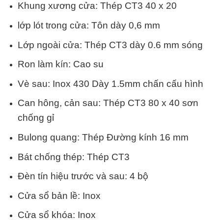
Khung xương cửa: Thép CT3 40 x 20
lớp lót trong cửa: Tôn dày 0,6 mm
Lớp ngoài cửa: Thép CT3 dày 0.6 mm sóng
Ron làm kín: Cao su
Vè sau: Inox 430 Dày 1.5mm chấn cấu hình
Can hông, cản sau: Thép CT3 80 x 40 sơn
chống gỉ
Bulong quang: Thép Đường kính 16 mm
Bát chống thép: Thép CT3
Đèn tín hiệu trước và sau: 4 bộ
Cửa sổ bản lề: Inox
Cửa sổ khóa: Inox