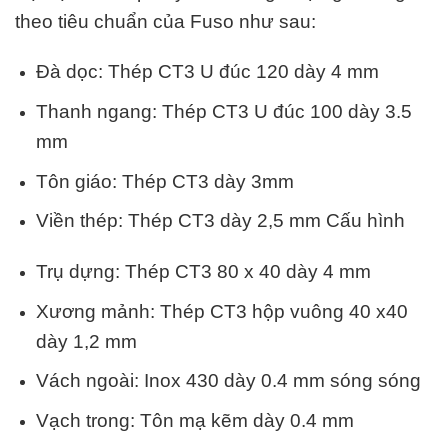
theo tiêu chuẩn của Fuso như sau:
Đà dọc: Thép CT3 U đúc 120 dày 4 mm
Thanh ngang: Thép CT3 U đúc 100 dày 3.5
mm
Tôn giáo: Thép CT3 dày 3mm
Viền thép: Thép CT3 dày 2,5 mm Cấu hình
Trụ dựng: Thép CT3 80 x 40 dày 4 mm
Xương mảnh: Thép CT3 hộp vuông 40 x40
dày 1,2 mm
Vách ngoài: Inox 430 dày 0.4 mm sóng sóng
Vạch trong: Tôn mạ kẽm dày 0.4 mm