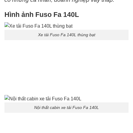
Hình ảnh Fuso Fa 140L
Xe tải Fuso Fa 140L thùng bạt
Nội thất cabin xe tải Fuso Fa 140L