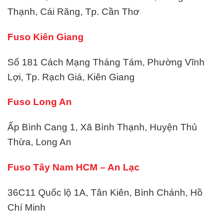
Thạnh, Cái Răng, Tp. Cần Thơ
Fuso Kiên Giang
Số 181 Cách Mạng Tháng Tám, Phường Vĩnh
Lợi, Tp. Rạch Giá, Kiên Giang
Fuso Long An
Ấp Bình Cang 1, Xã Bình Thạnh, Huyện Thủ
Thừa, Long An
Fuso Tây Nam HCM – An Lạc
36C11 Quốc lộ 1A, Tân Kiên, Bình Chánh, Hồ
Chí Minh