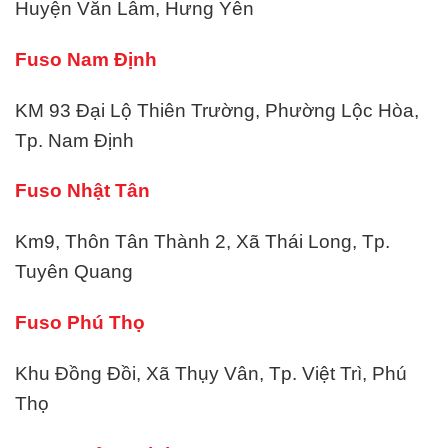
Huyện Văn Lâm, Hưng Yên
Fuso Nam Định
KM 93 Đại Lộ Thiên Trường, Phường Lộc Hòa,
Tp. Nam Định
Fuso Nhật Tân
Km9, Thôn Tân Thành 2, Xã Thái Long, Tp.
Tuyên Quang
Fuso Phú Thọ
Khu Đồng Đồi, Xã Thụy Vân, Tp. Việt Trì, Phú
Thọ