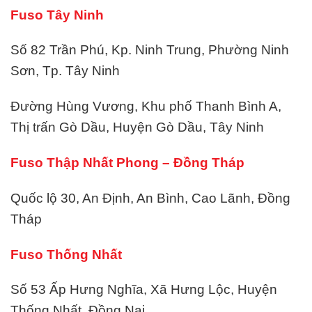
Fuso Tây Ninh
Số 82 Trần Phú, Kp. Ninh Trung, Phường Ninh
Sơn, Tp. Tây Ninh
Đường Hùng Vương, Khu phố Thanh Bình A,
Thị trấn Gò Dầu, Huyện Gò Dầu, Tây Ninh
Fuso Thập Nhất Phong – Đồng Tháp
Quốc lộ 30, An Định, An Bình, Cao Lãnh, Đồng
Tháp
Fuso Thống Nhất
Số 53 Ấp Hưng Nghĩa, Xã Hưng Lộc, Huyện
Thống Nhất, Đồng Nai