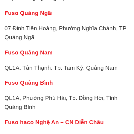
Fuso Quảng Ngãi
07 Đinh Tiên Hoàng, Phường Nghĩa Chánh, TP
Quảng Ngãi
Fuso Quảng Nam
QL1A, Tân Thạnh, Tp. Tam Kỳ, Quảng Nam
Fuso Quảng Bình
QL1A, Phường Phú Hải, Tp. Đồng Hới, Tỉnh
Quảng Bình
Fuso haco Nghệ An – CN Diễn Châu