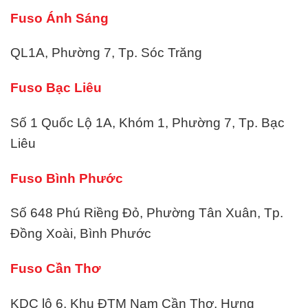
Fuso Ánh Sáng
QL1A, Phường 7, Tp. Sóc Trăng
Fuso Bạc Liêu
Số 1 Quốc Lộ 1A, Khóm 1, Phường 7, Tp. Bạc
Liêu
Fuso Bình Phước
Số 648 Phú Riềng Đỏ, Phường Tân Xuân, Tp.
Đồng Xoài, Bình Phước
Fuso Cần Thơ
KDC lô 6, Khu ĐTM Nam Cần Thơ, Hưng