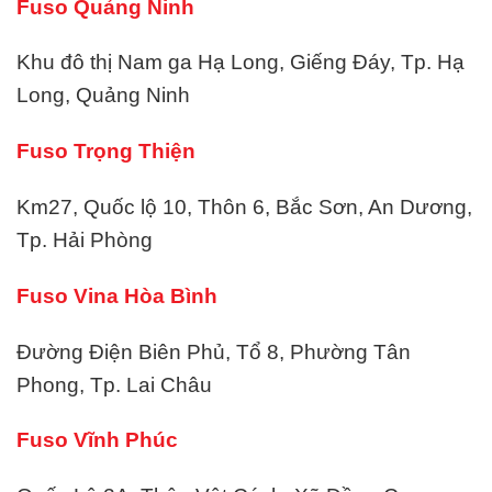
Fuso Quảng Ninh
Khu đô thị Nam ga Hạ Long, Giếng Đáy, Tp. Hạ
Long, Quảng Ninh
Fuso Trọng Thiện
Km27, Quốc lộ 10, Thôn 6, Bắc Sơn, An Dương,
Tp. Hải Phòng
Fuso Vina Hòa Bình
Đường Điện Biên Phủ, Tổ 8, Phường Tân
Phong, Tp. Lai Châu
Fuso Vĩnh Phúc