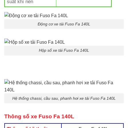
suất khí nén
Động cơ xe tải Fuso Fa 140L
Hộp số xe tải Fuso Fa 140L
Hệ thống chassi, cầu sau, phanh hơi xe tải Fuso Fa 140L
Thông số xe Fuso Fa 140L