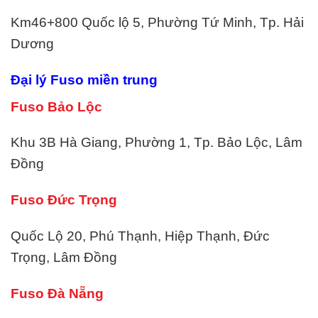
Km46+800 Quốc lộ 5, Phường Tứ Minh, Tp. Hải
Dương
Đại lý Fuso miền trung
Fuso Bảo Lộc
Khu 3B Hà Giang, Phường 1, Tp. Bảo Lộc, Lâm
Đồng
Fuso Đức Trọng
Quốc Lộ 20, Phú Thạnh, Hiệp Thạnh, Đức
Trọng, Lâm Đồng
Fuso Đà Nẵng