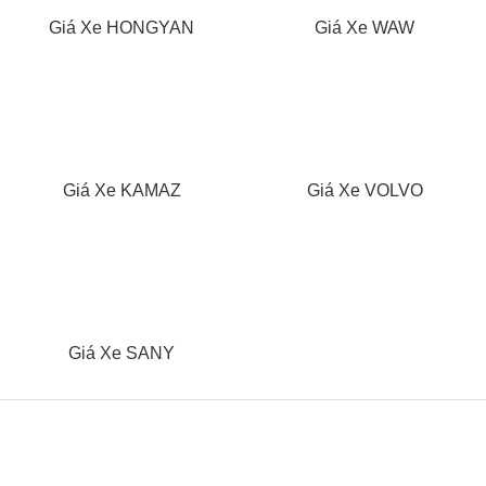
Giá Xe HONGYAN
Giá Xe WAW
Giá Xe KAMAZ
Giá Xe VOLVO
Giá Xe SANY