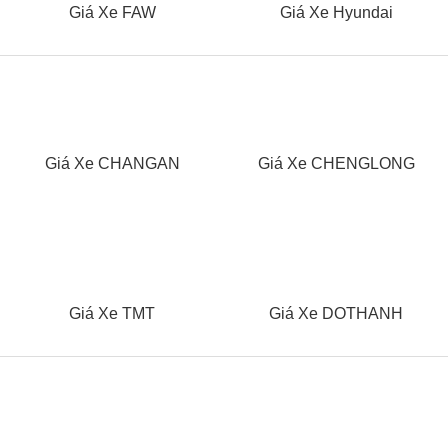
Giá Xe FAW
Giá Xe Hyundai
Giá Xe CHANGAN
Giá Xe CHENGLONG
Giá Xe TMT
Giá Xe DOTHANH