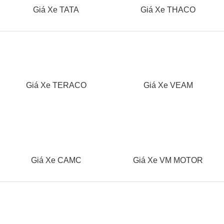
Giá Xe TATA
Giá Xe THACO
Giá Xe TERACO
Giá Xe VEAM
Giá Xe CAMC
Giá Xe VM MOTOR