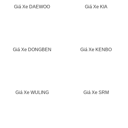
Giá Xe DAEWOO
Giá Xe KIA
Giá Xe DONGBEN
Giá Xe KENBO
Giá Xe WULING
Giá Xe SRM