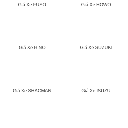
Giá Xe FUSO
Giá Xe HOWO
Giá Xe HINO
Giá Xe SUZUKI
Giá Xe SHACMAN
Giá Xe ISUZU