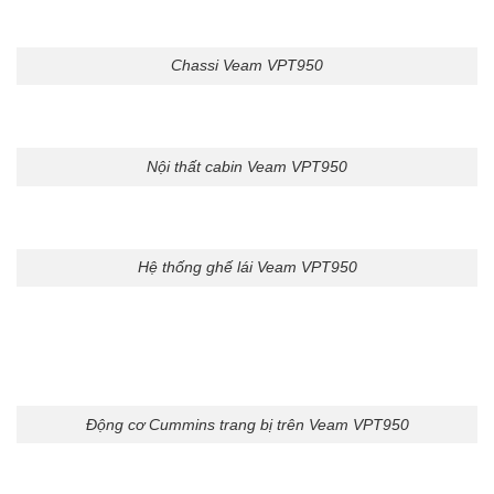
Chassi Veam VPT950
Nội thất cabin Veam VPT950
Hệ thống ghế lái Veam VPT950
Động cơ Cummins trang bị trên Veam VPT950