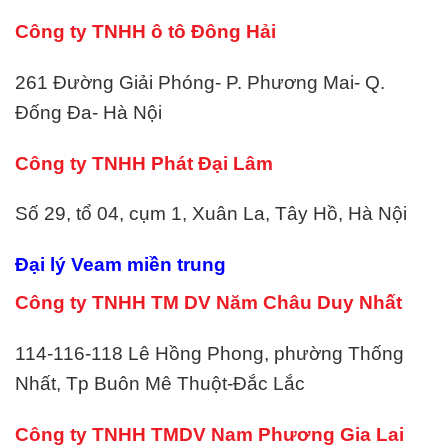
Công ty TNHH ô tô Đông Hải
261 Đường Giải Phóng- P. Phương Mai- Q.
Đống Đa- Hà Nội
Công ty TNHH Phát Đại Lâm
Số 29, tổ 04, cụm 1, Xuân La, Tây Hồ, Hà Nội
Đại lý Veam miền trung
Công ty TNHH TM DV Năm Châu Duy Nhất
114-116-118 Lê Hồng Phong, phường Thống
Nhất, Tp Buôn Mê Thuột-Đắc Lắc
Công ty TNHH TMDV Nam Phương Gia Lai