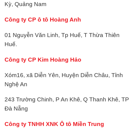
Kỳ, Quảng Nam
Công ty CP ô tô Hoàng Anh
01 Nguyễn Văn Linh, Tp Huế, T Thừa Thiên
Huế.
Công ty CP Kim Hoàng Hảo
Xóm16, xã Diễn Yên, Huyện Diễn Châu, Tỉnh
Nghệ An
243 Trường Chinh, P An Khê, Q Thanh Khê, TP
Đà Nẵng
Công ty TNHH XNK Ô tô Miền Trung