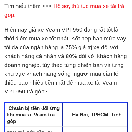
Tìm hiểu thêm >>>
Hồ sơ, thủ tục mua xe tải trả
góp.
Hiện nay giá xe Veam VPT950 đang rất tốt là
thời điểm mua xe tốt nhất. Kết hợp hạn mức vay
tối đa của ngân hàng là 75% giá trị xe đối với
khách hàng cá nhân và 80% đối với khách hàng
doanh nghiệp, tùy theo từng phiên bản và từng
khu vực khách hàng sống người mua cần tối
thiểu bao nhiêu tiền mặt để mua xe tải Veam
VPT950 trả góp?
Chuẩn bị tiền đối ứng
khi mua xe Veam trả
Hà Nội, TPHCM, Tỉnh
góp