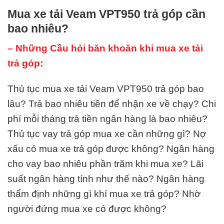
Mua xe tải Veam VPT950 trả góp cần
bao nhiêu?
– Những Cầu hỏi băn khoăn khi mua xe tải
trả góp:
Thủ tục mua xe tải Veam VPT950 trả góp bao
lâu? Trả bao nhiêu tiền để nhận xe về chạy? Chi
phí mỗi tháng trả tiền ngân hàng là bao nhiêu?
Thủ tục vay trả góp mua xe cần những gì? Nợ
xấu có mua xe trả góp được không? Ngân hàng
cho vay bao nhiêu phần trăm khi mua xe? Lãi
suất ngân hàng tính như thế nào? Ngân hàng
thẩm định những gì khí mua xe trả góp? Nhờ
người đứng mua xe có được không?