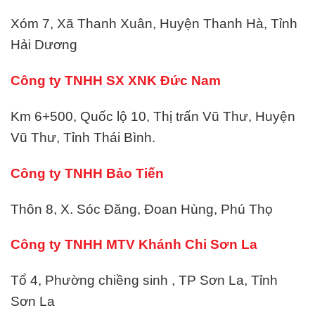
Xóm 7, Xã Thanh Xuân, Huyện Thanh Hà, Tỉnh
Hải Dương
Công ty TNHH SX XNK Đức Nam
Km 6+500, Quốc lộ 10, Thị trấn Vũ Thư, Huyện
Vũ Thư, Tỉnh Thái Bình.
Công ty TNHH Bảo Tiến
Thôn 8, X. Sóc Đăng, Đoan Hùng, Phú Thọ
Công ty TNHH MTV Khánh Chi Sơn La
Tổ 4, Phường chiềng sinh , TP Sơn La, Tỉnh
Sơn La