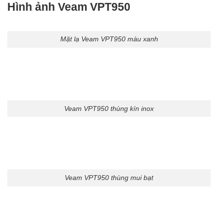
Hình ảnh Veam VPT950
Mặt lạ Veam VPT950 màu xanh
Veam VPT950 thùng kín inox
Veam VPT950 thùng mui bạt