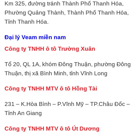
Km 325, đường tránh Thành Phố Thanh Hóa,
Phường Quảng Thành, Thành Phố Thanh Hóa,
Tỉnh Thanh Hóa.
Đại lý Veam miền nam
Công ty TNHH ô tô Trường Xuân
Tổ 20, QL 1A, khóm Đông Thuận, phường Đông
Thuận, thị xã Bình Minh, tỉnh Vĩnh Long
Công ty TNHH MTV ô tô Hồng Tài
231 – K.Hòa Bình – P.Vĩnh Mỹ – TP.Châu Đốc –
Tỉnh An Giang
Công ty TNHH MTV ô tô Út Dương