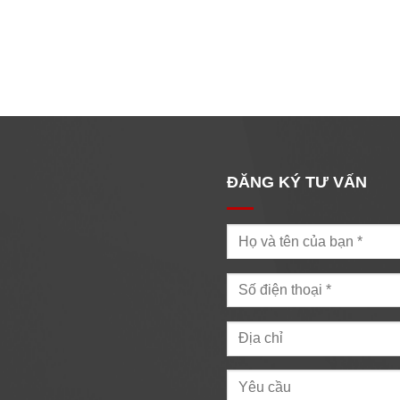
ĐĂNG KÝ TƯ VẤN