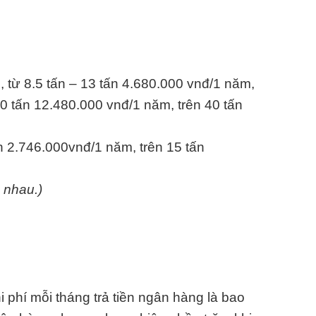
, từ 8.5 tấn – 13 tấn 4.680.000 vnđ/1 năm,
40 tấn 12.480.000 vnđ/1 năm, trên 40 tấn
ấn 2.746.000vnđ/1 năm, trên 15 tấn
 nhau.)
 phí mỗi tháng trả tiền ngân hàng là bao