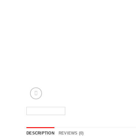
DESCRIPTION
REVIEWS (0)