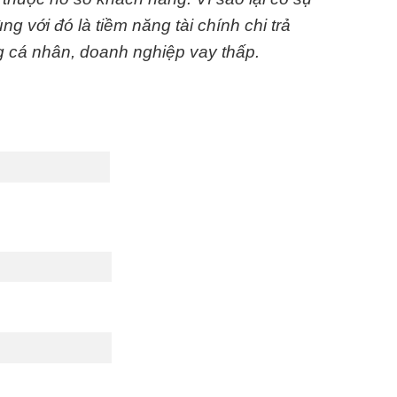
 với đó là tiềm năng tài chính chi trả
 cá nhân, doanh nghiệp vay thấp.