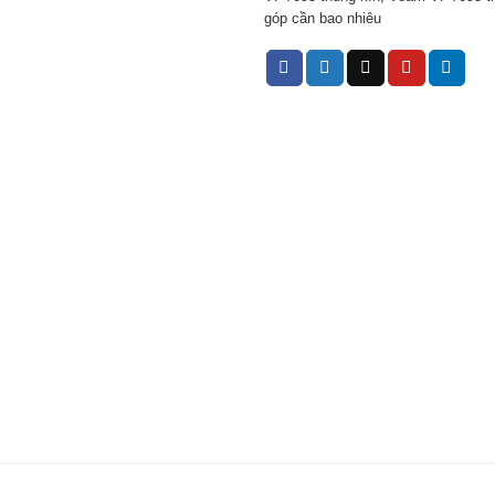
góp cần bao nhiêu