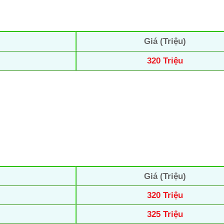
Giá (Triệu)
320 Triệu
Giá (Triệu)
320 Triệu
325 Triệu