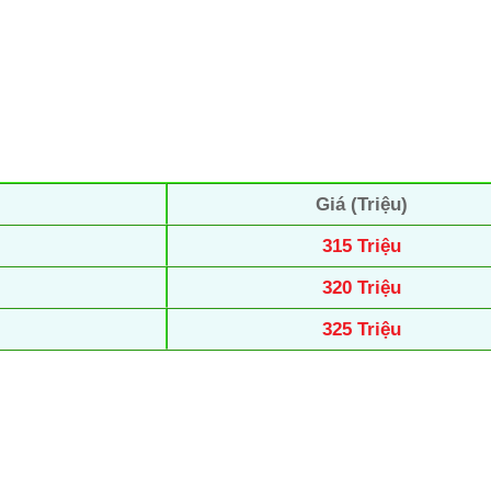
Giá (Triệu)
315 Triệu
320 Triệu
325 Triệu