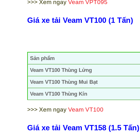
>>> Xem ngay
Veam VPT095
Giá xe tải Veam VT100 (1 Tấn)
Sản phẩm
Veam VT100 Thùng Lửng
Veam VT100 Thùng Mui Bạt
Veam VT100 Thùng Kín
>>> Xem ngay
Veam VT100
Giá xe tải Veam VT158 (1.5 Tấn)