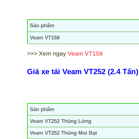
Sản phẩm
Veam VT158
>>> Xem ngay
Veam VT158
Giá xe tải Veam VT252 (2.4 Tấn)
Sản phẩm
Veam VT252 Thùng Lửng
Veam VT252 Thùng Mui Bạt