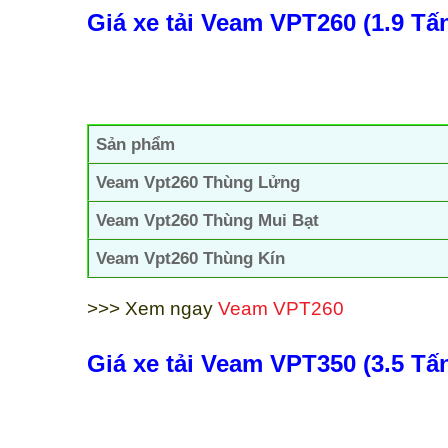
Giá xe tải Veam VPT260 (1.9 Tấ
Sản phẩm
Veam Vpt260 Thùng Lửng
Veam Vpt260 Thùng Mui Bạt
Veam Vpt260 Thùng Kín
>>> Xem ngay
Veam VPT260
Giá xe tải Veam VPT350 (3.5 Tấ