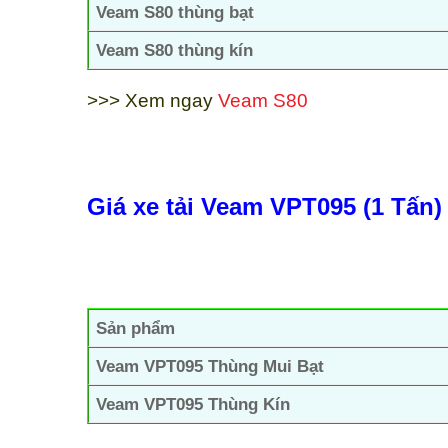
Veam S80 thùng bạt
Veam S80 thùng kín
>>> Xem ngay
Veam S80
Giá xe tải Veam VPT095 (1 Tấn)
Sản phẩm
Veam VPT095 Thùng Mui Bạt
Veam VPT095 Thùng Kín