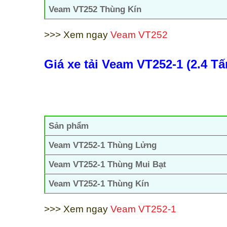
Veam VT252 Thùng Kín
>>> Xem ngay
Veam VT252
Giá xe tải Veam VT252-1 (2.4 Tấ
Sản phẩm
Veam VT252-1 Thùng Lửng
Veam VT252-1 Thùng Mui Bạt
Veam VT252-1 Thùng Kín
>>> Xem ngay
Veam VT252-1