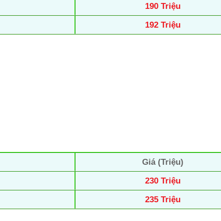
190 Triệu
192 Triệu
Giá (Triệu)
230 Triệu
235 Triệu