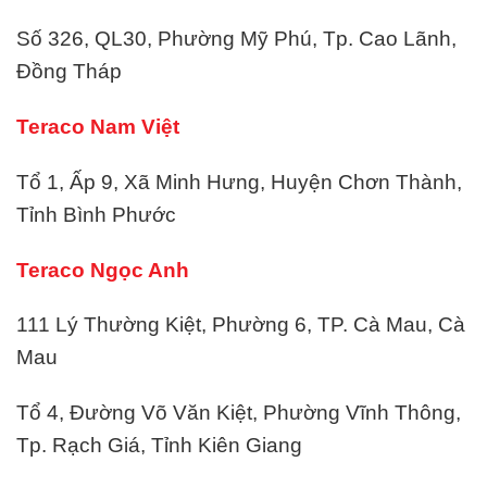
Số 326, QL30, Phường Mỹ Phú, Tp. Cao Lãnh,
Đồng Tháp
Teraco Nam Việt
Tổ 1, Ấp 9, Xã Minh Hưng, Huyện Chơn Thành,
Tỉnh Bình Phước
Teraco Ngọc Anh
111 Lý Thường Kiệt, Phường 6, TP. Cà Mau, Cà
Mau
Tổ 4, Đường Võ Văn Kiệt, Phường Vĩnh Thông,
Tp. Rạch Giá, Tỉnh Kiên Giang