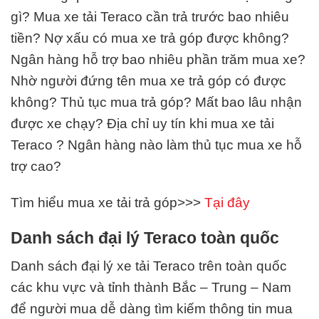
gì? Mua xe tải Teraco cần trả trước bao nhiêu
tiền? Nợ xấu có mua xe trả góp được không?
Ngân hàng hỗ trợ bao nhiêu phần trăm mua xe?
Nhờ người đứng tên mua xe trả góp có được
không? Thủ tục mua trả góp? Mất bao lâu nhận
được xe chạy? Địa chỉ uy tín khi mua xe tải
Teraco ? Ngân hàng nào làm thủ tục mua xe hỗ
trợ cao?
Tìm hiểu mua xe tải trả góp>>>
Tại đây
Danh sách đại lý Teraco toàn quốc
Danh sách đại lý xe tải Teraco trên toàn quốc
các khu vực và tỉnh thành Bắc – Trung – Nam
để người mua dễ dàng tìm kiếm thông tin mua