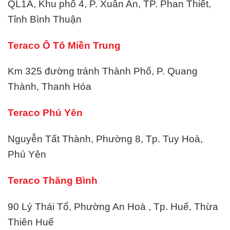
QL1A, Khu phố 4, P. Xuân An, TP. Phan Thiết,
Tỉnh Bình Thuận
Teraco Ô Tô Miền Trung
Km 325 đường tránh Thành Phố, P. Quang
Thành, Thanh Hóa
Teraco Phú Yên
Nguyễn Tất Thành, Phường 8, Tp. Tuy Hoà,
Phú Yên
Teraco Thăng Bình
90 Lý Thái Tổ, Phường An Hoà , Tp. Huế, Thừa
Thiên Huế