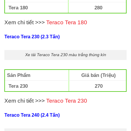
Tera 180
280
Xem chi tiết >>>
Teraco Tera 180
Teraco Tera 230 (2.3 Tấn)
Xe tải Teraco Tera 230 màu trắng thùng kín
Sản Phẩm
Giá bán (Triệu)
Tera 230
270
Xem chi tiết >>>
Teraco Tera 230
Teraco Tera 240 (2.4 Tấn)