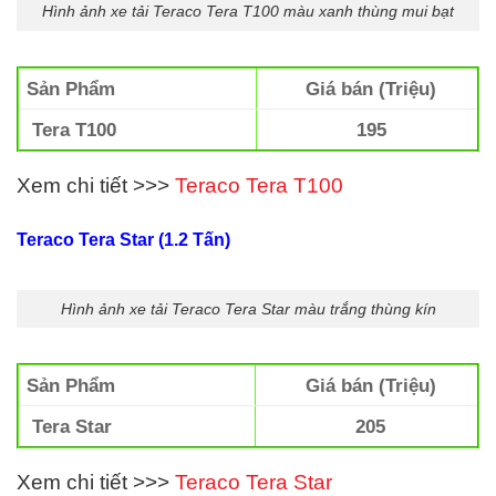
Hình ảnh xe tải Teraco Tera T100 màu xanh thùng mui bạt
Sản Phẩm
Giá bán (Triệu)
Tera T100
195
Xem chi tiết >>>
Teraco Tera T100
Teraco Tera Star (1.2 Tấn)
Hình ảnh xe tải Teraco Tera Star màu trắng thùng kín
Sản Phẩm
Giá bán (Triệu)
Tera Star
205
Xem chi tiết >>>
Teraco Tera Star