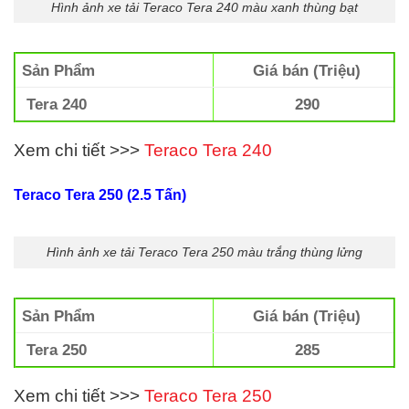
Hình ảnh xe tải Teraco Tera 240 màu xanh thùng bạt
Sản Phẩm
Giá bán (Triệu)
Tera 240
290
Xem chi tiết >>>
Teraco Tera 240
Teraco Tera 250 (2.5 Tấn)
Hình ảnh xe tải Teraco Tera 250 màu trắng thùng lửng
Sản Phẩm
Giá bán (Triệu)
Tera 250
285
Xem chi tiết >>>
Teraco Tera 250