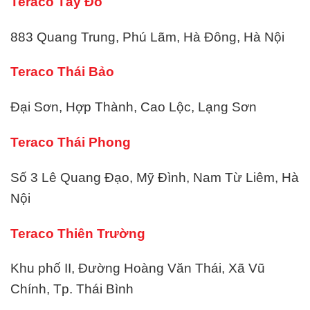
Teraco Tây Đô
883 Quang Trung, Phú Lãm, Hà Đông, Hà Nội
Teraco Thái Bảo
Đại Sơn, Hợp Thành, Cao Lộc, Lạng Sơn
Teraco Thái Phong
Số 3 Lê Quang Đạo, Mỹ Đình, Nam Từ Liêm, Hà
Nội
Teraco Thiên Trường
Khu phố II, Đường Hoàng Văn Thái, Xã Vũ
Chính, Tp. Thái Bình