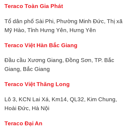
Teraco Toàn Gia Phát
Tổ dân phố Sài Phi, Phường Minh Đức, Thị xã
Mỹ Hào, Tỉnh Hưng Yên, Hưng Yên
Teraco Việt Hàn Bắc Giang
Đầu cầu Xương Giang, Đồng Sơn, TP. Bắc
Giang, Bắc Giang
Teraco Việt Thăng Long
Lô 3, KCN Lai Xá, Km14, QL32, Kim Chung,
Hoài Đức, Hà Nội
Teraco Đại An