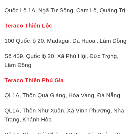
Quốc Lộ 1A, Ngã Tư Sồng, Cam Lộ, Quảng Trị
Teraco Thiên Lộc
100 Quốc lộ 20, Madagui, Đạ Huoai, Lâm Đồng
Số 459, Quốc lộ 20, Xã Phú Hội, Đức Trọng,
Lâm Đồng
Teraco Thiên Phú Gia
QL1A, Thôn Quá Giáng, Hòa Vang, Đà Nẵng
QL1A, Thôn Như Xuân, Xã Vĩnh Phương, Nha
Trang, Khánh Hòa