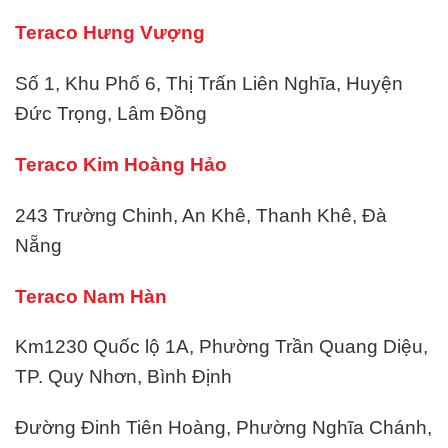
Teraco Hưng Vượng
Số 1, Khu Phố 6, Thị Trấn Liên Nghĩa, Huyện
Đức Trọng, Lâm Đồng
Teraco Kim Hoàng Hảo
243 Trường Chinh, An Khê, Thanh Khê, Đà
Nẵng
Teraco Nam Hàn
Km1230 Quốc lộ 1A, Phường Trần Quang Diệu,
TP. Quy Nhơn, Bình Định
Đường Đinh Tiên Hoàng, Phường Nghĩa Chánh,