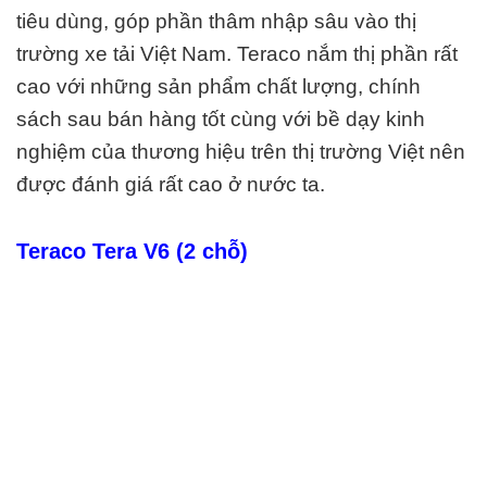
tiêu dùng, góp phần thâm nhập sâu vào thị
trường xe tải Việt Nam. Teraco nắm thị phần rất
cao với những sản phẩm chất lượng, chính
sách sau bán hàng tốt cùng với bề dạy kinh
nghiệm của thương hiệu trên thị trường Việt nên
được đánh giá rất cao ở nước ta.
Teraco Tera V6 (2 chỗ)