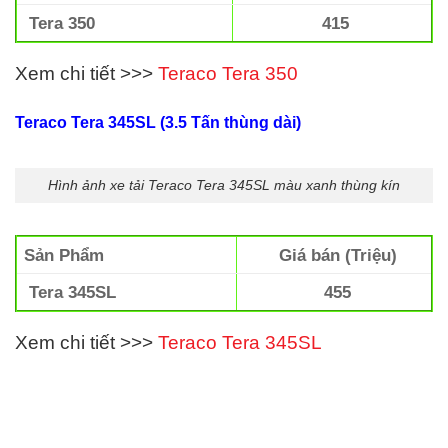
Tera 350
415
Xem chi tiết >>>
Teraco Tera 350
Teraco Tera 345SL (3.5 Tấn thùng dài)
Hình ảnh xe tải Teraco Tera 345SL màu xanh thùng kín
Sản Phẩm
Giá bán (Triệu)
Tera 345SL
455
Xem chi tiết >>>
Teraco Tera 345SL