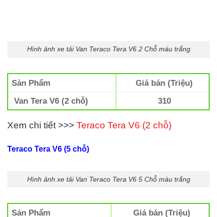
Hình ảnh xe tải Van Teraco Tera V6 2 Chỗ màu trắng
Sản Phẩm
Giá bán (Triệu)
Van Tera V6 (2 chỗ)
310
Xem chi tiết >>>
Teraco Tera V6 (2 chỗ)
Teraco Tera V6 (5 chỗ)
Hình ảnh xe tải Van Teraco Tera V6 5 Chỗ màu trắng
Sản Phẩm
Giá bán (Triệu)