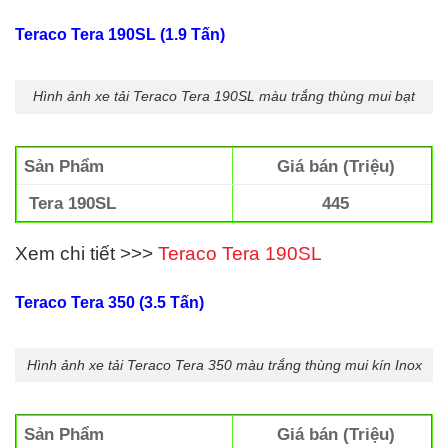
Teraco Tera 190SL (1.9 Tấn)
Hình ảnh xe tải Teraco Tera 190SL màu trắng thùng mui bạt
Sản Phẩm
Giá bán (Triệu)
Tera 190SL
445
Xem chi tiết >>>
Teraco Tera 190SL
Teraco Tera 350 (3.5 Tấn)
Hình ảnh xe tải Teraco Tera 350 màu trắng thùng mui kín Inox
Sản Phẩm
Giá bán (Triệu)