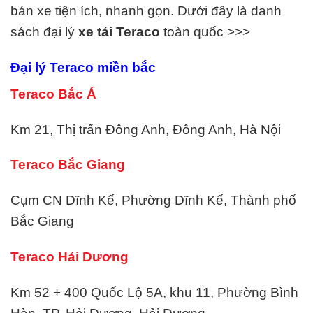
bán xe tiện ích, nhanh gọn. Dưới đây là danh
sách đại lý
xe tải
Teraco
toàn quốc >>>
Đại lý
Teraco
miền bắc
Teraco Bắc Á
Km 21, Thị trấn Đông Anh, Đông Anh, Hà Nội
Teraco Bắc Giang
Cụm CN Dĩnh Kế, Phường Dĩnh Kế, Thành phố
Bắc Giang
Teraco Hải Dương
Km 52 + 400 Quốc Lộ 5A, khu 11, Phường Bình