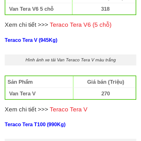
Van Tera V6 5 chỗ
318
Xem chi tiết >>>
Teraco Tera V6 (5 chỗ)
Teraco Tera V (945Kg)
Hình ảnh xe tải Van Teraco Tera V màu trắng
Sản Phẩm
Giá bán (Triệu)
Van Tera V
270
Xem chi tiết >>>
Teraco Tera V
Teraco Tera T100 (990Kg)