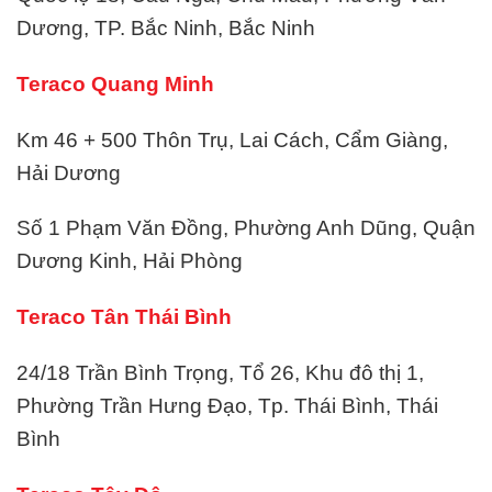
Dương, TP. Bắc Ninh, Bắc Ninh
Teraco Quang Minh
Km 46 + 500 Thôn Trụ, Lai Cách, Cẩm Giàng,
Hải Dương
Số 1 Phạm Văn Đồng, Phường Anh Dũng, Quận
Dương Kinh, Hải Phòng
Teraco Tân Thái Bình
24/18 Trần Bình Trọng, Tổ 26, Khu đô thị 1,
Phường Trần Hưng Đạo, Tp. Thái Bình, Thái
Bình