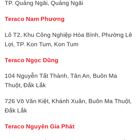
TP. Quảng Ngãi, Quảng Ngãi
Teraco Nam Phương
Lô T2, Khu Công Nghiệp Hòa Bình, Phường Lê
Lợi, TP. Kon Tum, Kon Tum
Teraco Ngọc Dũng
104 Nguyễn Tất Thành, Tân An, Buôn Ma
Thuột, Đắk Lắk
726 Võ Văn Kiệt, Khánh Xuân, Buôn Ma Thuột,
Đắk Lắk
Teraco Nguyên Gia Phát