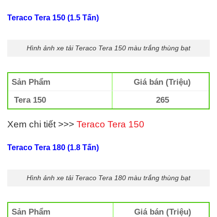
Teraco Tera 150 (1.5 Tấn)
Hình ảnh xe tải Teraco Tera 150 màu trắng thùng bạt
Sản Phẩm
Giá bán (Triệu)
Tera 150
265
Xem chi tiết >>>
Teraco Tera 150
Teraco Tera 180 (1.8 Tấn)
Hình ảnh xe tải Teraco Tera 180 màu trắng thùng bạt
Sản Phẩm
Giá bán (Triệu)