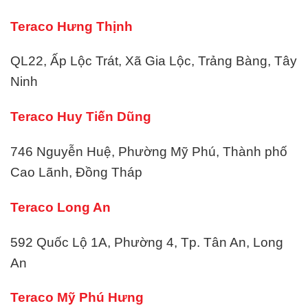
Teraco Hưng Thịnh
QL22, Ấp Lộc Trát, Xã Gia Lộc, Trảng Bàng, Tây
Ninh
Teraco Huy Tiến Dũng
746 Nguyễn Huệ, Phường Mỹ Phú, Thành phố
Cao Lãnh, Đồng Tháp
Teraco Long An
592 Quốc Lộ 1A, Phường 4, Tp. Tân An, Long
An
Teraco Mỹ Phú Hưng