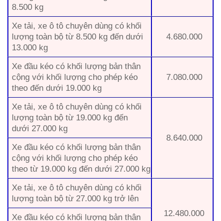
8.500 kg
Xe tải, xe ô tô chuyên dùng có khối
lượng toàn bộ từ 8.500 kg đến dưới
4.680.000
13.000 kg
Xe đầu kéo có khối lượng bản thân
cộng với khối lượng cho phép kéo
7.080.000
theo đến dưới 19.000 kg
Xe tải, xe ô tô chuyên dùng có khối
lượng toàn bộ từ 19.000 kg đến
dưới 27.000 kg
8.640.000
Xe đầu kéo có khối lượng bản thân
cộng với khối lượng cho phép kéo
theo từ 19.000 kg đến dưới 27.000 kg
Xe tải, xe ô tô chuyên dùng có khối
lượng toàn bộ từ 27.000 kg trở lên
12.480.000
Xe đầu kéo có khối lượng bản thân