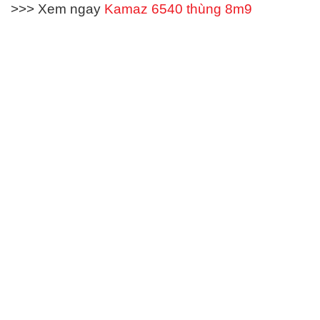
>>> Xem ngay
Kamaz 6540 thùng 8m9