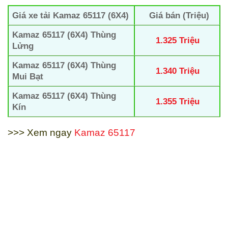
Giá xe tải Kamaz 65117 (6X4)
Giá bán (Triệu)
Kamaz 65117 (6X4)
Thùng
1.325 Triệu
Lửng
Kamaz 65117 (6X4) Thùng
1.340 Triệu
Mui Bạt
Kamaz 65117 (6X4) Thùng
1.355 Triệu
Kín
>>> Xem ngay
Kamaz 65117