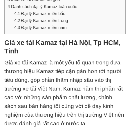
4
Danh sách đại lý Kamaz toàn quốc
4.1
Đại lý Kamaz miền bắc
4.2
Đại lý Kamaz miền trung
4.3
Đại lý Kamaz miền nam
Giá xe tải Kamaz tại Hà Nội, Tp HCM,
Tỉnh
Giá xe tải Kamaz là một yếu tố quan trọng đưa
thương hiệu Kamaz tiếp cận gần hơn tới người
tiêu dùng, góp phần thâm nhập sâu vào thị
trường xe tải Việt Nam. Kamaz nắm thị phần rất
cao với những sản phẩm chất lượng, chính
sách sau bán hàng tốt cùng với bề dạy kinh
nghiệm của thương hiệu trên thị trường Việt nên
được đánh giá rất cao ở nước ta.