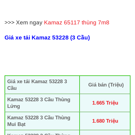
>>> Xem ngay
Kamaz 65117 thùng 7m8
Giá xe tải Kamaz 53228 (3 Cầu)
Giá xe tải Kamaz 53228 3
Giá bán (Triệu)
Cầu
Kamaz 53228 3 Cầu
Thùng
1.665 Triệu
Lửng
Kamaz 53228 3 Cầu Thùng
1.680 Triệu
Mui Bạt