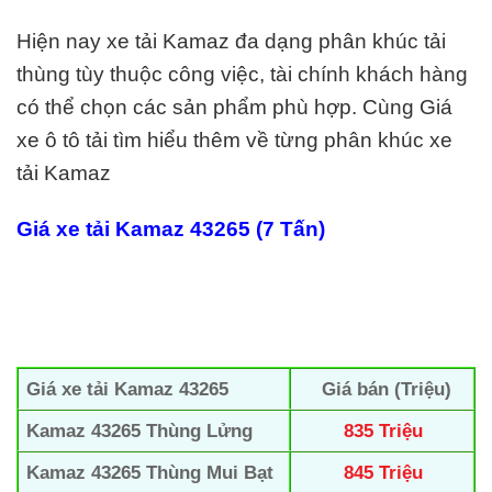
Hiện nay xe tải Kamaz đa dạng phân khúc tải
thùng tùy thuộc công việc, tài chính khách hàng
có thể chọn các sản phẩm phù hợp. Cùng Giá
xe ô tô tải tìm hiểu thêm về từng phân khúc xe
tải Kamaz
Giá xe tải Kamaz 43265 (7 Tấn)
Giá xe tải Kamaz 43265
Giá bán (Triệu)
Kamaz 43265
Thùng Lửng
835 Triệu
Kamaz 43265 Thùng Mui Bạt
845 Triệu