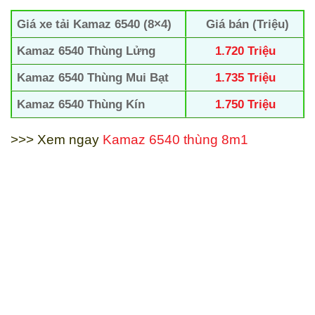
Giá xe tải Kamaz 6540 (8×4)
Giá bán (Triệu)
Kamaz 6540
Thùng Lửng
1.720 Triệu
Kamaz 6540 Thùng Mui Bạt
1.735 Triệu
Kamaz 6540 Thùng Kín
1.750 Triệu
>>> Xem ngay
Kamaz 6540 thùng 8m1