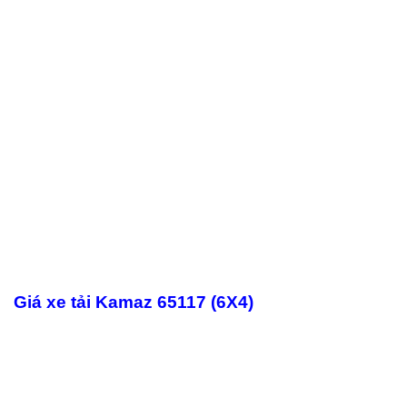
Giá xe tải Kamaz 65117 (6X4)