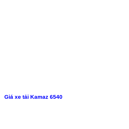
Giá xe tải Kamaz 6540