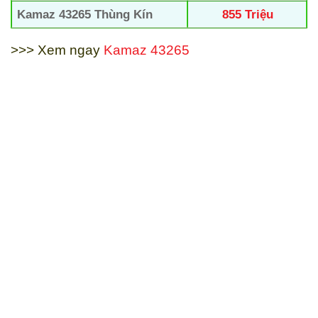
Kamaz 43265 Thùng Kín
855 Triệu
>>> Xem ngay
Kamaz 43265