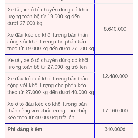
Xe tải, xe ô tô chuyên dùng có khối
lượng toàn bộ từ 19.000 kg đến
dưới 27.000 kg
8.640.000
Xe đầu kéo có khối lượng bản thân
cộng với khối lượng cho phép kéo
theo từ 19.000 kg đến dưới 27.000 kg
Xe tải, xe ô tô chuyên dùng có khối
lượng toàn bộ từ 27.000 kg trở lên
12.480.000
Xe đầu kéo có khối lượng bản thân
cộng với khối lượng cho phép kéo
theo từ 27.000 kg đến dưới 40.000 kg
Xe ô tô đầu kéo có khối lượng bản
thân cộng với khối lượng cho phép
17.160.000
kéo theo từ 40.000 kg trở lên
Phí đăng kiểm
340.000đ