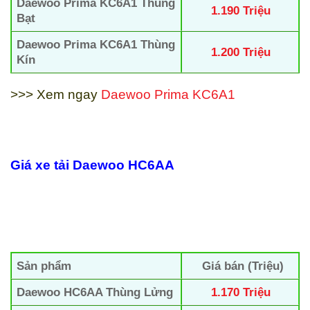
Daewoo Prima KC6A1 Thùng
1.190 Triệu
Bạt
Daewoo Prima KC6A1 Thùng
1.200 Triệu
Kín
>>> Xem ngay
Daewoo Prima KC6A1
Giá xe tải Daewoo
HC6AA
Sản phẩm
Giá bán (Triệu)
Daewoo HC6AA Thùng Lửng
1.170 Triệu