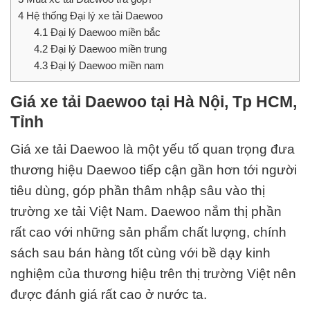
4
Hệ thống Đại lý xe tải Daewoo
4.1
Đại lý Daewoo miền bắc
4.2
Đại lý Daewoo miền trung
4.3
Đại lý Daewoo miền nam
Giá xe tải Daewoo tại Hà Nội, Tp HCM,
Tỉnh
Giá xe tải Daewoo là một yếu tố quan trọng đưa
thương hiệu Daewoo tiếp cận gần hơn tới người
tiêu dùng, góp phần thâm nhập sâu vào thị
trường xe tải Việt Nam. Daewoo nắm thị phần
rất cao với những sản phẩm chất lượng, chính
sách sau bán hàng tốt cùng với bề dạy kinh
nghiệm của thương hiệu trên thị trường Việt nên
được đánh giá rất cao ở nước ta.