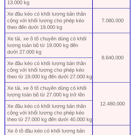
13.000 kg
Xe đầu kéo có khối lượng bản thân
cộng với khối lượng cho phép kéo
7.080.000
theo đến dưới 19.000 kg
Xe tải, xe ô tô chuyên dùng có khối
lượng toàn bộ từ 19.000 kg đến
dưới 27.000 kg
8.640.000
Xe đầu kéo có khối lượng bản thân
cộng với khối lượng cho phép kéo
theo từ 19.000 kg đến dưới 27.000 kg
Xe tải, xe ô tô chuyên dùng có khối
lượng toàn bộ từ 27.000 kg trở lên
12.480.000
Xe đầu kéo có khối lượng bản thân
cộng với khối lượng cho phép kéo
theo từ 27.000 kg đến dưới 40.000 kg
Xe ô tô đầu kéo có khối lượng bản