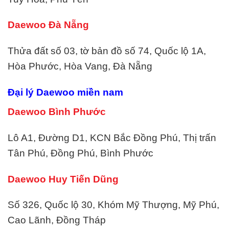
Daewoo Đà Nẵng
Thửa đất số 03, tờ bản đồ số 74, Quốc lộ 1A,
Hòa Phước, Hòa Vang, Đà Nẵng
Đại lý Daewoo miền nam
Daewoo Bình Phước
Lô A1, Đường D1, KCN Bắc Đồng Phú, Thị trấn
Tân Phú, Đồng Phú, Bình Phước
Daewoo Huy Tiến Dũng
Số 326, Quốc lộ 30, Khóm Mỹ Thượng, Mỹ Phú,
Cao Lãnh, Đồng Tháp