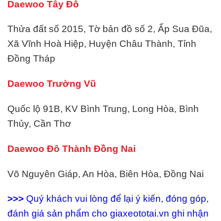
Daewoo Tây Đô
Thửa đất số 2015, Tờ bản đồ số 2, Ấp Sua Đũa,
Xã Vĩnh Hoà Hiệp, Huyện Châu Thành, Tỉnh
Đồng Tháp
Daewoo Trường Vũ
Quốc lộ 91B, KV Bình Trung, Long Hòa, Bình
Thủy, Cần Thơ
Daewoo Đô Thành Đồng Nai
Võ Nguyên Giáp, An Hòa, Biên Hòa, Đồng Nai
>>>
Quý khách vui lòng để lại ý kiến, đóng góp,
đánh giá sản phẩm cho giaxeototai.vn ghi nhận