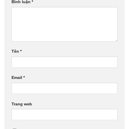
Bình luận
*
Tên
*
Email
*
Trang web