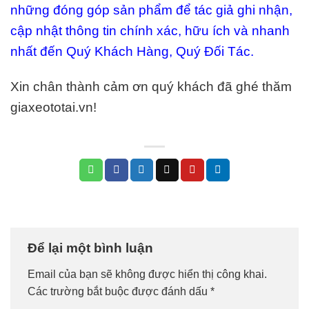
những đóng góp sản phẩm để tác giả ghi nhận,
cập nhật thông tin chính xác, hữu ích và nhanh
nhất đến Quý Khách Hàng, Quý Đối Tác.
Xin chân thành cảm ơn quý khách đã ghé thăm
giaxeototai.vn!
Để lại một bình luận
Email của bạn sẽ không được hiển thị công khai.
Các trường bắt buộc được đánh dấu
*