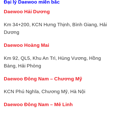
Đại lý Daewoo miền bắc
Daewoo Hải Dương
Km 34+200, KCN Hưng Thịnh, Bình Giang, Hải
Dương
Daewoo Hoàng Mai
Km 92, QL5, Khu An Trì, Hùng Vương, Hồng
Bàng, Hải Phòng
Daewoo Đông Nam – Chương Mỹ
KCN Phú Nghĩa, Chương Mỹ, Hà Nội
Daewoo Đông Nam – Mê Linh