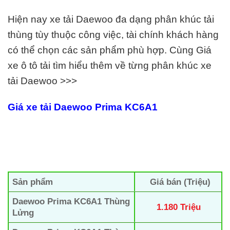
Hiện nay xe tải Daewoo đa dạng phân khúc tải
thùng tùy thuộc công việc, tài chính khách hàng
có thể chọn các sản phẩm phù hợp. Cùng Giá
xe ô tô tải tìm hiểu thêm về từng phân khúc xe
tải Daewoo >>>
Giá xe tải Daewoo
Prima KC6A1
Sản phẩm
Giá bán (Triệu)
Daewoo Prima KC6A1 Thùng
1.180 Triệu
Lửng