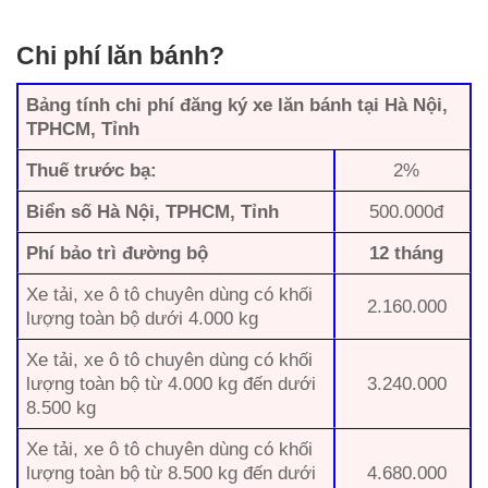
Chi phí lăn bánh?
Bảng tính chi phí đăng ký xe lăn bánh tại Hà Nội,
TPHCM, Tỉnh
Thuế trước bạ:
2%
Biển số Hà Nội, TPHCM, Tỉnh
500.000đ
Phí bảo trì đường bộ
12 tháng
Xe tải, xe ô tô chuyên dùng có khối
2.160.000
lượng toàn bộ dưới 4.000 kg
Xe tải, xe ô tô chuyên dùng có khối
lượng toàn bộ từ 4.000 kg đến dưới
3.240.000
8.500 kg
Xe tải, xe ô tô chuyên dùng có khối
lượng toàn bộ từ 8.500 kg đến dưới
4.680.000