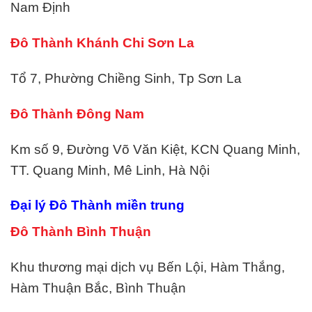
Nam Định
Đô Thành Khánh Chi Sơn La
Tổ 7, Phường Chiềng Sinh, Tp Sơn La
Đô Thành Đông Nam
Km số 9, Đường Võ Văn Kiệt, KCN Quang Minh,
TT. Quang Minh, Mê Linh, Hà Nội
Đại lý Đô Thành miền trung
Đô Thành Bình Thuận
Khu thương mại dịch vụ Bến Lội, Hàm Thắng,
Hàm Thuận Bắc, Bình Thuận