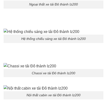
Ngoại thất xe tải Đô thành Iz200
Hệ thống chiếu sáng xe tải Đô thành Iz200
Chassi xe tải Đô thành Iz200
Nội thất cabin xe tải Đô thành Iz200