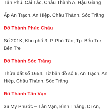
Tân Phú, Cái Tắc, Châu Thành A, Hậu Giang
Ấp An Trạch, An Hiệp, Châu Thành, Sóc Trăng
Đô Thành Phúc Châu
Số 201K, Khu phố 3, P. Phú Tân, Tp. Bến Tre,
Bến Tre
Đô Thành Sóc Trăng
Thửa đất số 1654, Tờ bản đồ số 6, An Trạch, An
Hiệp, Châu Thành, Sóc Trăng
Đô Thành Tân Vạn
36 Mỹ Phước – Tân Vạn, Bình Thắng, Dĩ An,