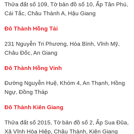
Thửa đất số 109, Tờ bản đồ số 10, Ấp Tân Phú,
Cái Tắc, Châu Thành A, Hậu Giang
Đô Thành Hồng Tài
231 Nguyễn Tri Phương, Hòa Bình, Vĩnh Mỹ,
Châu Đốc, An Giang
Đô Thành Hồng Vinh
Đường Nguyễn Huệ, Khóm 4, An Thạnh, Hồng
Ngự, Đồng Tháp
Đô Thành Kiên Giang
Thửa đất số 2015, Tờ bản đồ số 2, Ấp Sua Đũa,
Xã Vĩnh Hòa Hiệp, Châu Thành, Kiên Giang