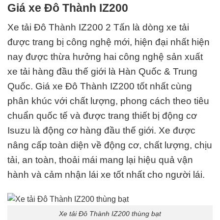
Giá xe Đô Thành IZ200
Xe tải Đô Thành IZ200 2 Tấn
là dòng xe tải
được trang bị công nghệ mới, hiện đại nhất hiện
nay được thừa hưởng hai công nghệ sản xuất
xe tải hàng đầu thế giới là Hàn Quốc & Trung
Quốc. Giá xe Đô Thành IZ200 tốt nhất cùng
phân khúc với chất lượng, phong cách theo
tiêu
chuẩn quốc tế
và được trang thiết bị động cơ
Isuzu là động cơ hàng đầu thế giới.
Xe được
nâng cấp toàn diện về động cơ, chất lượng, chịu
tải, an toàn, thoải mái mang lại hiệu quả vận
hành và cảm nhận lái xe tốt nhất cho người lái.
Xe tải Đô Thành IZ200 thùng bạt