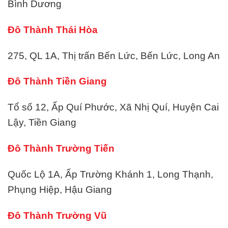
Bình Dương
Đô Thành Thái Hòa
275, QL 1A, Thị trấn Bến Lức, Bến Lức, Long An
Đô Thành Tiền Giang
Tổ số 12, Ấp Quí Phước, Xã Nhị Quí, Huyện Cai
Lậy, Tiền Giang
Đô Thành Trường Tiến
Quốc Lộ 1A, Ấp Trường Khánh 1, Long Thạnh,
Phụng Hiệp, Hậu Giang
Đô Thành Trường Vũ