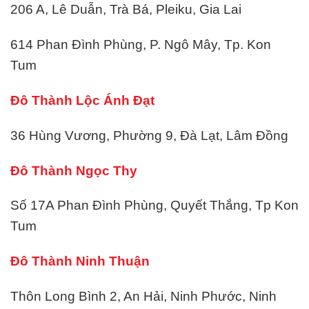
206 A, Lê Duẫn, Trà Bá, Pleiku, Gia Lai
614 Phan Đình Phùng, P. Ngô Mây, Tp. Kon
Tum
Đô Thành Lộc Ánh Đạt
36 Hùng Vương, Phường 9, Đà Lạt, Lâm Đồng
Đô Thành Ngọc Thy
Số 17A Phan Đình Phùng, Quyết Thắng, Tp Kon
Tum
Đô Thành Ninh Thuận
Thôn Long Bình 2, An Hải, Ninh Phước, Ninh