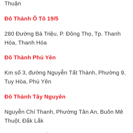
Thuận
Đô Thành Ô Tô 19/5
280 Đường Bà Triệu, P. Đông Thọ, Tp. Thanh
Hóa, Thanh Hóa
Đô Thành Phú Yên
Km số 3, đường Nguyễn Tất Thành, Phường 9,
Tuy Hòa, Phú Yên
Đô Thành Tây Nguyên
Nguyễn Chí Thanh, Phường Tân An, Buôn Mê
Thuột, Đắk Lắk