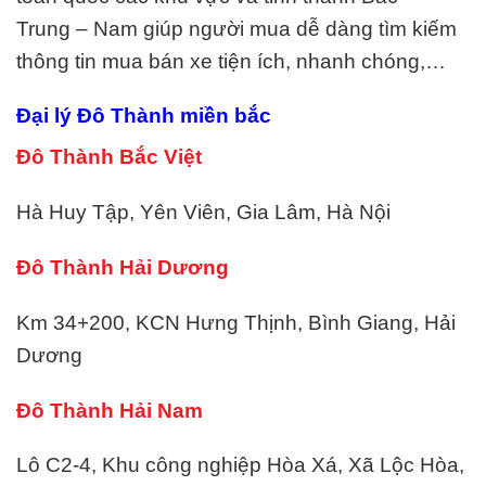
Trung – Nam giúp người mua dễ dàng tìm kiếm
thông tin mua bán xe tiện ích, nhanh chóng,…
Đại lý Đô Thành miền bắc
Đô Thành Bắc Việt
Hà Huy Tập, Yên Viên, Gia Lâm, Hà Nội
Đô Thành Hải Dương
Km 34+200, KCN Hưng Thịnh, Bình Giang, Hải
Dương
Đô Thành Hải Nam
Lô C2-4, Khu công nghiệp Hòa Xá, Xã Lộc Hòa,