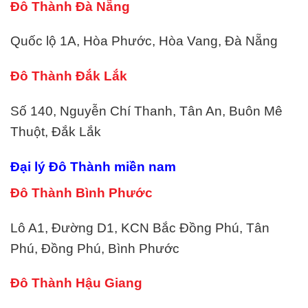
Đô Thành Đà Nẵng
Quốc lộ 1A, Hòa Phước, Hòa Vang, Đà Nẵng
Đô Thành Đắk Lắk
Số 140, Nguyễn Chí Thanh, Tân An, Buôn Mê
Thuột, Đắk Lắk
Đại lý Đô Thành miền nam
Đô Thành Bình Phước
Lô A1, Đường D1, KCN Bắc Đồng Phú, Tân
Phú, Đồng Phú, Bình Phước
Đô Thành Hậu Giang