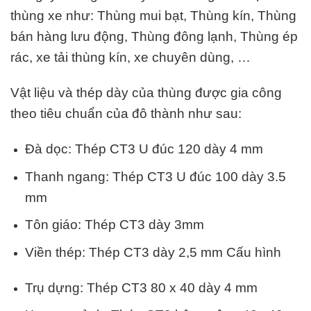
thùng xe
như: Thùng mui bạt, Thùng kín, Thùng
bán hàng lưu động, Thùng đông lạnh, Thùng ép
rác, xe tải thùng kín, xe chuyên dùng, …
Vật liệu và thép dày của thùng được gia công
theo tiêu chuẩn của đô thành như sau:
Đà dọc: Thép CT3 U đúc 120 dày 4 mm
Thanh ngang: Thép CT3 U đúc 100 dày 3.5
mm
Tôn giáo: Thép CT3 dày 3mm
Viền thép: Thép CT3 dày 2,5 mm Cấu hình
Trụ dựng: Thép CT3 80 x 40 dày 4 mm