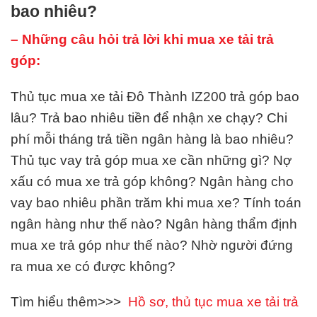
bao nhiêu?
– Những câu hỏi trả lời khi mua xe tải trả
góp:
Thủ tục mua xe tải Đô Thành IZ200 trả góp bao
lâu? Trả bao nhiêu tiền để nhận xe chạy? Chi
phí mỗi tháng trả tiền ngân hàng là bao nhiêu?
Thủ tục vay trả góp mua xe cần những gì? Nợ
xấu có mua xe trả góp không? Ngân hàng cho
vay bao nhiêu phần trăm khi mua xe? Tính toán
ngân hàng như thế nào? Ngân hàng thẩm định
mua xe trả góp như thế nào? Nhờ người đứng
ra mua xe có được không?
Tìm hiểu thêm>>>
Hồ sơ, thủ tục mua xe tải trả