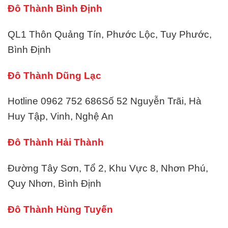
Đô Thành Bình Định
QL1 Thôn Quảng Tín, Phước Lộc, Tuy Phước,
Bình Định
Đô Thành Dũng Lạc
Hotline 0962 752 686
Số 52 Nguyễn Trãi, Hà
Huy Tập, Vinh, Nghệ An
Đô Thành Hải Thành
Đường Tây Sơn, Tổ 2, Khu Vực 8, Nhơn Phú,
Quy Nhơn, Bình Định
Đô Thành Hùng Tuyến