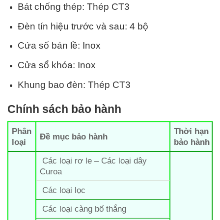
Bát chống thép: Thép CT3
Đèn tín hiệu trước và sau: 4 bộ
Cửa sổ bản lề: Inox
Cửa sổ khóa: Inox
Khung bao đèn: Thép CT3
Chính sách bảo hành
Phân
Thời hạn
Đề mục bảo hành
loại
bảo hành
Các loại rơ le – Các loại dây
Curoa
Các loại lọc
Các loại càng bố thắng