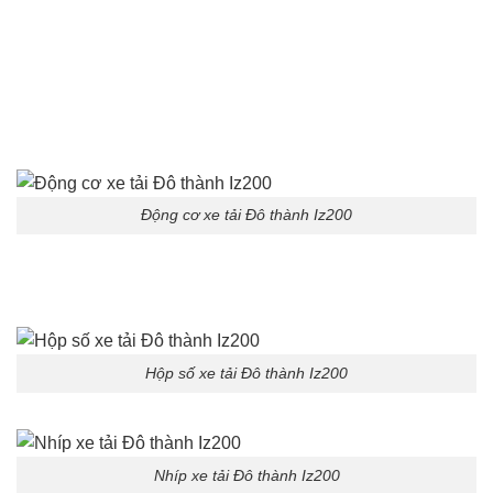
Động cơ xe tải Đô thành Iz200
Hộp số xe tải Đô thành Iz200
Nhíp xe tải Đô thành Iz200