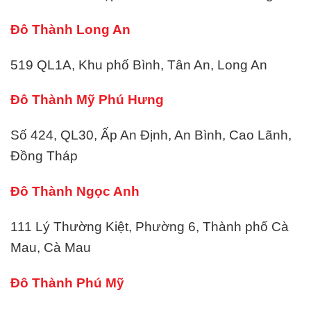
Đô Thành Long An
519 QL1A, Khu phố Bình, Tân An, Long An
Đô Thành Mỹ Phú Hưng
Số 424, QL30, Ấp An Định, An Bình, Cao Lãnh,
Đồng Tháp
Đô Thành Ngọc Anh
111 Lý Thường Kiệt, Phường 6, Thành phố Cà
Mau, Cà Mau
Đô Thành Phú Mỹ