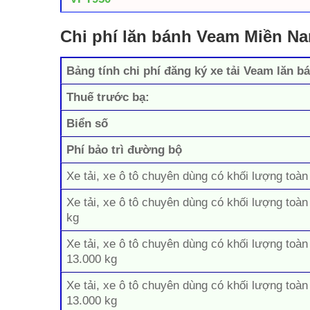
Chi phí lăn bánh Veam Miền N
Bảng tính chi phí đăng ký xe tải Veam lăn b
Thuế trước bạ:
Biển số
Phí bảo trì đường bộ
Xe tải, xe ô tô chuyên dùng có khối lượng toàn
Xe tải, xe ô tô chuyên dùng có khối lượng toàn
kg
Xe tải, xe ô tô chuyên dùng có khối lượng toàn
13.000 kg
Xe tải, xe ô tô chuyên dùng có khối lượng toàn
13.000 kg