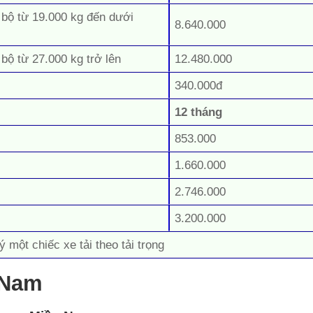
 bộ từ 19.000 kg đến dưới
8.640.000
 bộ từ 27.000 kg trở lên
12.480.000
340.000đ
12 tháng
853.000
1.660.000
2.746.000
3.200.000
ý một chiếc xe tải theo tải trọng
 Nam