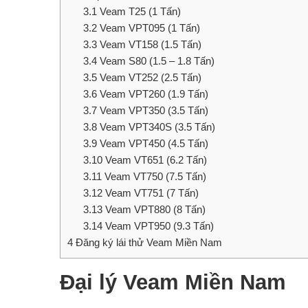
3.1
Veam T25 (1 Tấn)
3.2
Veam VPT095 (1 Tấn)
3.3
Veam VT158 (1.5 Tấn)
3.4
Veam S80 (1.5 – 1.8 Tấn)
3.5
Veam VT252 (2.5 Tấn)
3.6
Veam VPT260 (1.9 Tấn)
3.7
Veam VPT350 (3.5 Tấn)
3.8
Veam VPT340S (3.5 Tấn)
3.9
Veam VPT450 (4.5 Tấn)
3.10
Veam VT651 (6.2 Tấn)
3.11
Veam VT750 (7.5 Tấn)
3.12
Veam VT751 (7 Tấn)
3.13
Veam VPT880 (8 Tấn)
3.14
Veam VPT950 (9.3 Tấn)
4
Đăng ký lái thử Veam Miền Nam
Đại lý Veam Miền Nam