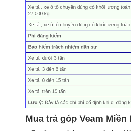
Xe tải, xe ô tô chuyên dùng có khối lượng toàn
27.000 kg
Xe tải, xe ô tô chuyên dùng có khối lượng toàn
Phí đăng kiểm
Bảo hiểm trách nhiệm dân sự
Xe tải dưới 3 tấn
Xe tải 3 đến 8 tấn
Xe tải 8 đến 15 tấn
Xe tải trên 15 tấn
Lưu ý:
Đây là các chi phí cố định khi đi đăng k
Mua trả góp Veam Miền