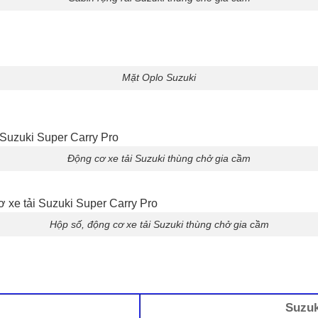
Mặt Oplo Suzuki
Động cơ xe tải Suzuki thùng chở gia cầm
Hộp số, động cơ xe tải Suzuki thùng chở gia cầm
Suzuk