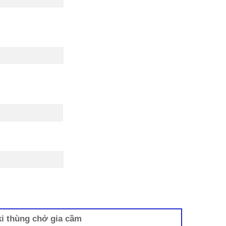
i thùng chở gia cầm