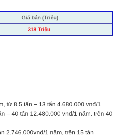
Giá bán (Triệu)
318 Triệu
m, từ 8.5 tấn – 13 tấn 4.680.000 vnđ/1
ấn – 40 tấn 12.480.000 vnđ/1 năm, trên 40
tấn 2.746.000vnđ/1 năm, trên 15 tấn