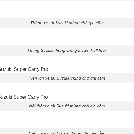
Thùng xe tải Suzuki thùng chở gia cầm
Thùng Suzuki thùng chở gia cầm Full Inox
Tiện ích xe tải Suzuki thùng chở gia cầm
Nội thất xe tải Suzuki thùng chở gia cầm
Cabin rộng rãi Suzuki thùng chở gia cầm