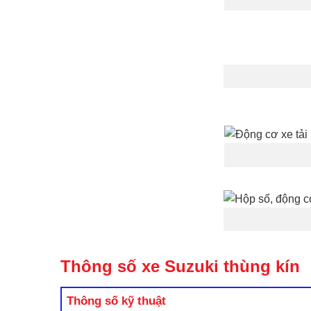
Thông số xe Suzuki thùng kín
Thông số kỹ thuật