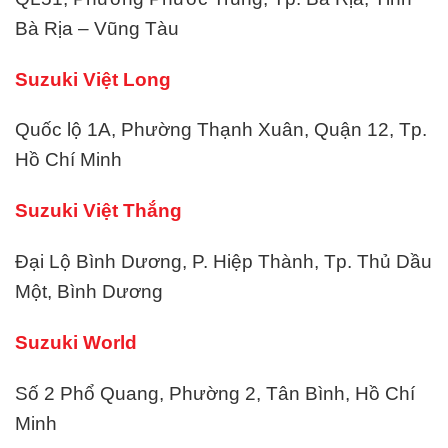
Bà Rịa – Vũng Tàu
Suzuki Việt Long
Quốc lộ 1A, Phường Thạnh Xuân, Quận 12, Tp.
Hồ Chí Minh
Suzuki Việt Thắng
Đại Lộ Bình Dương, P. Hiệp Thành, Tp. Thủ Dầu
Một, Bình Dương
Suzuki World
Số 2 Phổ Quang, Phường 2, Tân Bình, Hồ Chí
Minh