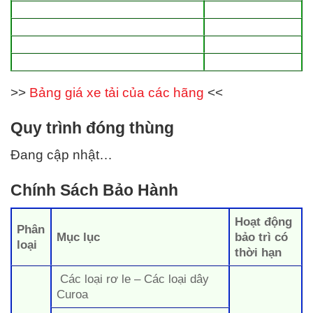
>>
Bảng giá xe tải của các hãng
<<
Quy trình đóng thùng
Đang cập nhật…
Chính Sách Bảo Hành
Hoạt động
Phân
Mục lục
bảo trì có
loại
thời hạn
Các loại rơ le – Các loại dây
Curoa