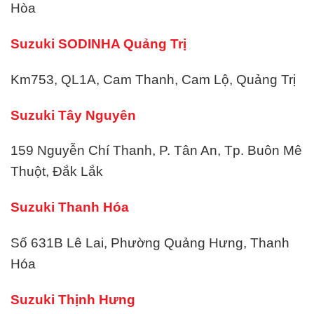
Hòa
Suzuki SODINHA Quảng Trị
Km753, QL1A, Cam Thanh, Cam Lộ, Quảng Trị
Suzuki Tây Nguyên
159 Nguyễn Chí Thanh, P. Tân An, Tp. Buôn Mê
Thuột, Đắk Lắk
Suzuki Thanh Hóa
Số 631B Lê Lai, Phường Quảng Hưng, Thanh
Hóa
Suzuki Thịnh Hưng