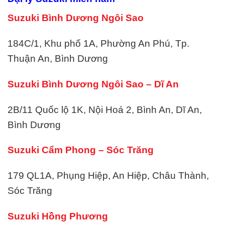
Suzuki Bình Dương Ngôi Sao
184C/1, Khu phố 1A, Phường An Phú, Tp.
Thuận An, Bình Dương
Suzuki Bình Dương Ngôi Sao – Dĩ An
2B/11 Quốc lộ 1K, Nội Hoá 2, Bình An, Dĩ An,
Bình Dương
Suzuki Cẩm Phong – Sóc Trăng
179 QL1A, Phụng Hiệp, An Hiệp, Châu Thành,
Sóc Trăng
Suzuki Hồng Phương