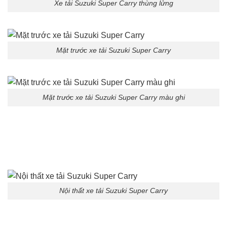
Xe tải Suzuki Super Carry thùng lửng
Mặt trước xe tải Suzuki Super Carry
Mặt trước xe tải Suzuki Super Carry màu ghi
Nội thất xe tải Suzuki Super Carry