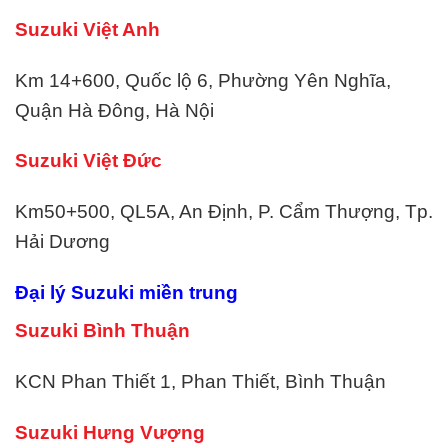
Suzuki Việt Anh
Km 14+600, Quốc lộ 6, Phường Yên Nghĩa,
Quận Hà Đông, Hà Nội
Suzuki Việt Đức
Km50+500, QL5A, An Định, P. Cẩm Thượng, Tp.
Hải Dương
Đại lý Suzuki miền trung
Suzuki Bình Thuận
KCN Phan Thiết 1, Phan Thiết, Bình Thuận
Suzuki Hưng Vượng