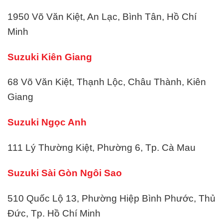
1950 Võ Văn Kiệt, An Lạc, Bình Tân, Hồ Chí
Minh
Suzuki Kiên Giang
68 Võ Văn Kiệt, Thạnh Lộc, Châu Thành, Kiên
Giang
Suzuki Ngọc Anh
111 Lý Thường Kiệt, Phường 6, Tp. Cà Mau
Suzuki Sài Gòn Ngôi Sao
510 Quốc Lộ 13, Phường Hiệp Bình Phước, Thủ
Đức, Tp. Hồ Chí Minh