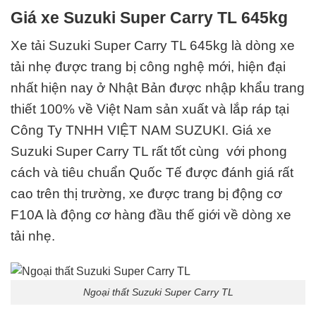
Giá xe Suzuki Super Carry TL 645kg
Xe tải Suzuki Super Carry TL 645kg
là dòng xe
tải nhẹ được trang bị công nghệ mới, hiện đại
nhất hiện nay ở Nhật Bản được nhập khẩu trang
thiết 100% về Việt Nam sản xuất và lắp ráp tại
Công Ty TNHH VIỆT NAM SUZUKI. Giá xe
Suzuki Super Carry TL rất tốt cùng với phong
cách và
tiêu chuẩn Quốc Tế
được đánh giá rất
cao trên thị trường, xe được trang bị động cơ
F10A
là động cơ hàng đầu thế giới về dòng xe
tải nhẹ.
Ngoại thất Suzuki Super Carry TL