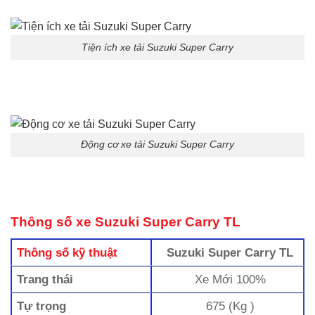
Tiện ích xe tải Suzuki Super Carry
Động cơ xe tải Suzuki Super Carry
Thông số xe Suzuki Super Carry TL
Thông số kỹ thuật
Suzuki Super Carry TL
Trang thái
Xe Mới 100%
Tự trọng
675 (Kg )