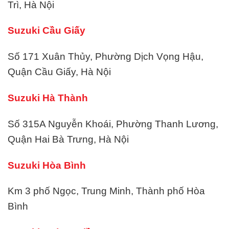
Trì, Hà Nội
Suzuki Cầu Giấy
Số 171 Xuân Thủy, Phường Dịch Vọng Hậu,
Quận Cầu Giấy, Hà Nội
Suzuki Hà Thành
Số 315A Nguyễn Khoái, Phường Thanh Lương,
Quận Hai Bà Trưng, Hà Nội
Suzuki Hòa Bình
Km 3 phố Ngọc, Trung Minh, Thành phố Hòa
Bình