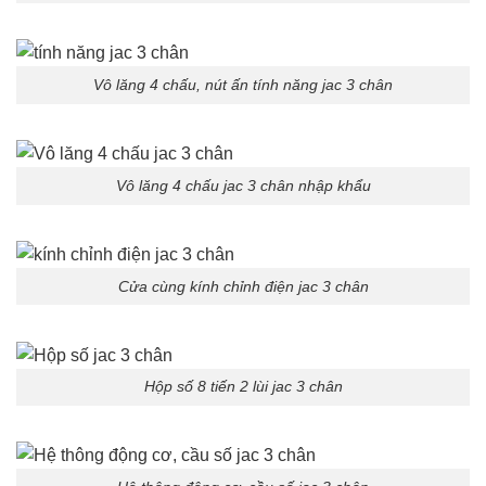
Vô lăng 4 chấu, nút ấn tính năng jac 3 chân
Vô lăng 4 chấu jac 3 chân nhập khẩu
Cửa cùng kính chỉnh điện jac 3 chân
Hộp số 8 tiến 2 lùi jac 3 chân