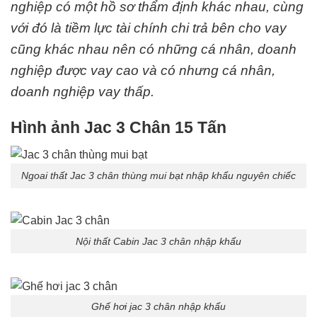
nghiệp có một hồ sơ thẩm định khác nhau, cùng
với đó là tiềm lực tài chính chi trả bên cho vay
cũng khác nhau nên có những cá nhân, doanh
nghiệp được vay cao và có nhưng cá nhân,
doanh nghiệp vay thấp.
Hình ảnh Jac 3 Chân 15 Tấn
Ngoai thất Jac 3 chân thùng mui bạt nhập khẩu nguyên chiếc
Nội thất Cabin Jac 3 chân nhập khẩu
Ghế hơi jac 3 chân nhập khẩu