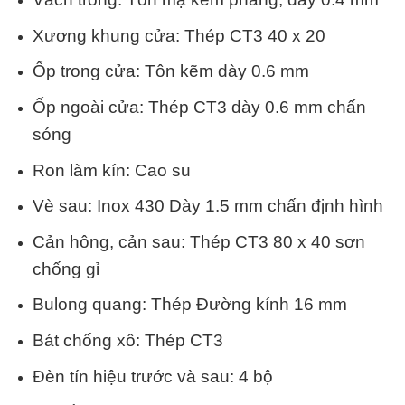
Xương khung cửa: Thép CT3 40 x 20
Ốp trong cửa: Tôn kẽm dày 0.6 mm
Ốp ngoài cửa: Thép CT3 dày 0.6 mm chấn
sóng
Ron làm kín: Cao su
Vè sau: Inox 430 Dày 1.5 mm chấn định hình
Cản hông, cản sau: Thép CT3 80 x 40 sơn
chống gỉ
Bulong quang: Thép Đường kính 16 mm
Bát chống xô: Thép CT3
Đèn tín hiệu trước và sau: 4 bộ