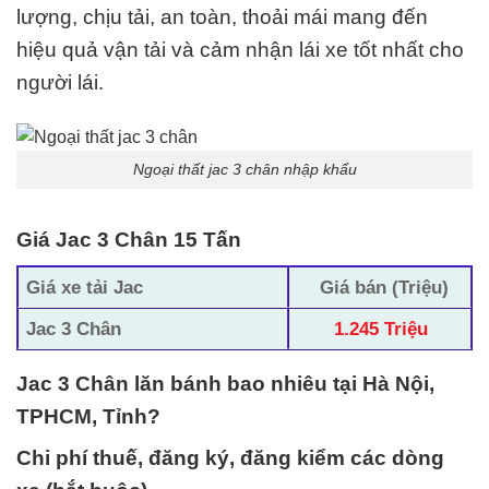
lượng, chịu tải, an toàn, thoải mái mang đến
hiệu quả vận tải và cảm nhận lái xe tốt nhất cho
người lái.
Ngoại thất jac 3 chân nhập khẩu
Giá Jac 3 Chân 15 Tấn
Giá xe tải Jac
Giá bán (Triệu)
Jac 3 Chân
1.245 Triệu
Jac 3 Chân lăn bánh bao nhiêu tại Hà Nội,
TPHCM, Tỉnh?
Chi phí thuế, đăng ký, đăng kiểm các dòng