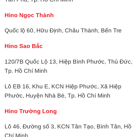
Hino Ngọc Thành
Quốc lộ 60, Hữu Định, Châu Thành, Bến Tre
Hino Sao Bắc
120/7B Quốc Lộ 13, Hiệp Bình Phước, Thủ Đức,
Tp. Hồ Chí Minh
Lô EB 16, Khu E, KCN Hiệp Phước, Xã Hiệp
Phước, Huyện Nhà Bè, Tp. Hồ Chí Minh
Hino Trường Long
Lô 46, Đường số 3, KCN Tân Tạo, Bình Tân, Hồ
Chí Minh