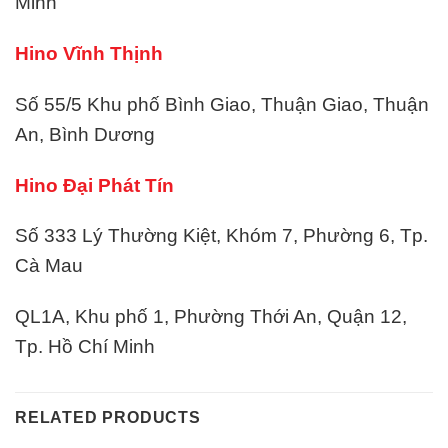
Minh
Hino Vĩnh Thịnh
Số 55/5 Khu phố Bình Giao, Thuận Giao, Thuận
An, Bình Dương
Hino Đại Phát Tín
Số 333 Lý Thường Kiệt, Khóm 7, Phường 6, Tp.
Cà Mau
QL1A, Khu phố 1, Phường Thới An, Quận 12,
Tp. Hồ Chí Minh
RELATED PRODUCTS