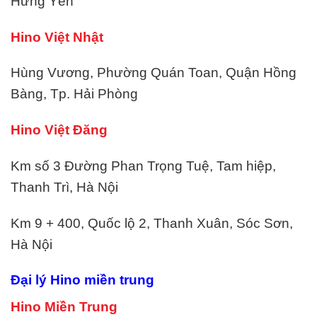
Hưng Yên
Hino Việt Nhật
Hùng Vương, Phường Quán Toan, Quận Hồng
Bàng, Tp. Hải Phòng
Hino Việt Đăng
Km số 3 Đường Phan Trọng Tuệ, Tam hiệp,
Thanh Trì, Hà Nội
Km 9 + 400, Quốc lộ 2, Thanh Xuân, Sóc Sơn,
Hà Nội
Đại lý Hino miền trung
Hino Miền Trung