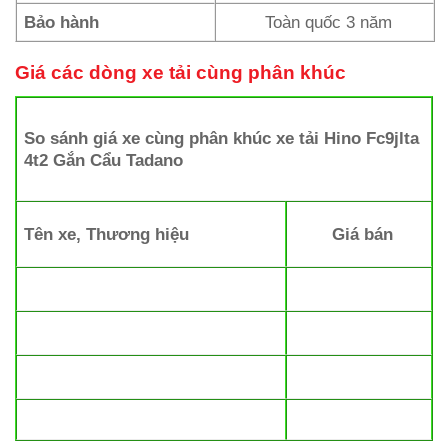
Bảo hành
Toàn quốc 3 năm
Giá các dòng xe tải cùng phân khúc
So sánh giá xe cùng phân khúc xe tải Hino Fc9jlta
4t2 Gắn Cẩu Tadano
Tên xe, Thương hiệu
Giá bán