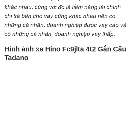
khác nhau, cùng với đó là tiềm năng tài chính
chi trả bên cho vay cũng khác nhau nên có
những cá nhân, doanh nghiệp được vay cao và
có những cá nhân, doanh nghiệp vay thấp.
Hình ảnh xe Hino Fc9jlta 4t2 Gắn Cẩu
Tadano