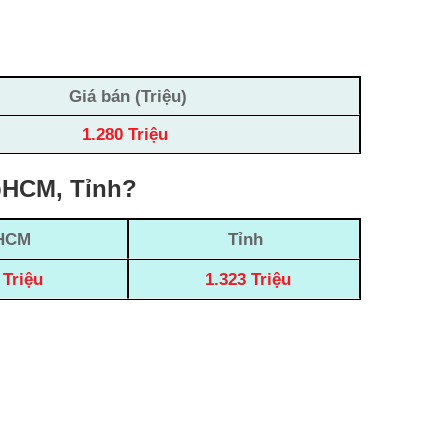
Giá bán (Triệu)
1.280 Triệu
TpHCM, Tỉnh?
HCM
Tỉnh
 Triệu
1.323 Triệu