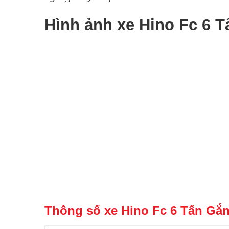
Hình ảnh xe Hino Fc 6 
Thông số xe Hino Fc 6 Tấn Gắ