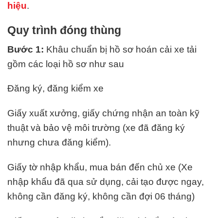
hiệu
.
Quy trình đóng thùng
Bước 1:
Khâu chuẩn bị hồ sơ hoán cải xe tải
gồm các loại hồ sơ như sau
Đăng ký, đăng kiểm xe
Giấy xuất xưởng, giấy chứng nhận an toàn kỹ
thuật và bảo vệ môi trường (xe đã đăng ký
nhưng chưa đăng kiểm).
Giấy tờ nhập khẩu, mua bán đến chủ xe (Xe
nhập khẩu đã qua sử dụng, cải tạo được ngay,
không cần đăng ký, không cần đợi 06 tháng)