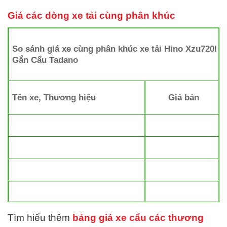
Giá các dòng xe tải cùng phân khúc
So sánh giá xe cùng phân khúc xe tải Hino Xzu720l
Gắn Cẩu Tadano
Tên xe, Thương hiệu
Giá bán
Tìm hiểu thêm
bảng giá xe cẩu các thương