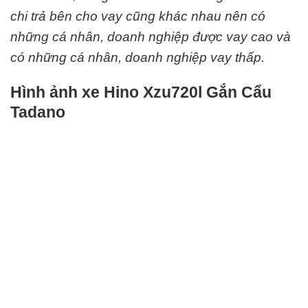
chi trả bên cho vay cũng khác nhau nên có
những cá nhân, doanh nghiệp được vay cao và
có những cá nhân, doanh nghiệp vay thấp.
Hình ảnh xe Hino Xzu720l Gắn Cẩu
Tadano