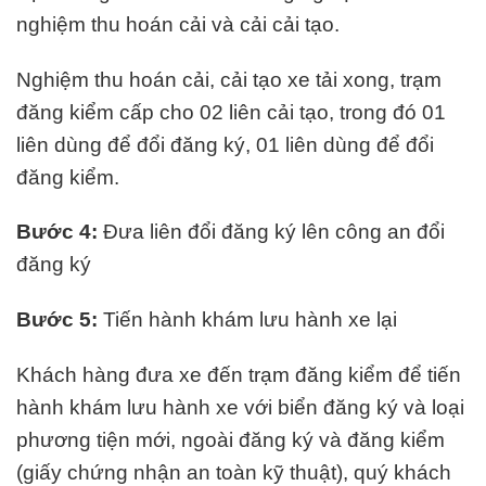
nghiệm thu hoán cải và cải cải tạo.
Nghiệm thu hoán cải, cải tạo xe tải xong, trạm
đăng kiểm cấp cho 02 liên cải tạo, trong đó 01
liên dùng để đổi đăng ký, 01 liên dùng để đổi
đăng kiểm.
Bước 4:
Đưa liên đổi đăng ký lên công an đổi
đăng ký
Bước 5:
Tiến hành khám lưu hành xe lại
Khách hàng đưa xe đến trạm đăng kiểm để tiến
hành khám lưu hành xe với biển đăng ký và loại
phương tiện mới, ngoài đăng ký và đăng kiểm
(giấy chứng nhận an toàn kỹ thuật), quý khách