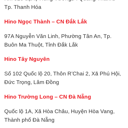
Tp. Thanh Hóa
Hino Ngọc Thành – CN Đắk Lắk
97A Nguyễn Văn Linh, Phường Tân An, Tp.
Buôn Ma Thuột, Tỉnh Đắk Lắk
Hino Tây Nguyên
Số 102 Quốc lộ 20, Thôn R’Chai 2, Xã Phú Hội,
Đức Trọng, Lâm Đồng
Hino Trường Long – CN Đà Nẵng
Quốc lộ 1A, Xã Hòa Châu, Huyện Hòa Vang,
Thành phố Đà Nẵng