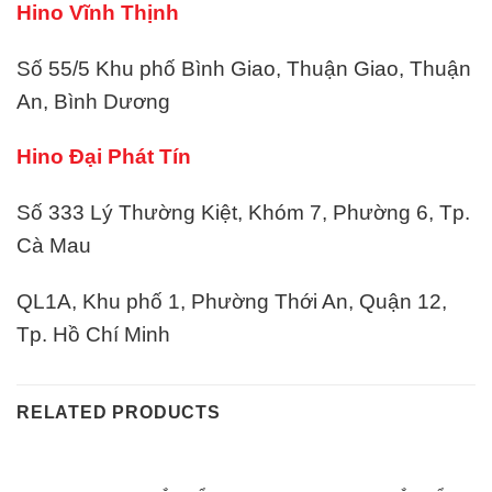
Hino Vĩnh Thịnh
Số 55/5 Khu phố Bình Giao, Thuận Giao, Thuận
An, Bình Dương
Hino Đại Phát Tín
Số 333 Lý Thường Kiệt, Khóm 7, Phường 6, Tp.
Cà Mau
QL1A, Khu phố 1, Phường Thới An, Quận 12,
Tp. Hồ Chí Minh
RELATED PRODUCTS