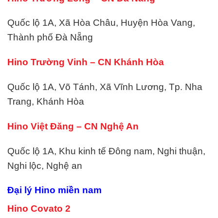
Quốc lộ 1A, Xã Hòa Châu, Huyện Hòa Vang,
Thành phố Đà Nẵng
Hino Trường Vinh – CN Khánh Hòa
Quốc lộ 1A, Võ Tánh, Xã Vĩnh Lương, Tp. Nha
Trang, Khánh Hòa
Hino Việt Đăng – CN Nghệ An
Quốc lộ 1A, Khu kinh tế Đông nam, Nghi thuận,
Nghi lộc, Nghệ an
Đại lý Hino miền nam
Hino Covato 2