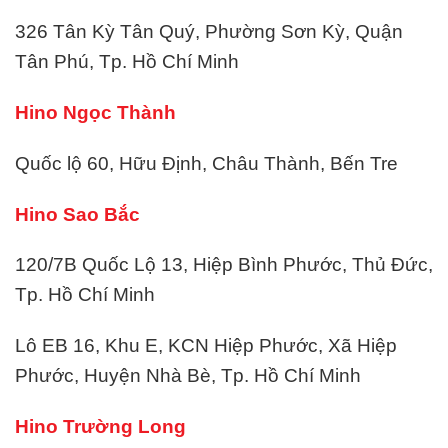
326 Tân Kỳ Tân Quý, Phường Sơn Kỳ, Quận
Tân Phú, Tp. Hồ Chí Minh
Hino Ngọc Thành
Quốc lộ 60, Hữu Định, Châu Thành, Bến Tre
Hino Sao Bắc
120/7B Quốc Lộ 13, Hiệp Bình Phước, Thủ Đức,
Tp. Hồ Chí Minh
Lô EB 16, Khu E, KCN Hiệp Phước, Xã Hiệp
Phước, Huyện Nhà Bè, Tp. Hồ Chí Minh
Hino Trường Long