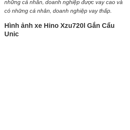
những cá nhân, doanh nghiệp được vay cao và
có những cá nhân, doanh nghiệp vay thấp.
Hình ảnh xe Hino Xzu720l Gắn Cẩu
Unic