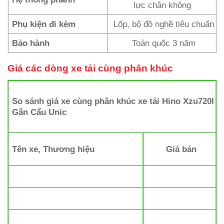
lực chân không
Phụ kiện đi kèm
Lốp, bộ đồ nghề tiêu chuẩn
Bảo hành
Toàn quốc 3 năm
Giá các dòng xe tải cùng phân khúc
So sánh giá xe cùng phân khúc xe tải Hino Xzu720l
Gắn Cẩu Unic
Tên xe, Thương hiệu
Giá bán