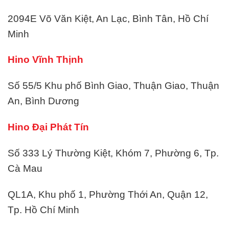
2094E Võ Văn Kiệt, An Lạc, Bình Tân, Hồ Chí
Minh
Hino Vĩnh Thịnh
Số 55/5 Khu phố Bình Giao, Thuận Giao, Thuận
An, Bình Dương
Hino Đại Phát Tín
Số 333 Lý Thường Kiệt, Khóm 7, Phường 6, Tp.
Cà Mau
QL1A, Khu phố 1, Phường Thới An, Quận 12,
Tp. Hồ Chí Minh