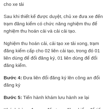
cho xe tải
Sau khi thiết kế được duyệt, chủ xe đưa xe đến
trạm đăng kiểm có chức năng nghiệm thu để
nghiệm thu hoán cải và cải cải tạo.
Nghiệm thu hoán cải, cải tạo xe tải xong, trạm
đăng kiểm cấp cho 02 liên cải tạo, trong đó 01
liên dùng để đổi đăng ký, 01 liên dùng để đổi
đăng kiểm.
Bước 4:
Đưa liên đổi đăng ký lên công an đổi
đăng ký
Bước 5:
Tiến hành khám lưu hành xe lại