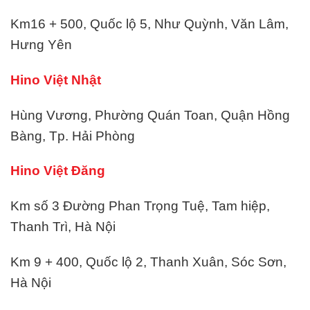
Km16 + 500, Quốc lộ 5, Như Quỳnh, Văn Lâm,
Hưng Yên
Hino Việt Nhật
Hùng Vương, Phường Quán Toan, Quận Hồng
Bàng, Tp. Hải Phòng
Hino Việt Đăng
Km số 3 Đường Phan Trọng Tuệ, Tam hiệp,
Thanh Trì, Hà Nội
Km 9 + 400, Quốc lộ 2, Thanh Xuân, Sóc Sơn,
Hà Nội