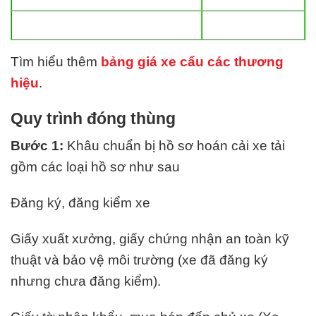
Tìm hiểu thêm
bảng giá xe cẩu các thương
hiệu
.
Quy trình đóng thùng
Bước 1:
Khâu chuẩn bị hồ sơ hoán cải xe tải
gồm các loại hồ sơ như sau
Đăng ký, đăng kiểm xe
Giấy xuất xưởng, giấy chứng nhận an toàn kỹ
thuật và bảo vệ môi trường (xe đã đăng ký
nhưng chưa đăng kiểm).