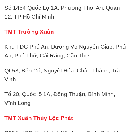
Số 1454 Quốc Lộ 1A, Phường Thới An, Quận
12, TP Hồ Chí Minh
TMT Trường Xuân
Khu TĐC Phú An, Đường Võ Nguyên Giáp, Phú
An, Phú Thứ, Cái Răng, Cần Thơ
QL53, Bến Có, Nguyệt Hóa, Châu Thành, Trà
Vinh
Tổ 20, Quốc lộ 1A, Đông Thuận, Bình Minh,
Vĩnh Long
TMT Xuân Thủy Lộc Phát