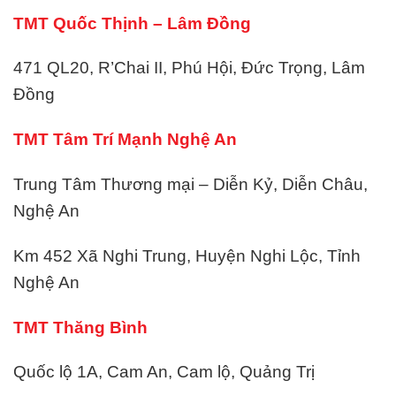
TMT Quốc Thịnh – Lâm Đồng
471 QL20, R’Chai II, Phú Hội, Đức Trọng, Lâm
Đồng
TMT Tâm Trí Mạnh Nghệ An
Trung Tâm Thương mại – Diễn Kỷ, Diễn Châu,
Nghệ An
Km 452 Xã Nghi Trung, Huyện Nghi Lộc, Tỉnh
Nghệ An
TMT Thăng Bình
Quốc lộ 1A, Cam An, Cam lộ, Quảng Trị