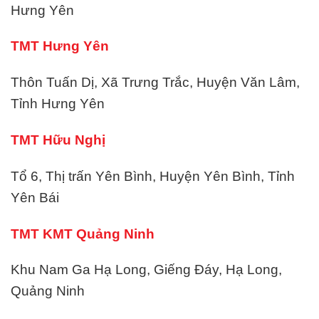
Hưng Yên
TMT Hưng Yên
Thôn Tuấn Dị, Xã Trưng Trắc, Huyện Văn Lâm,
Tỉnh Hưng Yên
TMT Hữu Nghị
Tổ 6, Thị trấn Yên Bình, Huyện Yên Bình, Tỉnh
Yên Bái
TMT KMT Quảng Ninh
Khu Nam Ga Hạ Long, Giếng Đáy, Hạ Long,
Quảng Ninh