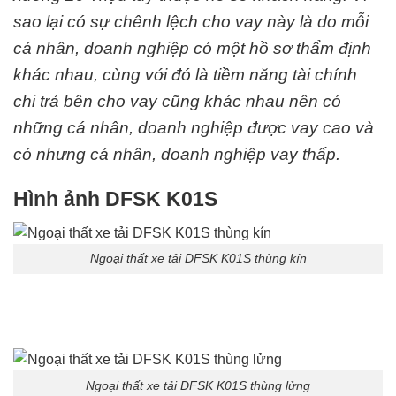
sao lại có sự chênh lệch cho vay này là do mỗi
cá nhân, doanh nghiệp có một hồ sơ thẩm định
khác nhau, cùng với đó là tiềm năng tài chính
chi trả bên cho vay cũng khác nhau nên có
những cá nhân, doanh nghiệp được vay cao và
có nhưng cá nhân, doanh nghiệp vay thấp.
Hình ảnh DFSK K01S
Ngoại thất xe tải DFSK K01S thùng kín
Ngoại thất xe tải DFSK K01S thùng lửng