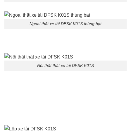
Ngoại thất xe tải DFSK K01S thùng bạt
Nội thất thất xe tải DFSK K01S