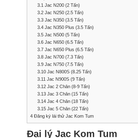
3.1
Jac N200 (2 Tấn)
3.2
Jac N250 (2.5 Tấn)
3.3
Jac N350 (3.5 Tấn)
3.4
Jac N350 Plus (3.5 Tấn)
3.5
Jac N500 (5 Tấn)
3.6
Jac N650 (6.5 Tấn)
3.7
Jac N650 Plus (6.5 Tấn)
3.8
Jac N700 (7.3 Tấn)
3.9
Jac N750 (7.5 Tấn)
3.10
Jac N800S (8.25 Tấn)
3.11
Jac N900S (9 Tấn)
3.12
Jac 2 Chân (8-9 Tấn)
3.13
Jac 3 Chân (15 Tấn)
3.14
Jac 4 Chân (18 Tấn)
3.15
Jac 5 Chân (22 Tấn)
4
Đăng ký lái thử Jac Kom Tum
Đại lý Jac Kom Tum