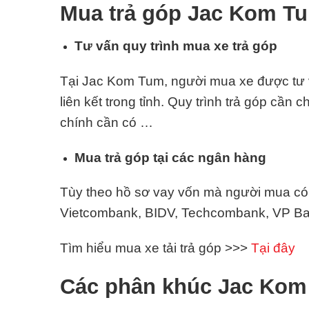
Mua trả góp Jac Kom T
Tư vấn quy trình mua xe trả góp
Tại Jac Kom Tum, người mua xe được tư vấ
liên kết trong tỉnh. Quy trình trả góp cần 
chính cần có …
Mua trả góp tại các ngân hàng
Tùy theo hồ sơ vay vốn mà người mua có t
Vietcombank, BIDV, Techcombank, VP Ban
Tìm hiểu mua xe tải trả góp >>>
Tại đây
Các phân khúc Jac Ko