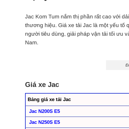
Jac Kom Tum nắm thị phần rất cao với dả
thương hiệu. Giá xe tải Jac là một yếu tố 
người tiêu dùng, giải pháp vận tải tối ưu v
Nam
.
Đ
Giá xe Jac
Bảng giá xe tải Jac
Jac N200S E5
Jac N250S E5