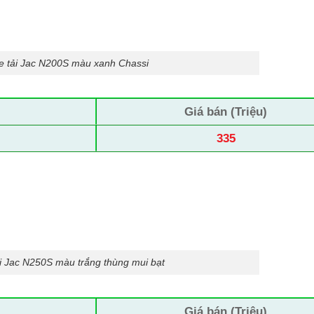
e tải Jac N200S màu xanh Chassi
Giá bán (Triệu)
335
i Jac N250S màu trắng thùng mui bạt
Giá bán (Triệu)