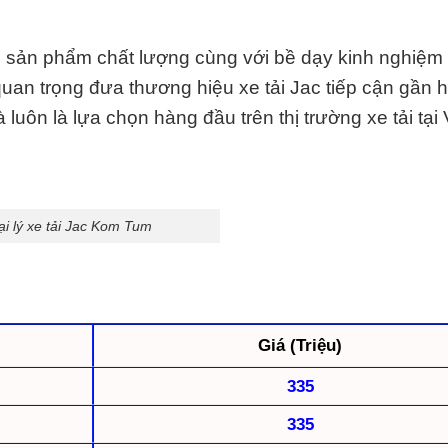
i sản phẩm chất lượng cùng với bề dạy kinh nghiệm
quan trọng đưa thương hiệu xe tải Jac tiếp cận gần h
à luôn là lựa chọn hàng đầu trên thị trường xe tải tại
ại lý xe tải Jac Kom Tum
Giá (Triệu)
335
335