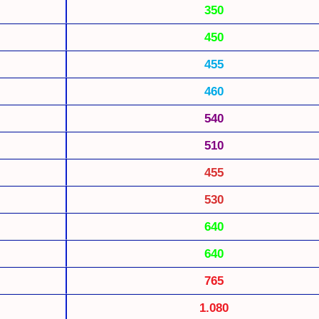
350
450
455
460
540
510
455
530
640
640
765
1.080