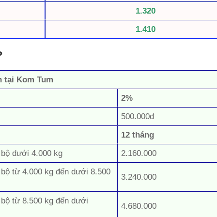
1.320
1.410
?
nh tại Kom Tum
2%
500.000đ
12 tháng
 bộ dưới 4.000 kg
2.160.000
 bộ từ 4.000 kg đến dưới 8.500
3.240.000
 bộ từ 8.500 kg đến dưới
4.680.000