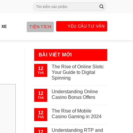
Search
for:
YÊU CẦU TƯ VẤN
TIỆN TÍCH
 XE
BÀI VIẾT MỚI
The Rise of Online Slots:
12
Your Guide to Digital
Th5
Spinning
Understanding Online
12
Casino Bonus Offers
Th5
The Rise of Mobile
12
Casino Gaming in 2024
Th5
Understanding RTP and
12