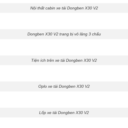
Nội thất cabin xe tải Dongben X30 V2
Dongben X30 V2 trang bị vô lăng 3 chấu
Tiện ích trên xe tải Dongben X30 V2
Oplo xe tải Dongben X30 V2
Lốp xe tải Dongben X30 V2