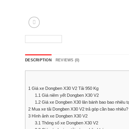
DESCRIPTION
REVIEWS (0)
1
Giá xe Dongben X30 V2 Tải 950 Kg
1.1
Giá niêm yết Dongben X30 V2
1.2
Giá xe Dongben X30 lăn bánh bao bao nhiêu t
2
Mua xe tải Dongben X30 V2 trả góp cần bao nhiêu?
3
Hình ảnh xe Dongben X30 V2
3.1
Thông số xe Dongben X30 V2