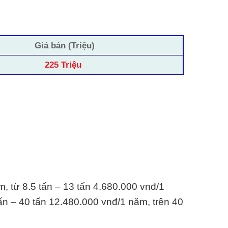
Giá bán (Triệu)
225 Triệu
m, từ 8.5 tấn – 13 tấn 4.680.000 vnđ/1
ấn – 40 tấn 12.480.000 vnđ/1 năm, trên 40