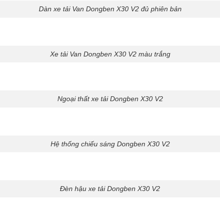
Dàn xe tải Van Dongben X30 V2 đủ phiên bản
Xe tải Van Dongben X30 V2 màu trắng
Ngoại thất xe tải Dongben X30 V2
Hệ thống chiếu sáng Dongben X30 V2
Đèn hậu xe tải Dongben X30 V2