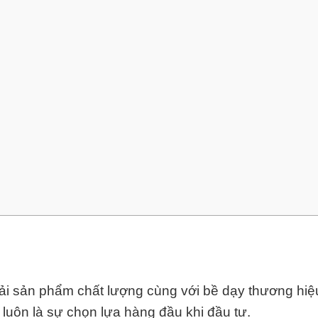
ải sản phẩm chất lượng cùng với bề dạy thương hiệ
luôn là sự chọn lựa hàng đầu khi đầu tư.