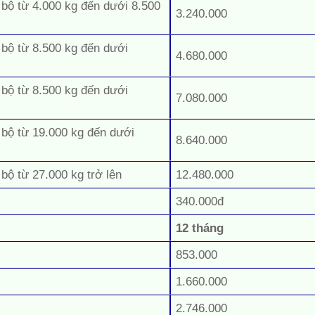
 bộ từ 4.000 kg đến dưới 8.500
3.240.000
 bộ từ 8.500 kg đến dưới
4.680.000
 bộ từ 8.500 kg đến dưới
7.080.000
 bộ từ 19.000 kg đến dưới
8.640.000
 bộ từ 27.000 kg trở lên
12.480.000
340.000đ
12 tháng
853.000
1.660.000
2.746.000