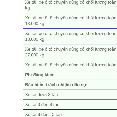
Xe tải, xe ô tô chuyên dùng có khối lượng toàn
kg
Xe tải, xe ô tô chuyên dùng có khối lượng toàn
13.000 kg
Xe tải, xe ô tô chuyên dùng có khối lượng toàn
13.000 kg
Xe tải, xe ô tô chuyên dùng có khối lượng toàn
27.000 kg
Xe tải, xe ô tô chuyên dùng có khối lượng toàn
Phí đăng kiểm
Bảo hiểm trách nhiệm dân sự
Xe tải dưới 3 tấn
Xe tải 3 đến 8 tấn
Xe tải 8 đến 15 tấn