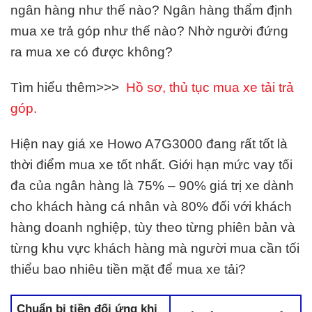
ngân hàng như thế nào? Ngân hàng thẩm định
mua xe trả góp như thế nào? Nhờ người đứng
ra mua xe có được không?
Tìm hiểu thêm>>>
Hồ sơ, thủ tục mua xe tải trả
góp.
Hiện nay giá xe Howo A7G3000 đang rất tốt là
thời điểm mua xe tốt nhất. Giới hạn mức vay tối
đa của ngân hàng là 75% – 90% giá trị xe dành
cho khách hàng cá nhân và 80% đối với khách
hàng doanh nghiệp, tùy theo từng phiên bản và
từng khu vực khách hàng mà người mua cần tối
thiểu bao nhiêu tiền mặt để mua xe tải?
Chuẩn bị tiền đối ứng khi