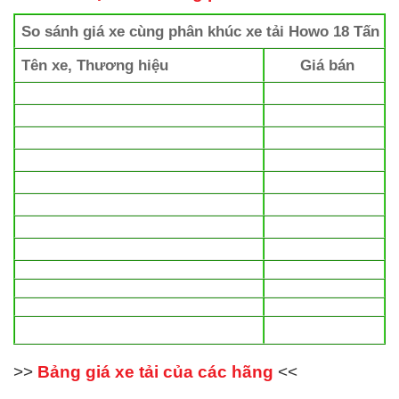
So sánh giá xe cùng phân khúc xe tải
Howo 18 Tấn
Tên xe, Thương hiệu
Giá bán
>>
Bảng giá xe tải của các hãng
<<