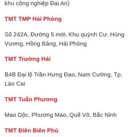
khu công nghiệp Đại An)
TMT TMP Hải Phòng
Số 242A, Đường 5 mới, Khu quỳnh Cư, Hùng
Vương, Hồng Bàng, Hải Phòng
TMT Trường Hải
B4B Đại lộ Trần Hưng Đạo, Nam Cường, Tp.
Lào Cai
TMT Tuấn Phương
Mao Dộc, Phương Mao, Quế Võ, Bắc Ninh
TMT Điên Biên Phủ