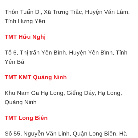
Thôn Tuấn Dị, Xã Trưng Trắc, Huyện Văn Lâm,
Tỉnh Hưng Yên
TMT Hữu Nghị
Tổ 6, Thị trấn Yên Bình, Huyện Yên Bình, Tỉnh
Yên Bái
TMT KMT Quảng Ninh
Khu Nam Ga Hạ Long, Giếng Đáy, Hạ Long,
Quảng Ninh
TMT Long Biên
Số 55, Nguyễn Văn Linh, Quận Long Biên, Hà