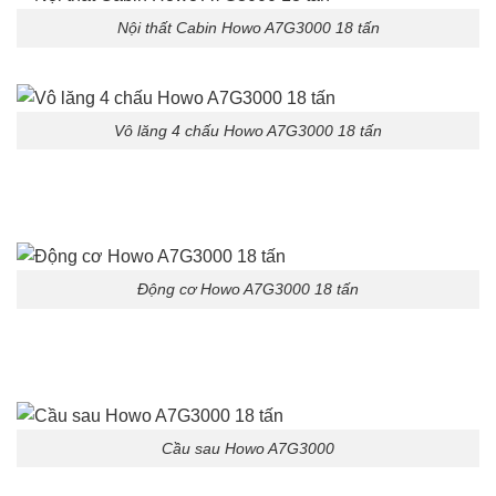
Nội thất Cabin Howo A7G3000 18 tấn
Vô lăng 4 chấu Howo A7G3000 18 tấn
Động cơ Howo A7G3000 18 tấn
Cầu sau Howo A7G3000