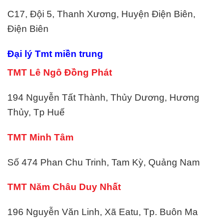
C17, Đội 5, Thanh Xương, Huyện Điện Biên,
Điện Biên
Đại lý Tmt miền trung
TMT Lê Ngô Đồng Phát
194 Nguyễn Tất Thành, Thủy Dương, Hương
Thủy, Tp Huế
TMT Minh Tâm
Số 474 Phan Chu Trinh, Tam Kỳ, Quảng Nam
TMT Năm Châu Duy Nhất
196 Nguyễn Văn Linh, Xã Eatu, Tp. Buôn Ma