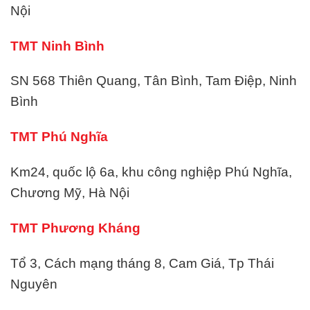
Nội
TMT Ninh Bình
SN 568 Thiên Quang, Tân Bình, Tam Điệp, Ninh
Bình
TMT Phú Nghĩa
Km24, quốc lộ 6a, khu công nghiệp Phú Nghĩa,
Chương Mỹ, Hà Nội
TMT Phương Kháng
Tổ 3, Cách mạng tháng 8, Cam Giá, Tp Thái
Nguyên