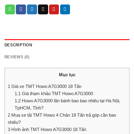
DESCRIPTION
REVIEWS (0)
Mục lục
1
Giá xe TMT Howo A7G3000 18 Tấn
1.1
Giá tham khảo TMT Howo A7G3000
1.2
Howo A7G3000 lăn bánh bao bao nhiêu tại Hà Nội,
TpHCM, Tỉnh?
2
Mua xe tải TMT Howo 4 Chân 18 Tấn trả góp cần bao
nhiêu?
3
Hình ảnh TMT Howo A7G3000 18 Tấn