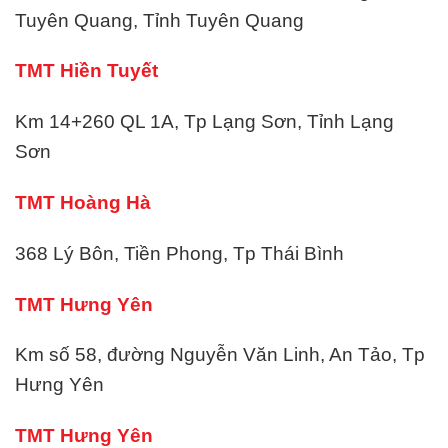
Tuyên Quang, Tỉnh Tuyên Quang
TMT Hiền Tuyết
Km 14+260 QL 1A, Tp Lạng Sơn, Tỉnh Lạng
Sơn
TMT Hoàng Hà
368 Lý Bôn, Tiền Phong, Tp Thái Bình
TMT Hưng Yên
Km số 58, đường Nguyễn Văn Linh, An Tảo, Tp
Hưng Yên
TMT Hưng Yên