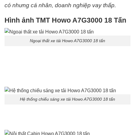
có nhưng cá nhân, doanh nghiệp vay thấp.
Hình ảnh TMT Howo A7G3000 18 Tấn
Ngoại thất xe tải Howo A7G3000 18 tấn
Hệ thống chiếu sáng xe tải Howo A7G3000 18 tấn