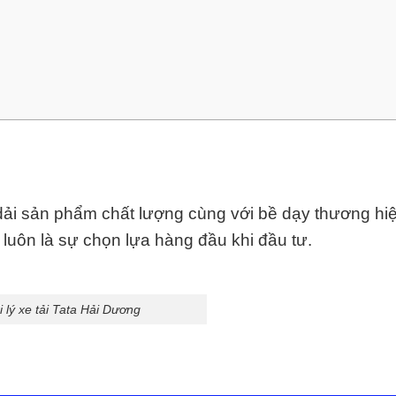
 dải sản phẩm chất lượng cùng với bề dạy thương hi
luôn là sự chọn lựa hàng đầu khi đầu tư.
i lý xe tải Tata Hải Dương