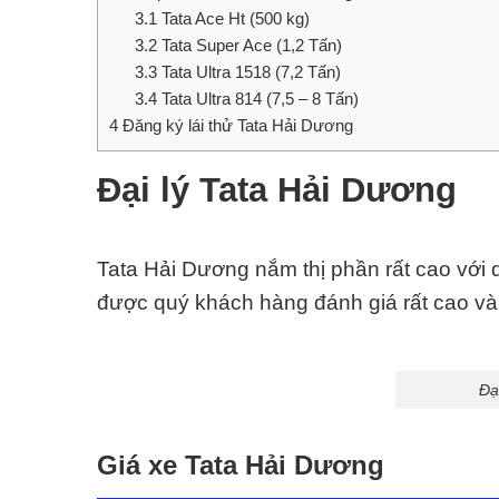
3.1
Tata Ace Ht (500 kg)
3.2
Tata Super Ace (1,2 Tấn)
3.3
Tata Ultra 1518 (7,2 Tấn)
3.4
Tata Ultra 814 (7,5 – 8 Tấn)
4
Đăng ký lái thử Tata Hải Dương
Đại lý Tata Hải Dương
Tata Hải Dương nắm thị phần rất cao với
được quý khách hàng đánh giá rất cao và 
Đạ
Giá xe Tata Hải Dương