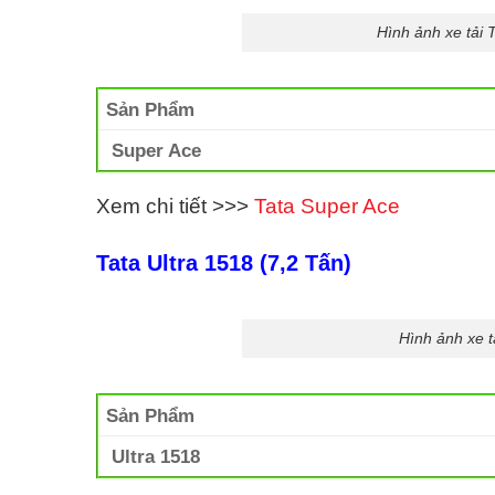
Hình ảnh xe tải 
Sản Phẩm
Super Ace
Xem chi tiết >>>
Tata Super Ace
Tata Ultra 1518 (7,2 Tấn)
Hình ảnh xe t
Sản Phẩm
Ultra 1518