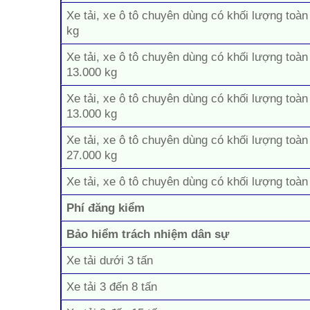
Xe tải, xe ô tô chuyên dùng có khối lượng toàn
kg
Xe tải, xe ô tô chuyên dùng có khối lượng toàn
13.000 kg
Xe tải, xe ô tô chuyên dùng có khối lượng toàn
13.000 kg
Xe tải, xe ô tô chuyên dùng có khối lượng toàn
27.000 kg
Xe tải, xe ô tô chuyên dùng có khối lượng toàn
Phí đăng kiểm
Bảo hiểm trách nhiệm dân sự
Xe tải dưới 3 tấn
Xe tải 3 đến 8 tấn