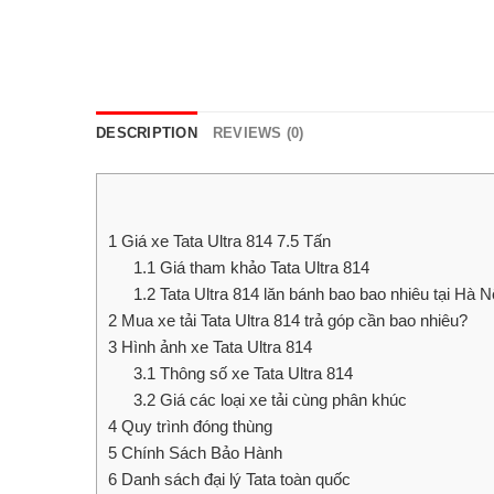
DESCRIPTION
REVIEWS (0)
1
Giá xe Tata Ultra 814 7.5 Tấn
1.1
Giá tham khảo Tata Ultra 814
1.2
Tata Ultra 814 lăn bánh bao bao nhiêu tại Hà 
2
Mua xe tải Tata Ultra 814 trả góp cần bao nhiêu?
3
Hình ảnh xe Tata Ultra 814
3.1
Thông số xe Tata Ultra 814
3.2
Giá các loại xe tải cùng phân khúc
4
Quy trình đóng thùng
5
Chính Sách Bảo Hành
6
Danh sách đại lý Tata toàn quốc