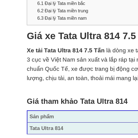
6.1
Đại lý Tata miền bắc
6.2
Đại lý Tata miền trung
6.3
Đại lý Tata miền nam
Giá xe Tata Ultra 814 7.5
Xe tải Tata Ultra 814 7.5 Tấn
là dòng xe t
3 cục về Việt Nam sản xuất và lắp ráp tạ
chuẩn Quốc Tế
, xe được trang bị động c
lượng, chịu tải, an toàn, thoải mái mang l
Giá tham khảo Tata Ultra 814
Sản phẩm
Tata Ultra 814