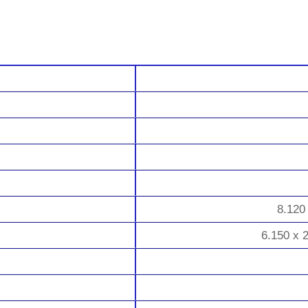
8.120
6.150 x 