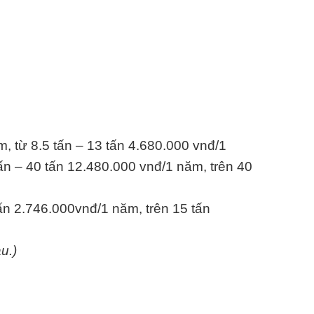
m, từ 8.5 tấn – 13 tấn 4.680.000 vnđ/1
ấn – 40 tấn 12.480.000 vnđ/1 năm, trên 40
tấn 2.746.000vnđ/1 năm, trên 15 tấn
u.)