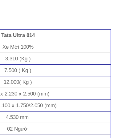
Tata Ultra 814
Xe Mới 100%
3.310 (Kg )
7.500 ( Kg )
12.000( Kg )
 x 2.230 x 2.500 (mm)
2.100 x 1.750/2.050 (mm)
4.530 mm
02 Người