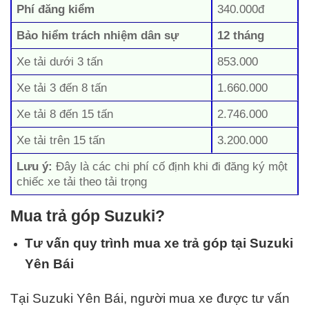
Phí đăng kiểm
340.000đ
Bảo hiểm trách nhiệm dân sự
12 tháng
Xe tải dưới 3 tấn
853.000
Xe tải 3 đến 8 tấn
1.660.000
Xe tải 8 đến 15 tấn
2.746.000
Xe tải trên 15 tấn
3.200.000
Lưu ý:
Đây là các chi phí cố định khi đi đăng ký một
chiếc xe tải theo tải trọng
Mua trả góp Suzuki?
Tư vấn quy trình mua xe trả góp tại Suzuki
Yên Bái
Tại Suzuki Yên Bái, người mua xe được tư vấn