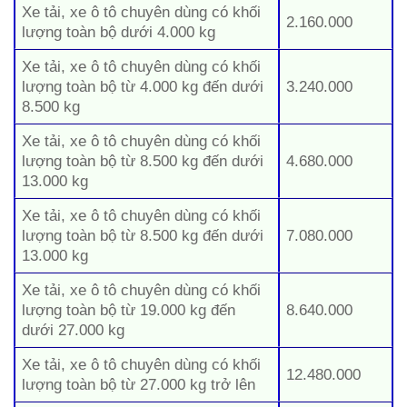
Xe tải, xe ô tô chuyên dùng có khối
2.160.000
lượng toàn bộ dưới 4.000 kg
Xe tải, xe ô tô chuyên dùng có khối
lượng toàn bộ từ 4.000 kg đến dưới
3.240.000
8.500 kg
Xe tải, xe ô tô chuyên dùng có khối
lượng toàn bộ từ 8.500 kg đến dưới
4.680.000
13.000 kg
Xe tải, xe ô tô chuyên dùng có khối
lượng toàn bộ từ 8.500 kg đến dưới
7.080.000
13.000 kg
Xe tải, xe ô tô chuyên dùng có khối
lượng toàn bộ từ 19.000 kg đến
8.640.000
dưới 27.000 kg
Xe tải, xe ô tô chuyên dùng có khối
12.480.000
lượng toàn bộ từ 27.000 kg trở lên