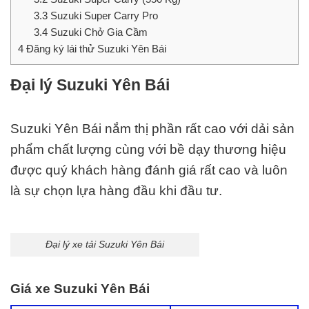
3.3
Suzuki Super Carry Pro
3.4
Suzuki Chở Gia Cầm
4
Đăng ký lái thử Suzuki Yên Bái
Đại lý Suzuki Yên Bái
Suzuki Yên Bái nắm thị phần rất cao với dải sản
phẩm chất lượng cùng với bề dạy thương hiệu
được quý khách hàng đánh giá rất cao và luôn
là sự chọn lựa hàng đầu khi đầu tư.
Đại lý xe tải Suzuki Yên Bái
Giá xe Suzuki Yên Bái