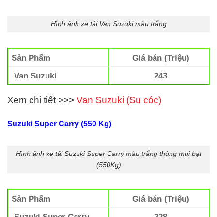
Hình ảnh xe tải Van Suzuki màu trắng
Sản Phẩm
Giá bán (Triệu)
Van Suzuki
243
Xem chi tiết >>>
Van Suzuki (Su cóc)
Suzuki Super Carry (550 Kg)
Hình ảnh xe tải Suzuki Super Carry màu trắng thùng mui bạt
(550Kg)
Sản Phẩm
Giá bán (Triệu)
Suzuki Super Carry
228