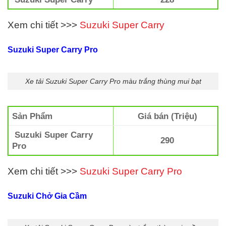
Xem chi tiết >>>
Suzuki Super Carry
Suzuki Super Carry Pro
Xe tải Suzuki Super Carry Pro màu trắng thùng mui bạt
Sản Phẩm
Giá bán (Triệu)
Suzuki Super Carry
290
Pro
Xem chi tiết >>>
Suzuki Super Carry Pro
Suzuki Chở Gia Cầm