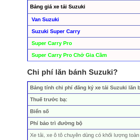
Bảng giá xe tải Suzuki
Van Suzuki
Suzuki Super Carry
Super Carry Pro
Super Carry Pro Chở Gia Cầm
Chi phí lăn bánh Suzuki?
Bảng tính chi phí đăng ký xe tải Suzuki lăn 
Thuế trước bạ:
Biển số
Phí bảo trì đường bộ
Xe tải, xe ô tô chuyên dùng có khối lượng toàn