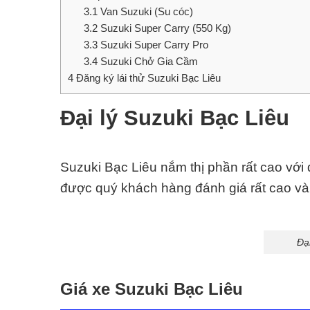
3.1
Van Suzuki (Su cóc)
3.2
Suzuki Super Carry (550 Kg)
3.3
Suzuki Super Carry Pro
3.4
Suzuki Chở Gia Cầm
4
Đăng ký lái thử Suzuki Bạc Liêu
Đại lý Suzuki Bạc Liêu
Suzuki Bạc Liêu nắm thị phần rất cao với
được quý khách hàng đánh giá rất cao và 
Đại
Giá xe Suzuki Bạc Liêu