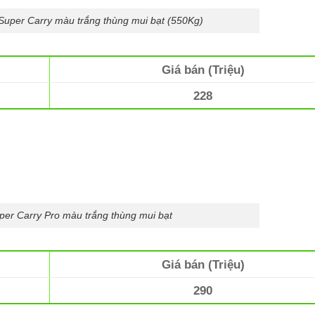
 Super Carry màu trắng thùng mui bạt (550Kg)
Giá bán (Triệu)
228
uper Carry Pro màu trắng thùng mui bạt
Giá bán (Triệu)
290