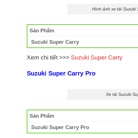
Hình ảnh xe tải Suzuki
Sản Phẩm
Suzuki Super Carry
Xem chi tiết >>>
Suzuki Super Carry
Suzuki Super Carry Pro
Xe tải Suzuki S
Sản Phẩm
Suzuki Super Carry Pro