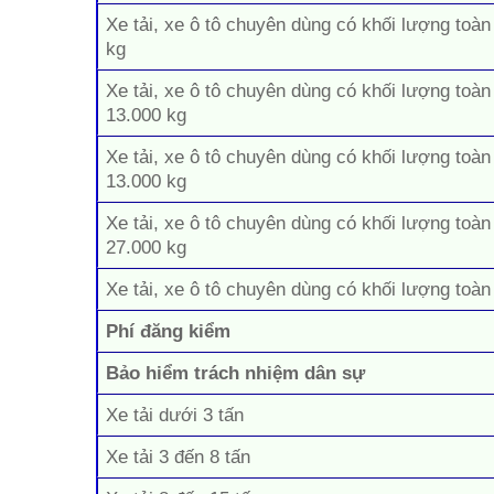
Xe tải, xe ô tô chuyên dùng có khối lượng toàn
kg
Xe tải, xe ô tô chuyên dùng có khối lượng toàn
13.000 kg
Xe tải, xe ô tô chuyên dùng có khối lượng toàn
13.000 kg
Xe tải, xe ô tô chuyên dùng có khối lượng toàn
27.000 kg
Xe tải, xe ô tô chuyên dùng có khối lượng toàn
Phí đăng kiểm
Bảo hiểm trách nhiệm dân sự
Xe tải dưới 3 tấn
Xe tải 3 đến 8 tấn