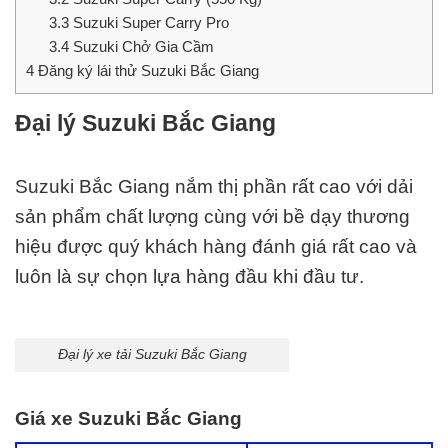
3.3
Suzuki Super Carry Pro
3.4
Suzuki Chở Gia Cầm
4
Đăng ký lái thử Suzuki Bắc Giang
Đại lý Suzuki Bắc Giang
Suzuki Bắc Giang nắm thị phần rất cao với dải
sản phẩm chất lượng cùng với bề dạy thương
hiệu được quý khách hàng đánh giá rất cao và
luôn là sự chọn lựa hàng đầu khi đầu tư.
Đại lý xe tải Suzuki Bắc Giang
Giá xe Suzuki Bắc Giang