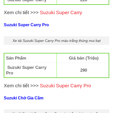
Xem chi tiết >>>
Suzuki Super Carry
Suzuki Super Carry Pro
Xe tải Suzuki Super Carry Pro màu trắng thùng mui bạt
Sản Phẩm
Giá bán (Triệu)
Suzuki Super Carry
290
Pro
Xem chi tiết >>>
Suzuki Super Carry Pro
Suzuki Chở Gia Cầm