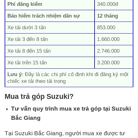
Phí đăng kiểm
340.000đ
Bảo hiểm trách nhiệm dân sự
12 tháng
Xe tải dưới 3 tấn
853.000
Xe tải 3 đến 8 tấn
1.660.000
Xe tải 8 đến 15 tấn
2.746.000
Xe tải trên 15 tấn
3.200.000
Lưu ý:
Đây là các chi phí cố định khi đi đăng ký một
chiếc xe tải theo tải trọng
Mua trả góp Suzuki?
Tư vấn quy trình mua xe trả góp tại Suzuki
Bắc Giang
Tại Suzuki Bắc Giang, người mua xe được tư