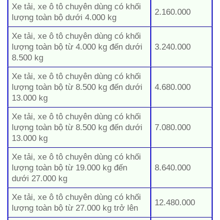
Xe tải, xe ô tô chuyên dùng có khối
2.160.000
lượng toàn bộ dưới 4.000 kg
Xe tải, xe ô tô chuyên dùng có khối
lượng toàn bộ từ 4.000 kg đến dưới
3.240.000
8.500 kg
Xe tải, xe ô tô chuyên dùng có khối
lượng toàn bộ từ 8.500 kg đến dưới
4.680.000
13.000 kg
Xe tải, xe ô tô chuyên dùng có khối
lượng toàn bộ từ 8.500 kg đến dưới
7.080.000
13.000 kg
Xe tải, xe ô tô chuyên dùng có khối
lượng toàn bộ từ 19.000 kg đến
8.640.000
dưới 27.000 kg
Xe tải, xe ô tô chuyên dùng có khối
12.480.000
lượng toàn bộ từ 27.000 kg trở lên