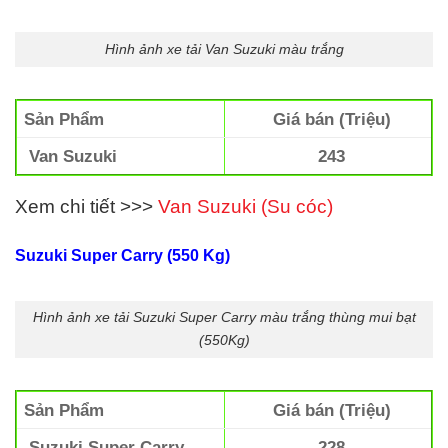
Hình ảnh xe tải Van Suzuki màu trắng
Sản Phẩm
Giá bán (Triệu)
Van Suzuki
243
Xem chi tiết >>>
Van Suzuki (Su cóc)
Suzuki Super Carry (550 Kg)
Hình ảnh xe tải Suzuki Super Carry màu trắng thùng mui bạt
(550Kg)
Sản Phẩm
Giá bán (Triệu)
Suzuki Super Carry
228