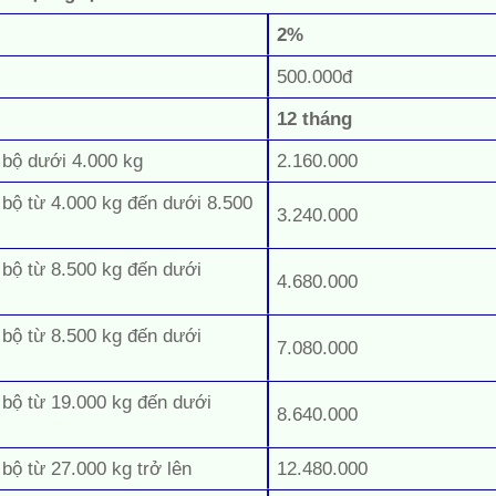
2%
500.000đ
12 tháng
 bộ dưới 4.000 kg
2.160.000
 bộ từ 4.000 kg đến dưới 8.500
3.240.000
 bộ từ 8.500 kg đến dưới
4.680.000
 bộ từ 8.500 kg đến dưới
7.080.000
 bộ từ 19.000 kg đến dưới
8.640.000
 bộ từ 27.000 kg trở lên
12.480.000