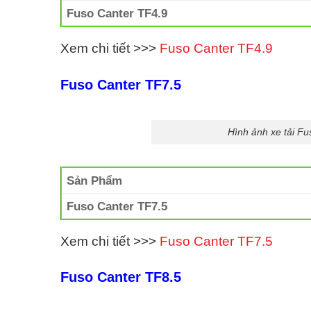
Fuso Canter TF4.9
Xem chi tiết >>>
Fuso Canter TF4.9
Fuso Canter TF7.5
Hình ảnh xe tải F
Sản Phẩm
Fuso Canter TF7.5
Xem chi tiết >>>
Fuso Canter TF7.5
Fuso Canter TF8.5