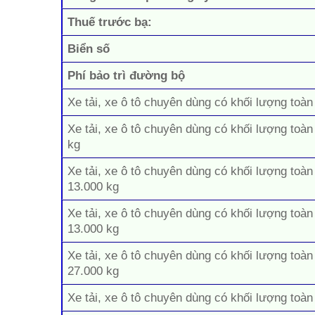
Thuế trước bạ:
Biển số
Phí bảo trì đường bộ
Xe tải, xe ô tô chuyên dùng có khối lượng toàn
Xe tải, xe ô tô chuyên dùng có khối lượng toàn
kg
Xe tải, xe ô tô chuyên dùng có khối lượng toàn
13.000 kg
Xe tải, xe ô tô chuyên dùng có khối lượng toàn
13.000 kg
Xe tải, xe ô tô chuyên dùng có khối lượng toàn
27.000 kg
Xe tải, xe ô tô chuyên dùng có khối lượng toàn