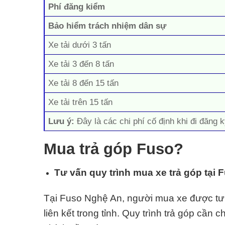
Phí đăng kiểm
Bảo hiểm trách nhiệm dân sự
Xe tải dưới 3 tấn
Xe tải 3 đến 8 tấn
Xe tải 8 đến 15 tấn
Xe tải trên 15 tấn
Lưu ý:
Đây là các chi phí cố định khi đi đăng k
Mua trả góp Fuso?
Tư vấn quy trình mua xe trả góp tại
Tại Fuso Nghệ An, người mua xe được tư v
liên kết trong tỉnh. Quy trình trả góp cần 