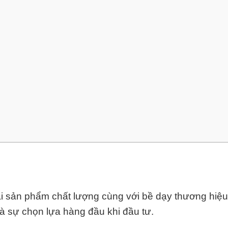
ải sản phẩm chất lượng cùng với bề dạy thương hiệ
là sự chọn lựa hàng đầu khi đầu tư.