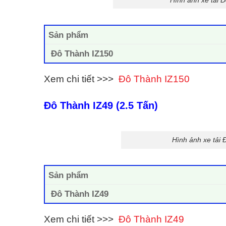
Sản phẩm
Đô Thành IZ150
Xem chi tiết >>>
Đô Thành IZ150
Đô Thành IZ49 (2.5 Tấn)
Hình ảnh xe tải
Sản phẩm
Đô Thành IZ49
Xem chi tiết >>>
Đô Thành IZ49