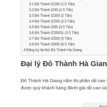
3.1
Đô Thành IZ150 (1.5 Tấn)
3.2
Đô Thành IZ49 (2.5 Tấn)
3.3
Đô Thành IZ200 (2 Tấn)
3.4
Đô Thành IZ250 (2.5 Tấn)
3.5
Đô Thành IZ65 (3.5 Tấn)
3.6
Đô Thành IZ350SL (3.5 Tấn)
3.7
Đô Thành IZ500 (5 Tấn)
3.8
Đô Thành IZ650 (6.5 Tấn)
4
Đăng ký lái thử Đô Thành Hà Giang
Đại lý Đô Thành Hà Gia
Đô Thành Hà Giang nắm thị phần rất cao 
được quý khách hàng đánh giá rất cao và 
Đại 