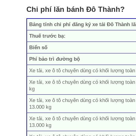
Chi phí lăn bánh Đô Thành?
Bảng tính chi phí đăng ký xe tải Đô Thành l
Thuế trước bạ:
Biển số
Phí bảo trì đường bộ
Xe tải, xe ô tô chuyên dùng có khối lượng toàn
Xe tải, xe ô tô chuyên dùng có khối lượng toàn
kg
Xe tải, xe ô tô chuyên dùng có khối lượng toàn
13.000 kg
Xe tải, xe ô tô chuyên dùng có khối lượng toàn
13.000 kg