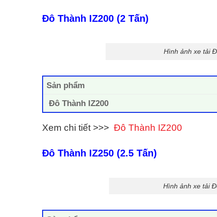
Đô Thành IZ200 (2 Tấn)
Hình ảnh xe tải 
Sản phẩm
Đô Thành IZ200
Xem chi tiết >>>
Đô Thành IZ200
Đô Thành IZ250 (2.5 Tấn)
Hình ảnh xe tải 