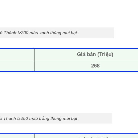
Đô Thành Iz200 màu xanh thùng mui bạt
Giá bán (Triệu)
268
Đô Thành Iz250 màu trắng thùng mui bạt