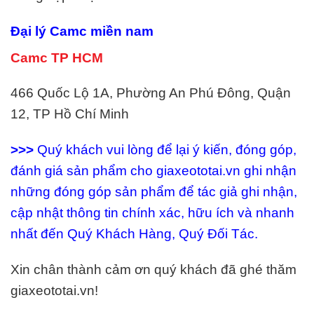
Đại lý
Camc
miền nam
Camc TP HCM
466 Quốc Lộ 1A, Phường An Phú Đông, Quận
12, TP Hồ Chí Minh
>>>
Quý khách vui lòng để lại ý kiến, đóng góp,
đánh giá sản phẩm cho giaxeototai.vn ghi nhận
những đóng góp sản phẩm để tác giả ghi nhận,
cập nhật thông tin chính xác, hữu ích và nhanh
nhất đến Quý Khách Hàng, Quý Đối Tác.
Xin chân thành cảm ơn quý khách đã ghé thăm
giaxeototai.vn!