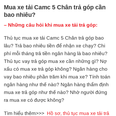
Mua xe tải Camc 5 Chân trả góp cần
bao nhiêu?
– Những câu hỏi khi mua xe tải trả góp:
Thủ tục mua xe tải Camc 5 Chân trả góp bao
lâu? Trả bao nhiêu tiền để nhận xe chạy? Chi
phí mỗi tháng trả tiền ngân hàng là bao nhiêu?
Thủ tục vay trả góp mua xe cần những gì? Nợ
xấu có mua xe trả góp không? Ngân hàng cho
vay bao nhiêu phần trăm khi mua xe? Tính toán
ngân hàng như thế nào? Ngân hàng thẩm định
mua xe trả góp như thế nào? Nhờ người đứng
ra mua xe có được không?
Tìm hiểu thêm>>>
Hồ sơ, thủ tục mua xe tải trả