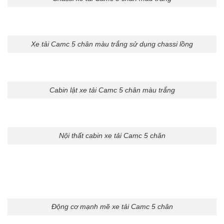
Xe tải Camc 5 chân màu trắng sử dụng chassi lồng
Cabin lật xe tải Camc 5 chân màu trắng
Nội thất cabin xe tải Camc 5 chân
Động cơ mạnh mẽ xe tải Camc 5 chân