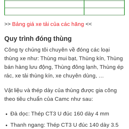
>>
Bảng giá xe tải của các hãng
<<
Quy trình đóng thùng
Công ty chúng tôi chuyên về đóng
các
loại
thùng xe
như: Thùng mui bạt, Thùng kín, Thùng
bán hàng lưu động, Thùng đông lạnh, Thùng ép
rác, xe tải thùng kín, xe chuyên dùng, …
Vật liệu và thép dày của thùng được gia công
theo tiêu chuẩn của Camc như sau:
Đà dọc: Thép CT3 U đúc 160 dày 4 mm
Thanh ngang: Thép CT3 U đúc 140 dày 3.5