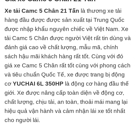
Xe tải Camc 5 Chân 21 Tấn
là thương xe tải
hàng đầu được được sản xuất tại
Trung Quốc
được nhập khẩu nguyên chiếc về Việt Nam
.
Xe
tải Camc 5 Chân được người Việt rất tin dùng và
đánh giá cao về chất lượng, mẫu mã, chính
sách hậu mãi khách hàng rất tốt. Cùng với đó
giá xe Camc 5 Chân rất tốt cùng với phong cách
và tiêu chuẩn Quốc Tế, xe được trang bị động
cơ
YUCHAI 6L 350HP
là động cơ hàng đầu thế
giới. Xe được nâng cấp toàn diện về động cơ,
chất lượng, chịu tải, an toàn, thoải mái mang lại
hiệu quả vận hành và cảm nhận lái xe tốt nhất
cho người lái.