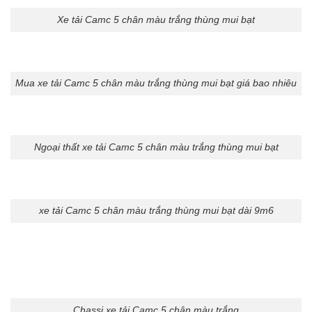
Xe tải Camc 5 chân màu trắng thùng mui bạt
Mua xe tải Camc 5 chân màu trắng thùng mui bạt giá bao nhiêu
Ngoại thất xe tải Camc 5 chân màu trắng thùng mui bạt
xe tải Camc 5 chân màu trắng thùng mui bạt dài 9m6
Chassi xe tải Camc 5 chân màu trắng