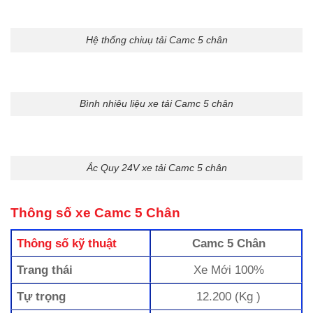
Hệ thống chiuụ tải Camc 5 chân
Bình nhiêu liệu xe tải Camc 5 chân
Ắc Quy 24V xe tải Camc 5 chân
Thông số xe Camc 5 Chân
Thông số kỹ thuật
Camc 5 Chân
Trang thái
Xe Mới 100%
Tự trọng
12.200 (Kg )