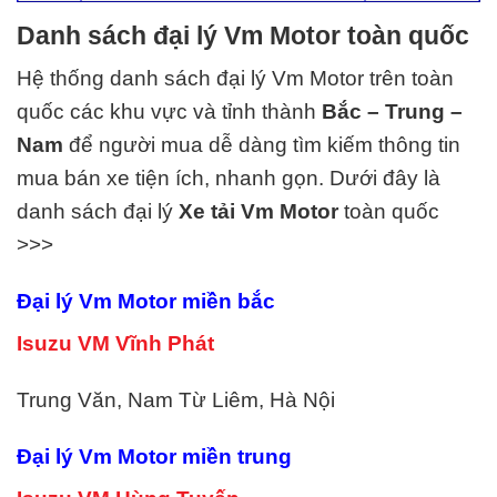
Danh sách đại lý Vm Motor toàn quốc
Hệ thống danh sách đại lý Vm Motor
trên toàn
quốc các khu vực và tỉnh thành
Bắc – Trung –
Nam
để người mua dễ dàng tìm kiếm thông tin
mua bán xe tiện ích, nhanh gọn. Dưới đây là
danh sách đại lý
Xe tải Vm Motor
toàn quốc
>>>
Đại lý Vm Motor miền bắc
Isuzu VM Vĩnh Phát
Trung Văn, Nam Từ Liêm, Hà Nội
Đại lý Vm Motor miền trung