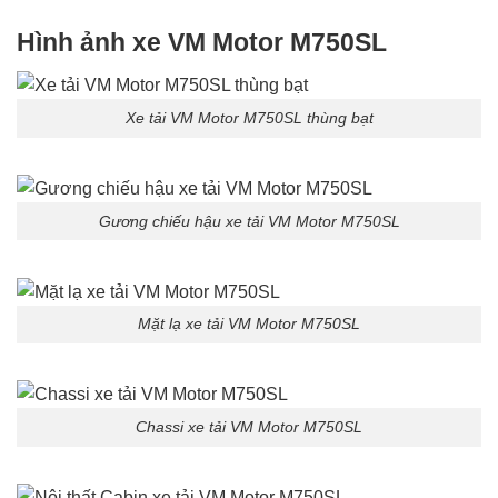
Hình ảnh xe VM Motor M750SL
Xe tải VM Motor M750SL thùng bạt
Gương chiếu hậu xe tải VM Motor M750SL
Mặt lạ xe tải VM Motor M750SL
Chassi xe tải VM Motor M750SL