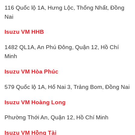
116 Quốc lộ 1A, Hưng Lộc, Thống Nhất, Đồng
Nai
Isuzu VM HHB
1482 QL1A, An Phú Đông, Quận 12, Hồ Chí
Minh
Isuzu VM Hòa Phúc
579 Quốc lộ 1A, Hố Nai 3, Trảng Bom, Đồng Nai
Isuzu VM Hoàng Long
Phường Thới An, Quận 12, Hồ Chí Minh
Isuzu VM Hồng Tài