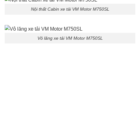
Nội thất Cabin xe tải VM Motor M750SL
Vô lăng xe tải VM Motor M750SL