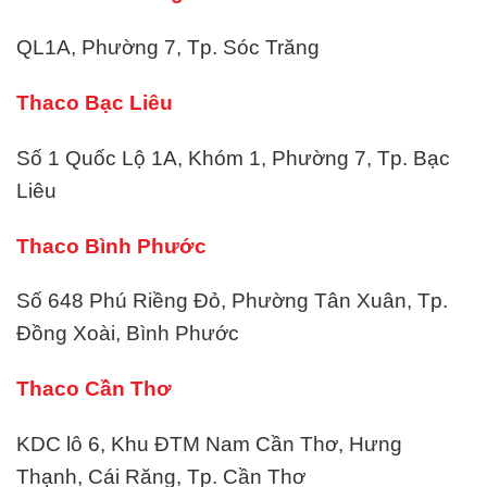
QL1A, Phường 7, Tp. Sóc Trăng
Thaco Bạc Liêu
Số 1 Quốc Lộ 1A, Khóm 1, Phường 7, Tp. Bạc
Liêu
Thaco Bình Phước
Số 648 Phú Riềng Đỏ, Phường Tân Xuân, Tp.
Đồng Xoài, Bình Phước
Thaco Cần Thơ
KDC lô 6, Khu ĐTM Nam Cần Thơ, Hưng
Thạnh, Cái Răng, Tp. Cần Thơ