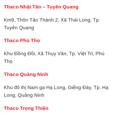
Thaco Nhật Tân – Tuyên Quang
Km9, Thôn Tân Thành 2, Xã Thái Long, Tp.
Tuyên Quang
Thaco Phú Thọ
Khu Đồng Đồi, Xã Thụy Vân, Tp. Việt Trì, Phú
Thọ
Thaco Quảng Ninh
Khu đô thị Nam ga Hạ Long, Giếng Đáy, Tp. Hạ
Long, Quảng Ninh
Thaco Trọng Thiện