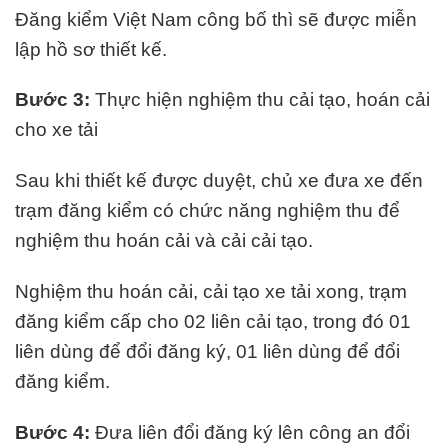
Đăng kiểm Việt Nam công bố thì sẽ được miễn
lập hồ sơ thiết kế.
Bước 3:
Thực hiện nghiệm thu cải tạo, hoán cải
cho xe tải
Sau khi thiết kế được duyệt, chủ xe đưa xe đến
trạm đăng kiểm có chức năng nghiệm thu để
nghiệm thu hoán cải và cải cải tạo.
Nghiệm thu hoán cải, cải tạo xe tải xong, trạm
đăng kiểm cấp cho 02 liên cải tạo, trong đó 01
liên dùng để đổi đăng ký, 01 liên dùng để đổi
đăng kiểm.
Bước 4:
Đưa liên đổi đăng ký lên công an đổi