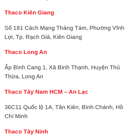
Thaco Kiên Giang
Số 181 Cách Mạng Tháng Tám, Phường Vĩnh
Lợi, Tp. Rạch Giá, Kiên Giang
Thaco Long An
Ấp Bình Cang 1, Xã Bình Thạnh, Huyện Thủ
Thừa, Long An
Thaco Tây Nam HCM – An Lạc
36C11 Quốc lộ 1A, Tân Kiên, Bình Chánh, Hồ
Chí Minh
Thaco Tây Ninh