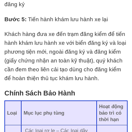
đăng ký
Bước 5:
Tiến hành khám lưu hành xe lại
Khách hàng đưa xe đến trạm đăng kiểm để tiến
hành khám lưu hành xe với biển đăng ký và loại
phương tiện mới, ngoài đăng ký và đăng kiểm
(giấy chứng nhận an toàn kỹ thuật), quý khách
cần đem theo liên cải tạo dùng cho đăng kiểm
để hoàn thiện thủ tục khám lưu hành.
Chính Sách Bảo Hành
Hoạt động
Loại
Mục lục phụ tùng
bảo trì có
thời hạn
Các loại rơ le – Các loại dây