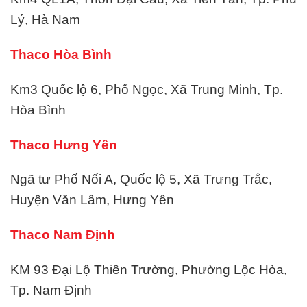
Lý, Hà Nam
Thaco Hòa Bình
Km3 Quốc lộ 6, Phố Ngọc, Xã Trung Minh, Tp.
Hòa Bình
Thaco Hưng Yên
Ngã tư Phố Nối A, Quốc lộ 5, Xã Trưng Trắc,
Huyện Văn Lâm, Hưng Yên
Thaco Nam Định
KM 93 Đại Lộ Thiên Trường, Phường Lộc Hòa,
Tp. Nam Định