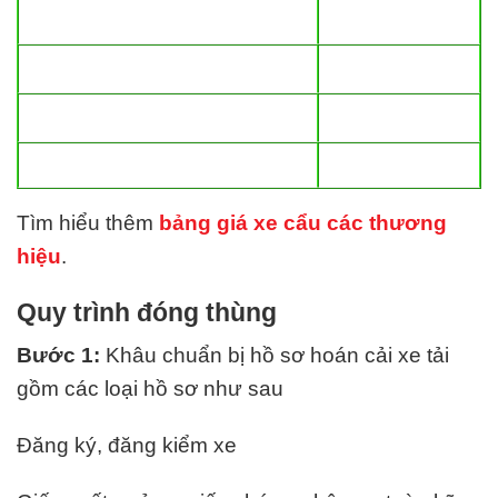
Tìm hiểu thêm
bảng giá xe cẩu các thương
hiệu
.
Quy trình đóng thùng
Bước 1:
Khâu chuẩn bị hồ sơ hoán cải xe tải
gồm các loại hồ sơ như sau
Đăng ký, đăng kiểm xe