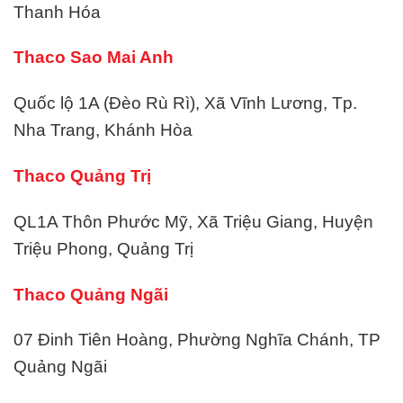
Thanh Hóa
Thaco Sao Mai Anh
Quốc lộ 1A (Đèo Rù Rì), Xã Vĩnh Lương, Tp.
Nha Trang, Khánh Hòa
Thaco Quảng Trị
QL1A Thôn Phước Mỹ, Xã Triệu Giang, Huyện
Triệu Phong, Quảng Trị
Thaco Quảng Ngãi
07 Đinh Tiên Hoàng, Phường Nghĩa Chánh, TP
Quảng Ngãi