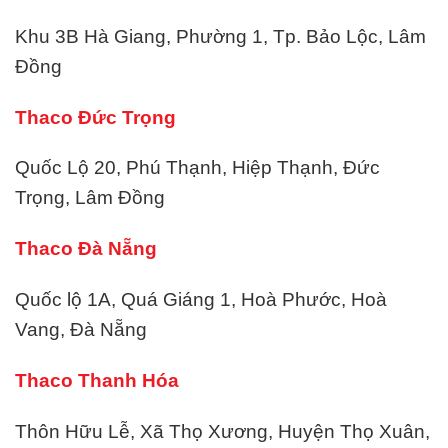
Khu 3B Hà Giang, Phường 1, Tp. Bảo Lộc, Lâm
Đồng
Thaco Đức Trọng
Quốc Lộ 20, Phú Thạnh, Hiệp Thạnh, Đức
Trọng, Lâm Đồng
Thaco Đà Nẵng
Quốc lộ 1A, Quá Giáng 1, Hoà Phước, Hoà
Vang, Đà Nẵng
Thaco Thanh Hóa
Thôn Hữu Lễ, Xã Thọ Xương, Huyện Thọ Xuân,