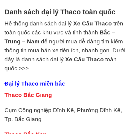
Danh sách đại lý Thaco toàn quốc
Hệ thống danh sách đại lý
Xe Cẩu Thaco
trên
toàn quốc các khu vực và tỉnh thành
Bắc –
Trung – Nam
để người mua dễ dàng tìm kiếm
thông tin mua bán xe tiện ích, nhanh gọn. Dưới
đây là danh sách đại lý
Xe Cẩu
Thaco
toàn
quốc >>>
Đại lý Thaco miền bắc
Thaco Bắc Giang
Cụm Công nghiệp Dĩnh Kế, Phường Dĩnh Kế,
Tp. Bắc Giang