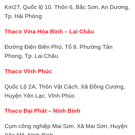
Km27, Quốc lộ 10, Thôn 6, Bắc Sơn, An Dương,
Tp. Hải Phòng
Thaco Vina Hòa Bình – Lai Châu
Đường Điện Biên Phủ, Tổ 8, Phường Tân
Phong, Tp. Lai Châu
Thaco Vĩnh Phúc
Quốc Lộ 2A, Thôn Vật Cách, Xã Đồng Cương,
Huyện Yên Lạc, Vĩnh Phúc
Thaco Đại Phát – Ninh Bình
Cụm công nghiệp Mai Sơn, Xã Mai Sơn, Huyện