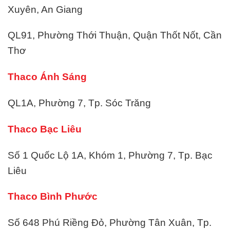
Xuyên, An Giang
QL91, Phường Thới Thuận, Quận Thốt Nốt, Cần
Thơ
Thaco Ánh Sáng
QL1A, Phường 7, Tp. Sóc Trăng
Thaco Bạc Liêu
Số 1 Quốc Lộ 1A, Khóm 1, Phường 7, Tp. Bạc
Liêu
Thaco Bình Phước
Số 648 Phú Riềng Đỏ, Phường Tân Xuân, Tp.