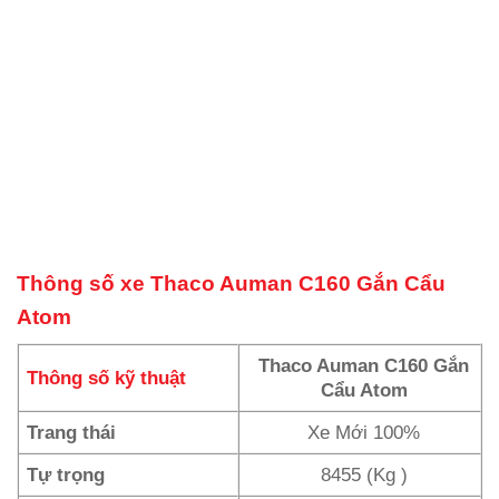
Thông số xe
Thaco Auman C160 Gắn Cẩu
Atom
Thaco Auman C160 Gắn
Thông số kỹ thuật
Cẩu Atom
Trang thái
Xe Mới 100%
Tự trọng
8455 (Kg )