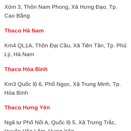
Xóm 3, Thôn Nam Phong, Xã Hưng Đạo, Tp.
Cao Bằng
Thaco Hà Nam
Km4 QL1A, Thôn Đại Cầu, Xã Tiên Tân, Tp. Phủ
Lý, Hà Nam
Thaco Hòa Bình
Km3 Quốc lộ 6, Phố Ngọc, Xã Trung Minh, Tp.
Hòa Bình
Thaco Hưng Yên
Ngã tư Phố Nối A, Quốc lộ 5, Xã Trưng Trắc,