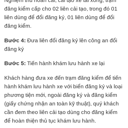
Nghiệm thu hoán cải, cải tạo xe tải xong, trạm
đăng kiểm cấp cho 02 liên cải tạo, trong đó 01
liên dùng để đổi đăng ký, 01 liên dùng để đổi
đăng kiểm.
Bước 4:
Đưa liên đổi đăng ký lên công an đổi
đăng ký
Bước 5:
Tiến hành khám lưu hành xe lại
Khách hàng đưa xe đến trạm đăng kiểm để tiến
hành khám lưu hành xe với biển đăng ký và loại
phương tiện mới, ngoài đăng ký và đăng kiểm
(giấy chứng nhận an toàn kỹ thuật), quý khách
cần đem theo liên cải tạo dùng cho đăng kiểm
để hoàn thiện thủ tục khám lưu hành.