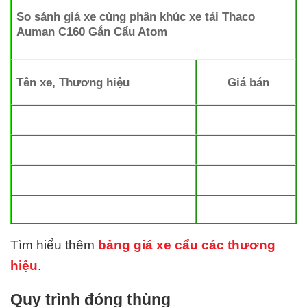
So sánh giá xe cùng phân khúc xe tải
Thaco
Auman C160 Gắn Cẩu Atom
Tên xe, Thương hiệu
Giá bán
Tìm hiểu thêm
bảng giá xe cẩu các thương
hiệu
.
Quy trình đóng thùng