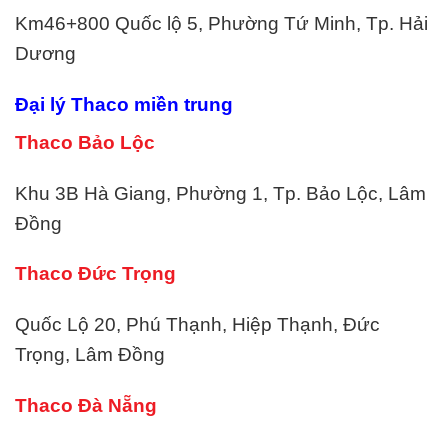
Km46+800 Quốc lộ 5, Phường Tứ Minh, Tp. Hải
Dương
Đại lý Thaco miền trung
Thaco Bảo Lộc
Khu 3B Hà Giang, Phường 1, Tp. Bảo Lộc, Lâm
Đồng
Thaco Đức Trọng
Quốc Lộ 20, Phú Thạnh, Hiệp Thạnh, Đức
Trọng, Lâm Đồng
Thaco Đà Nẵng