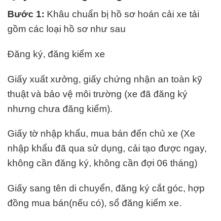
Bước 1:
Khâu chuẩn bị hồ sơ hoán cải xe tải
gồm các loại hồ sơ như sau
Đăng ký, đăng kiểm xe
Giấy xuất xưởng, giấy chứng nhận an toàn kỹ
thuật và bảo vệ môi trường (xe đã đăng ký
nhưng chưa đăng kiểm).
Giấy tờ nhập khẩu, mua bán đến chủ xe (Xe
nhập khẩu đã qua sử dụng, cải tạo được ngay,
không cần đăng ký, không cần đợi 06 tháng)
Giấy sang tên di chuyển, đăng ký cắt góc, hợp
đồng mua bán(nếu có), sổ đăng kiểm xe.