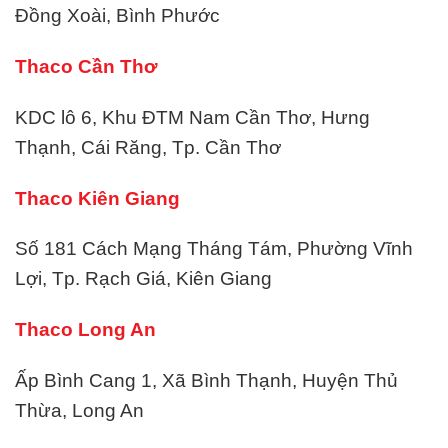
Đồng Xoài, Bình Phước
Thaco Cần Thơ
KDC lô 6, Khu ĐTM Nam Cần Thơ, Hưng
Thạnh, Cái Răng, Tp. Cần Thơ
Thaco Kiên Giang
Số 181 Cách Mạng Tháng Tám, Phường Vĩnh
Lợi, Tp. Rạch Giá, Kiên Giang
Thaco Long An
Ấp Bình Cang 1, Xã Bình Thạnh, Huyện Thủ
Thừa, Long An