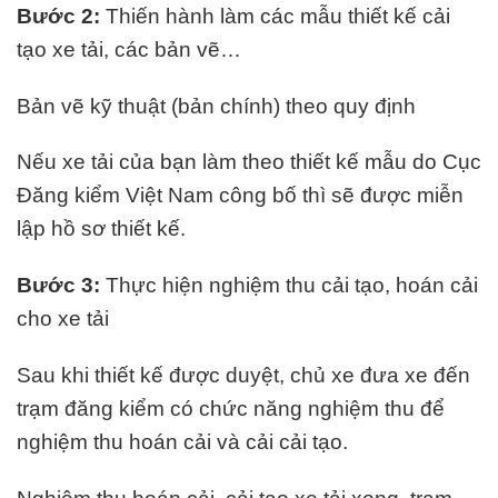
Bước 2:
Thiến hành làm các mẫu thiết kế cải
tạo xe tải, các bản vẽ…
Bản vẽ kỹ thuật (bản chính) theo quy định
Nếu xe tải của bạn làm theo thiết kế mẫu do Cục
Đăng kiểm Việt Nam công bố thì sẽ được miễn
lập hồ sơ thiết kế.
Bước 3:
Thực hiện nghiệm thu cải tạo, hoán cải
cho xe tải
Sau khi thiết kế được duyệt, chủ xe đưa xe đến
trạm đăng kiểm có chức năng nghiệm thu để
nghiệm thu hoán cải và cải cải tạo.