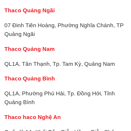
Thaco Quảng Ngãi
07 Đinh Tiên Hoàng, Phường Nghĩa Chánh, TP
Quảng Ngãi
Thaco Quảng Nam
QL1A, Tân Thạnh, Tp. Tam Kỳ, Quảng Nam
Thaco Quảng Bình
QL1A, Phường Phú Hải, Tp. Đồng Hới, Tỉnh
Quảng Bình
Thaco haco Nghệ An