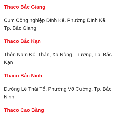
Thaco Bắc Giang
Cụm Công nghiệp Dĩnh Kế, Phường Dĩnh Kế,
Tp. Bắc Giang
Thaco Bắc Kạn
Thôn Nam Đội Thân, Xã Nông Thượng, Tp. Bắc
Kạn
Thaco Bắc Ninh
Đường Lê Thái Tổ, Phường Võ Cường, Tp. Bắc
Ninh
Thaco Cao Bằng