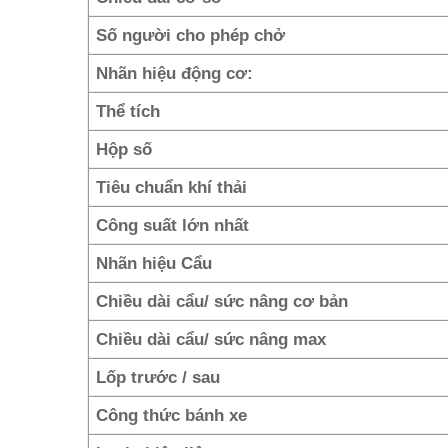
Số người cho phép chở
Nhãn hiệu động cơ:
Thể tích
Hộp số
Tiêu chuẩn khí thải
Công suất lớn nhất
Nhãn hiệu Cẩu
Chiều dài cẩu/ sức nâng cơ bản
Chiều dài cẩu/ sức nâng max
Lốp trước / sau
Công thức bánh xe