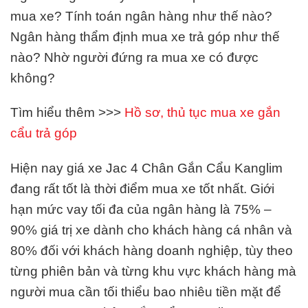
mua xe? Tính toán ngân hàng như thế nào?
Ngân hàng thẩm định mua xe trả góp như thế
nào? Nhờ người đứng ra mua xe có được
không?
Tìm hiểu thêm >>>
Hồ sơ, thủ tục mua xe gắn
cẩu trả góp
Hiện nay giá xe Jac 4 Chân Gắn Cẩu Kanglim
đang rất tốt là thời điểm mua xe tốt nhất. Giới
hạn mức vay tối đa của ngân hàng là 75% –
90% giá trị xe dành cho khách hàng cá nhân và
80% đối với khách hàng doanh nghiệp, tùy theo
từng phiên bản và từng khu vực khách hàng mà
người mua cần tối thiểu bao nhiêu tiền mặt để