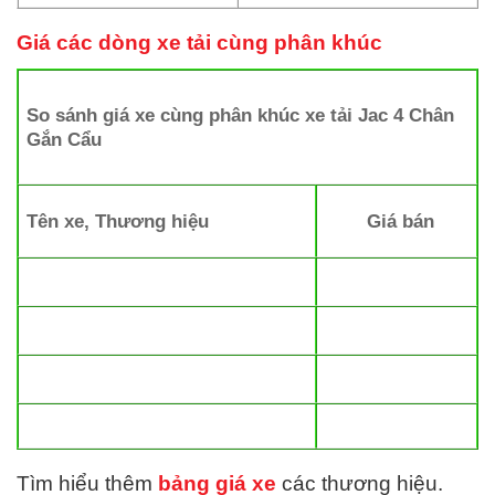
Giá các dòng xe tải cùng phân khúc
So sánh giá xe cùng phân khúc xe tải Jac 4 Chân
Gắn Cẩu
Tên xe, Thương hiệu
Giá bán
Tìm hiểu thêm
bảng giá xe
các thương hiệu.