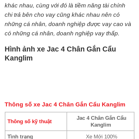
khác nhau, cùng với đó là tiềm năng tài chính
chi trả bên cho vay cũng khác nhau nên có
những cá nhân, doanh nghiệp được vay cao và
có những cá nhân, doanh nghiệp vay thấp.
Hình ảnh xe Jac 4 Chân Gắn Cẩu
Kanglim
Thông số xe Jac 4 Chân Gắn Cẩu Kanglim
Jac 4 Chân Gắn Cẩu
Thông số kỹ thuật
Kanglim
Tình trạng
Xe Mới 100%