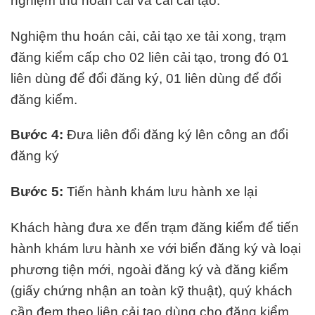
nghiệm thu hoán cải và cải cải tạo.
Nghiệm thu hoán cải, cải tạo xe tải xong, trạm
đăng kiểm cấp cho 02 liên cải tạo, trong đó 01
liên dùng để đổi đăng ký, 01 liên dùng để đổi
đăng kiểm.
Bước 4:
Đưa liên đổi đăng ký lên công an đổi
đăng ký
Bước 5:
Tiến hành khám lưu hành xe lại
Khách hàng đưa xe đến trạm đăng kiểm để tiến
hành khám lưu hành xe với biển đăng ký và loại
phương tiện mới, ngoài đăng ký và đăng kiểm
(giấy chứng nhận an toàn kỹ thuật), quý khách
cần đem theo liên cải tạo dùng cho đăng kiểm