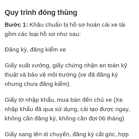
Quy trình đóng thùng
Bước 1:
Khâu chuẩn bị hồ sơ hoán cải xe tải
gồm các loại hồ sơ như sau:
Đăng ký, đăng kiểm xe
Giấy xuất xưởng, giấy chứng nhận an toàn kỹ
thuật và bảo vệ môi trường (xe đã đăng ký
nhưng chưa đăng kiểm).
Giấy tờ nhập khẩu, mua bán đến chủ xe (Xe
nhập khẩu đã qua sử dụng, cải tạo được ngay,
không cần đăng ký, không cần đợi 06 tháng)
Giấy sang tên di chuyển, đăng ký cắt góc, hợp