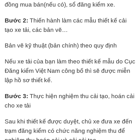
đồng mua bán(nếu có), sổ đăng kiểm xe.
Bước 2:
Thiến hành làm các mẫu thiết kế cải
tạo xe tải, các bản vẽ…
Bản vẽ kỹ thuật (bản chính) theo quy định
Nếu xe tải của bạn làm theo thiết kế mẫu do Cục
Đăng kiểm Việt Nam công bố thì sẽ được miễn
lập hồ sơ thiết kế.
Bước 3:
Thực hiện nghiệm thu cải tạo, hoán cải
cho xe tải
Sau khi thiết kế được duyệt, chủ xe đưa xe đến
trạm đăng kiểm có chức năng nghiệm thu để