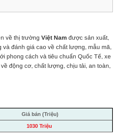
n về thị trường
Việt Nam
được sản xuất,
ng và đánh giá cao về chất lượng, mẫu mã,
 với phong cách và tiêu chuẩn Quốc Tế, xe
về động cơ, chất lượng, chịu tải, an toàn,
Giá bán (Triệu)
1030 Triệu