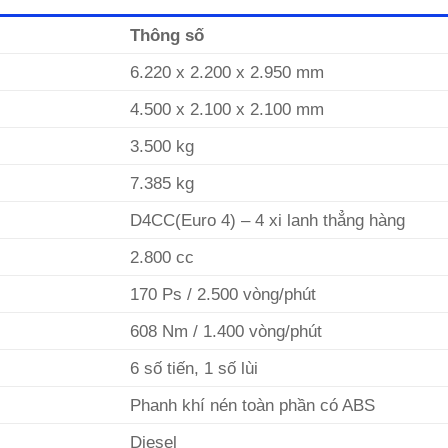
Thông số
6.220 x 2.200 x 2.950 mm
4.500 x 2.100 x 2.100 mm
3.500 kg
7.385 kg
D4CC(Euro 4) – 4 xi lanh thẳng hàng
2.800 cc
170 Ps / 2.500 vòng/phút
608 Nm / 1.400 vòng/phút
6 số tiến, 1 số lùi
Phanh khí nén toàn phần có ABS
Diesel