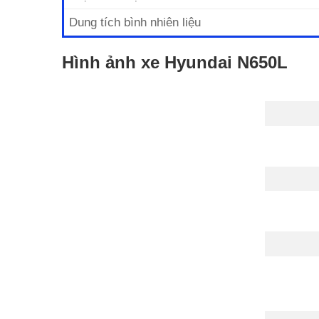
Dung tích bình nhiên liệu
Hình ảnh xe Hyundai N650L