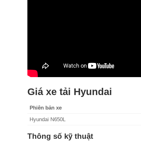
Giá xe tải Hyundai
Phiên bản xe
Hyundai N650L
Thông số kỹ thuật