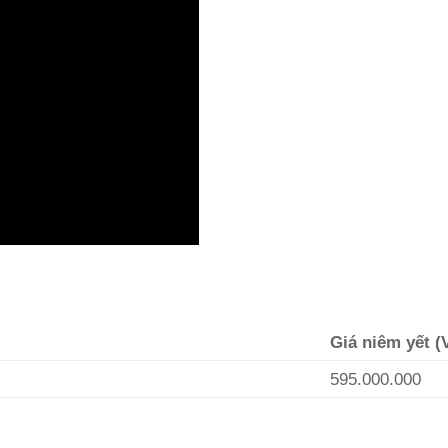
Giá niêm yết 
595.000.000