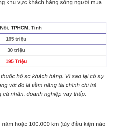
từng khu vực khách hàng sống người mua
Nội, TPHCM, Tỉnh
165 triệu
30 triệu
195 Triệu
thuộc hồ sơ khách hàng. Vì sao lại có sự
 với đó là tiềm năng tài chính chi trả
 cá nhân, doanh nghiệp vay thấp.
 năm hoặc 100.000 km (tùy điều kiện nào