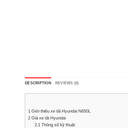
DESCRIPTION
REVIEWS (0)
1
Giới thiệu xe tải Hyundai N650L
2
Giá xe tải Hyundai
2.1
Thông số kỹ thuật