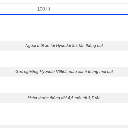
100 lít
Ngoại thất xe tải Hyundai 3.5 tấn thùng bạt
Góc nghiêng Hyundai N650L màu xanh thùng mui bạt
kichd thước thùng dài 4,5 mét tải 3,5 tấn