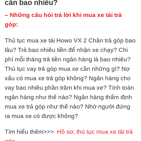
cần bao nhiêu?
– Những câu hỏi trả lời khi mua xe tải trả
góp:
Thủ tục mua xe tải Howo VX 2 Chân trả góp bao
lâu? Trả bao nhiêu tiền để nhận xe chạy? Chi
phí mỗi tháng trả tiền ngân hàng là bao nhiêu?
Thủ tục vay trả góp mua xe cần những gì? Nợ
xấu có mua xe trả góp không? Ngân hàng cho
vay bao nhiêu phần trăm khi mua xe? Tính toán
ngân hàng như thế nào? Ngân hàng thẩm định
mua xe trả góp như thế nào? Nhờ người đứng
ra mua xe có được không?
Tìm hiểu thêm>>>
Hồ sơ, thủ tục mua xe tải trả