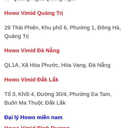
Howo Vimid Quảng Trị
29 Thái Phiên, Khu phố 6, Phường 1, Đông Hà,
Quảng Trị
Howo Vimid Đà Nẵng
QL1A, Xã Hòa Phước, Hòa Vang, Đà Nẵng
Howo Vimid Đắk Lắk
Tổ 3, Khối 4, Đường 30/4, Phường Ea Tam,
Buôn Ma Thuột, Đắk Lắk
Đại lý Howo miền nam