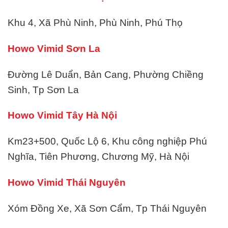
Khu 4, Xã Phù Ninh, Phù Ninh, Phú Thọ
Howo Vimid Sơn La
Đường Lê Duẩn, Bản Cang, Phường Chiềng
Sinh, Tp Sơn La
Howo Vimid Tây Hà Nội
Km23+500, Quốc Lộ 6, Khu công nghiệp Phú
Nghĩa, Tiên Phương, Chương Mỹ, Hà Nội
Howo Vimid Thái Nguyên
Xóm Đồng Xe, Xã Sơn Cẩm, Tp Thái Nguyên