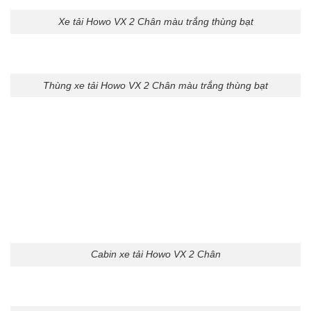
Xe tải Howo VX 2 Chân màu trắng thùng bạt
Thùng xe tải Howo VX 2 Chân màu trắng thùng bạt
Cabin xe tải Howo VX 2 Chân