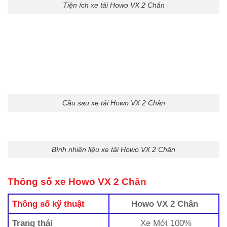
Tiện ích xe tải Howo VX 2 Chân
Cầu sau xe tải Howo VX 2 Chân
Bình nhiên liệu xe tải Howo VX 2 Chân
Thông số xe Howo VX 2 Chân
Thông số kỹ thuật
Howo VX 2 Chân
Trang thái
Xe Mới 100%