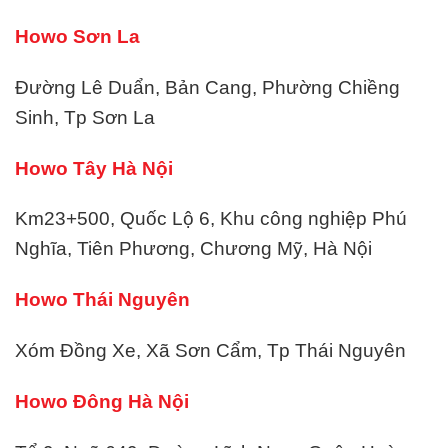
Howo Sơn La
Đường Lê Duẩn, Bản Cang, Phường Chiềng
Sinh, Tp Sơn La
Howo Tây Hà Nội
Km23+500, Quốc Lộ 6, Khu công nghiệp Phú
Nghĩa, Tiên Phương, Chương Mỹ, Hà Nội
Howo Thái Nguyên
Xóm Đồng Xe, Xã Sơn Cẩm, Tp Thái Nguyên
Howo Đông Hà Nội