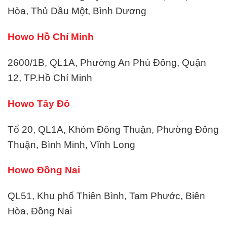
Hòa, Thủ Dầu Một, Bình Dương
Howo Hồ Chí Minh
2600/1B, QL1A, Phường An Phú Đông, Quận
12, TP.Hồ Chí Minh
Howo Tây Đô
Tổ 20, QL1A, Khóm Đông Thuận, Phường Đông
Thuận, Bình Minh, Vĩnh Long
Howo Đồng Nai
QL51, Khu phố Thiên Bình, Tam Phước, Biên
Hòa, Đồng Nai