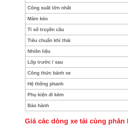
Công suất lớn nhất
Mâm kéo
Tỉ số truyền cầu
Tiêu chuẩn khí thải
Nhiên liệu
Lốp trước / sau
Công thức bánh xe
Hệ thống phanh
Phụ kiện đi kèm
Bảo hành
Giá các dòng xe tải cùng phân