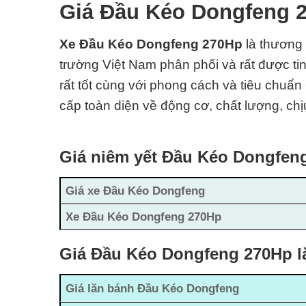
Giá Đầu Kéo Dongfeng 
Xe Đầu Kéo Dongfeng 270Hp
là thương
trường Việt Nam phân phối và rất được tin
rất tốt cùng với phong cách và
tiêu chuẩn
cấp toàn diện về động cơ, chất lượng, chịu
Giá niêm yết Đầu Kéo Dongfen
Giá xe Đầu Kéo Dongfeng
Xe Đầu Kéo Dongfeng 270Hp
Giá Đầu Kéo Dongfeng 270Hp lă
Giá lăn bánh Đầu Kéo Dongfeng