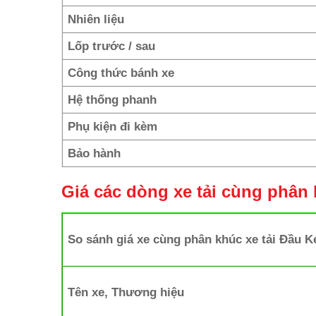
Nhiên liệu
Lốp trước / sau
Công thức bánh xe
Hệ thống phanh
Phụ kiện đi kèm
Bảo hành
Giá các dòng xe tải cùng phân
So sánh giá xe cùng phân khúc xe tải Đầu 
Tên xe, Thương hiệu