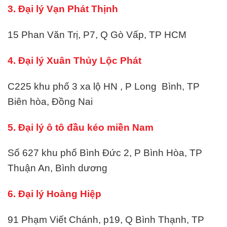
3. Đại lý Vạn Phát Thịnh
15 Phan Văn Trị, P7, Q Gò Vấp, TP HCM
4. Đại lý Xuân Thủy Lộc Phát
C225 khu phố 3 xa lộ HN , P Long Bình, TP
Biên hòa, Đồng Nai
5. Đại lý ô tô đầu kéo miền Nam
Số 627 khu phố Bình Đức 2, P Bình Hòa, TP
Thuận An, Bình dương
6. Đại lý Hoàng Hiệp
91 Phạm Viết Chánh, p19, Q Bình Thạnh, TP