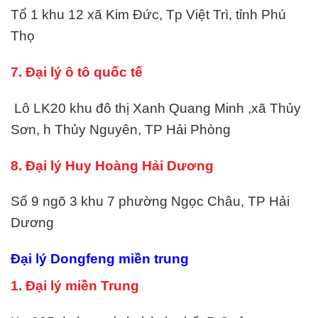
Tổ 1 khu 12 xã Kim Đức, Tp Việt Trì, tỉnh Phú
Thọ
7. Đại lý ô tô quốc tế
Lô LK20 khu đô thị Xanh Quang Minh ,xã Thủy
Sơn, h Thủy Nguyên, TP Hải Phòng
8. Đại lý Huy Hoàng Hải Dương
Số 9 ngõ 3 khu 7 phường Ngọc Châu, TP Hải
Dương
Đại lý Dongfeng miền trung
1. Đại lý miền Trung