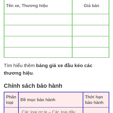
Tên xe, Thương hiệu
Giá bán
Tìm hiểu thêm
bảng giá xe đầu kéo các
thương hiệu
.
Chính sách bảo hành
Phân
Thời hạn
Đề mục bảo hành
loại
bảo hành
Các loại rơ le – Các loại dây