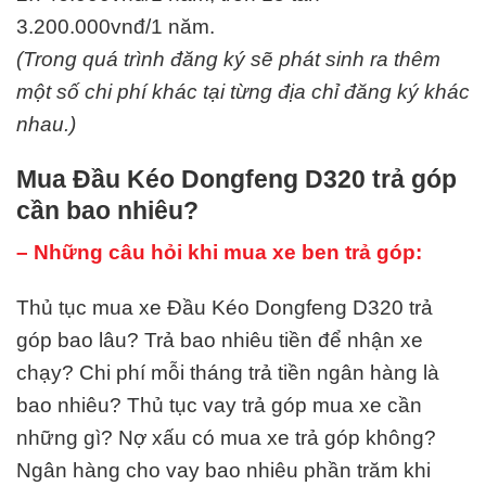
3.200.000vnđ/1 năm.
(Trong quá trình đăng ký sẽ phát sinh ra thêm
một số chi phí khác tại từng địa chỉ đăng ký khác
nhau.)
Mua Đầu Kéo Dongfeng D320 trả góp
cần bao nhiêu?
– Những câu hỏi khi mua xe ben trả góp:
Thủ tục mua xe Đầu Kéo Dongfeng D320 trả
góp bao lâu? Trả bao nhiêu tiền để nhận xe
chạy? Chi phí mỗi tháng trả tiền ngân hàng là
bao nhiêu? Thủ tục vay trả góp mua xe cần
những gì? Nợ xấu có mua xe trả góp không?
Ngân hàng cho vay bao nhiêu phần trăm khi