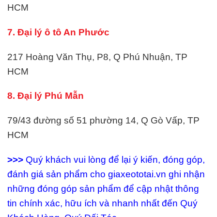
HCM
7. Đại lý ô tô An Phước
217 Hoàng Văn Thụ, P8, Q Phú Nhuận, TP
HCM
8. Đại lý Phú Mẫn
79/43 đường số 51 phường 14, Q Gò Vấp, TP
HCM
>>>
Quý khách vui lòng để lại ý kiến, đóng góp,
đánh giá sản phẩm cho giaxeototai.vn ghi nhận
những đóng góp sản phẩm để cập nhật thông
tin chính xác, hữu ích và nhanh nhất đến Quý