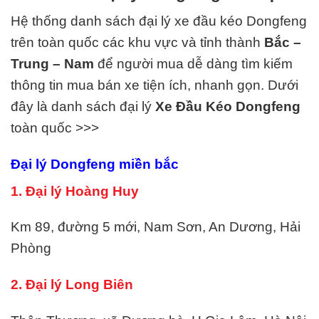
Hệ thống danh sách đại lý xe đầu kéo Dongfeng
trên toàn quốc các khu vực và tỉnh thành
Bắc –
Trung – Nam
để người mua dễ dàng tìm kiếm
thông tin mua bán xe tiện ích, nhanh gọn. Dưới
đây là danh sách đại lý
Xe Đầu Kéo Dongfeng
toàn quốc >>>
Đại lý Dongfeng miền bắc
1. Đại lý Hoàng Huy
Km 89, đường 5 mới, Nam Sơn, An Dương, Hải
Phòng
2. Đại lý Long Biên