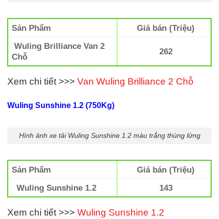
Sản Phẩm
Giá bán (Triệu)
Wuling Brilliance Van 2
262
Chỗ
Xem chi tiết >>>
Van Wuling Brilliance 2 Chỗ
Wuling Sunshine 1.2 (750Kg)
Hình ảnh xe tải Wuling Sunshine 1.2 màu trắng thùng lửng
Sản Phẩm
Giá bán (Triệu)
Wuling Sunshine 1.2
143
Xem chi tiết >>>
Wuling Sunshine 1.2