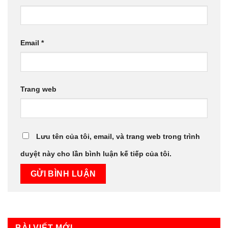
Email
*
Trang web
Lưu tên của tôi, email, và trang web trong trình
duyệt này cho lần bình luận kế tiếp của tôi.
BÀI VIẾT MỚI