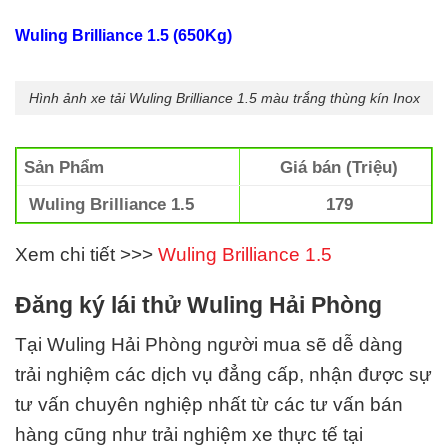
Wuling Brilliance 1.5 (650Kg)
Hình ảnh xe tải Wuling Brilliance 1.5 màu trắng thùng kín Inox
Sản Phẩm
Giá bán (Triệu)
Wuling Brilliance 1.5
179
Xem chi tiết >>>
Wuling Brilliance 1.5
Đăng ký lái thử Wuling Hải Phòng
Tại Wuling Hải Phòng
người mua sẽ dễ dàng
trải nghiệm các dịch vụ đẳng cấp, nhận được sự
tư vấn chuyên nghiệp nhất từ các tư vấn bán
hàng cũng như trải nghiệm xe thực tế tại