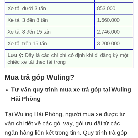
Xe tải dưới 3 tấn
853.000
Xe tải 3 đến 8 tấn
1.660.000
Xe tải 8 đến 15 tấn
2.746.000
Xe tải trên 15 tấn
3.200.000
Lưu ý:
Đây là các chi phí cố định khi đi đăng ký một
chiếc xe tải theo tải trọng
Mua trả góp Wuling?
Tư vấn quy trình mua xe trả góp tại Wuling
Hải Phòng
Tại Wuling Hải Phòng, người mua xe được tư
vấn chi tiết về các gói vay, gói ưu đãi từ các
ngân hàng liên kết trong tỉnh. Quy trình trả góp