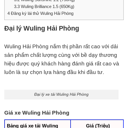
3.3
Wuling Brilliance 1.5 (650Kg)
4
Đăng ký lái thử Wuling Hải Phòng
Đại lý Wuling Hải Phòng
Wuling Hải Phòng nắm thị phần rất cao với dải
sản phẩm chất lượng cùng với bề dạy thương
hiệu được quý khách hàng đánh giá rất cao và
luôn là sự chọn lựa hàng đầu khi đầu tư.
Đại lý xe tải Wuling Hải Phòng
Giá xe Wuling Hải Phòng
Bảng giá xe tải Wuling
Giá (Triệu)