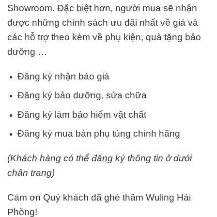
Showroom. Đặc biệt hơn, người mua sẽ nhận
được những chính sách ưu đãi nhất về giá và
các hỗ trợ theo kèm về phụ kiện, quà tặng bảo
dưỡng …
Đăng ký nhận báo giá
Đăng ký bảo dưỡng, sửa chữa
Đăng ký làm bảo hiểm vật chất
Đăng ký mua bán phụ tùng chính hãng
(Khách hàng có thể đăng ký thông tin ở dưới
chân trang)
Cảm ơn Quý khách đã ghé thăm Wuling Hải
Phòng!