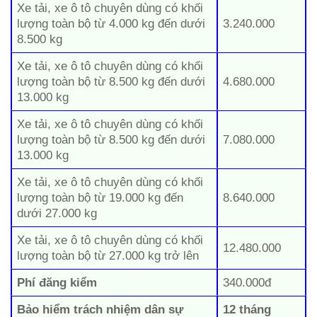
Xe tải, xe ô tô chuyên dùng có khối
lượng toàn bộ từ 4.000 kg đến dưới
3.240.000
8.500 kg
Xe tải, xe ô tô chuyên dùng có khối
lượng toàn bộ từ 8.500 kg đến dưới
4.680.000
13.000 kg
Xe tải, xe ô tô chuyên dùng có khối
lượng toàn bộ từ 8.500 kg đến dưới
7.080.000
13.000 kg
Xe tải, xe ô tô chuyên dùng có khối
lượng toàn bộ từ 19.000 kg đến
8.640.000
dưới 27.000 kg
Xe tải, xe ô tô chuyên dùng có khối
12.480.000
lượng toàn bộ từ 27.000 kg trở lên
Phí đăng kiểm
340.000đ
Bảo hiểm trách nhiệm dân sự
12 tháng