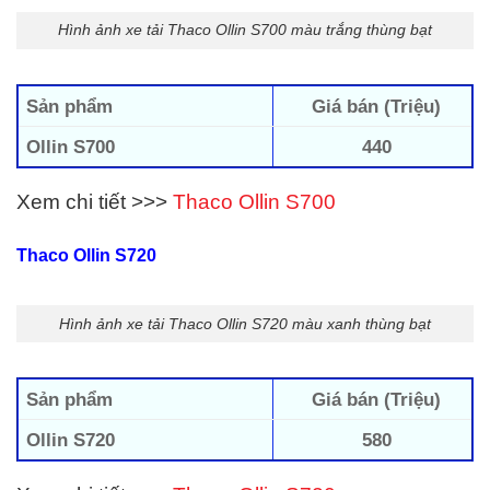
Hình ảnh xe tải Thaco Ollin S700 màu trắng thùng bạt
Sản phẩm
Giá bán (Triệu)
Ollin S700
440
Xem chi tiết >>>
Thaco Ollin S700
Thaco Ollin S720
Hình ảnh xe tải Thaco Ollin S720 màu xanh thùng bạt
Sản phẩm
Giá bán (Triệu)
Ollin S720
580