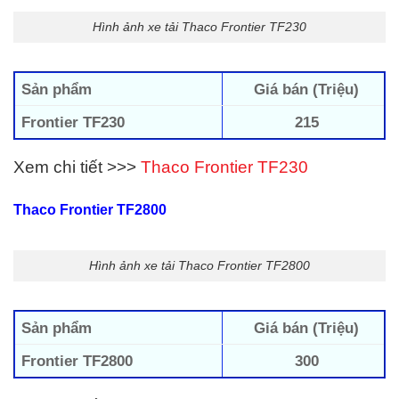
Hình ảnh xe tải Thaco Frontier TF230
Sản phẩm
Giá bán (Triệu)
Frontier TF230
215
Xem chi tiết >>>
Thaco Frontier TF230
Thaco Frontier TF2800
Hình ảnh xe tải Thaco Frontier TF2800
Sản phẩm
Giá bán (Triệu)
Frontier TF2800
300