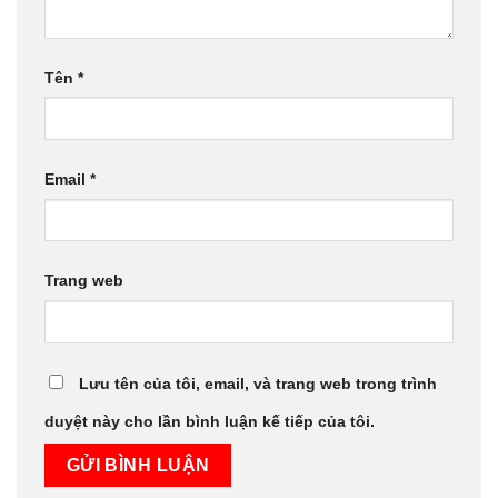
Tên
*
Email
*
Trang web
Lưu tên của tôi, email, và trang web trong trình
duyệt này cho lần bình luận kế tiếp của tôi.