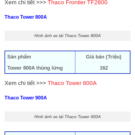
Xem chi tiết >>>
Thaco Frontier TF2800
Thaco Tower 800A
Hình ảnh xe tải Thaco Tower 800A
Sản phẩm
Giá bán (Triệu)
Tower 800A thùng lửng
162
Xem chi tiết >>>
Thaco Tower 800A
Thaco Tower 900A
Hình ảnh xe tải Thaco Tower 900A