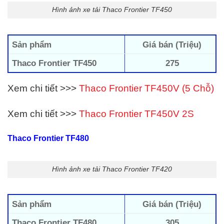
Hình ảnh xe tải Thaco Frontier TF450
Sản phẩm
Giá bán (Triệu)
Thaco Frontier TF450
275
Xem chi tiết >>>
Thaco Frontier TF450V (5 Chỗ)
Xem chi tiết >>>
Thaco Frontier TF450V 2S
Thaco Frontier TF480
Hình ảnh xe tải Thaco Frontier TF420
Sản phẩm
Giá bán (Triệu)
Thaco Frontier TF480
305