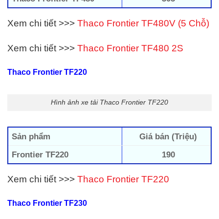
Xem chi tiết >>>
Thaco Frontier TF480V (5 Chỗ)
Xem chi tiết >>>
Thaco Frontier TF480 2S
Thaco Frontier TF220
Hình ảnh xe tải Thaco Frontier TF220
Sản phẩm
Giá bán (Triệu)
Frontier TF220
190
Xem chi tiết >>>
Thaco Frontier TF220
Thaco Frontier TF230