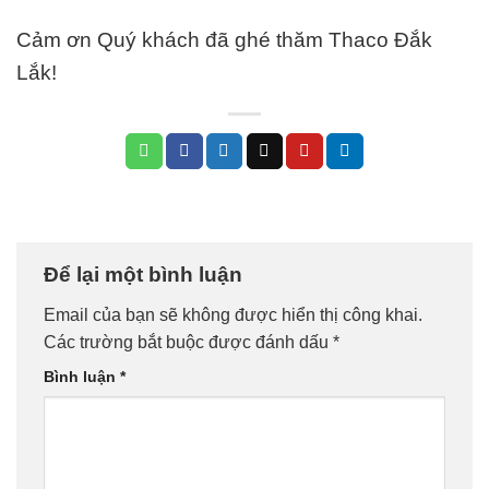
Cảm ơn Quý khách đã ghé thăm Thaco Đắk
Lắk!
Để lại một bình luận
Email của bạn sẽ không được hiển thị công khai.
Các trường bắt buộc được đánh dấu
*
Bình luận
*