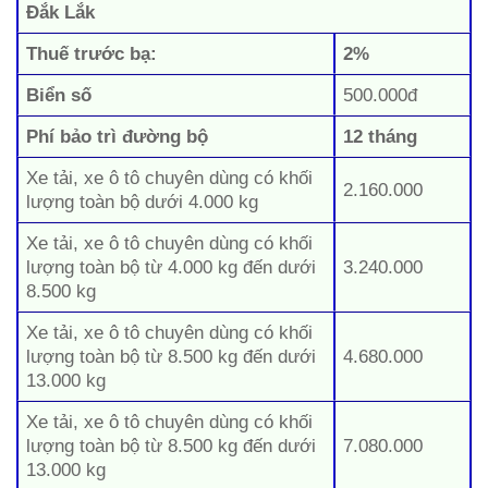
Đắk Lắk
Thuế trước bạ:
2%
Biển số
500.000đ
Phí bảo trì đường bộ
12 tháng
Xe tải, xe ô tô chuyên dùng có khối
2.160.000
lượng toàn bộ dưới 4.000 kg
Xe tải, xe ô tô chuyên dùng có khối
lượng toàn bộ từ 4.000 kg đến dưới
3.240.000
8.500 kg
Xe tải, xe ô tô chuyên dùng có khối
lượng toàn bộ từ 8.500 kg đến dưới
4.680.000
13.000 kg
Xe tải, xe ô tô chuyên dùng có khối
lượng toàn bộ từ 8.500 kg đến dưới
7.080.000
13.000 kg