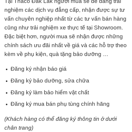
Tại Thaco Đắk Lắk
người mua sẽ dễ dàng trải
nghiệm các dịch vụ đẳng cấp, nhận được sự tư
vấn chuyên nghiệp nhất từ các tư vấn bán hàng
cũng như trải nghiệm xe thực tế tại Showroom.
Đặc biệt hơn, người mua sẽ nhận được những
chính sách ưu đãi nhất về giá và các hỗ trợ theo
kèm về phụ kiện, quà tặng bảo dưỡng …
Đăng ký nhận báo giá
Đăng ký bảo dưỡng, sửa chữa
Đăng ký làm bảo hiểm vật chất
Đăng ký mua bán phụ tùng chính hãng
(Khách hàng có thể đăng ký thông tin ở dưới
chân trang)