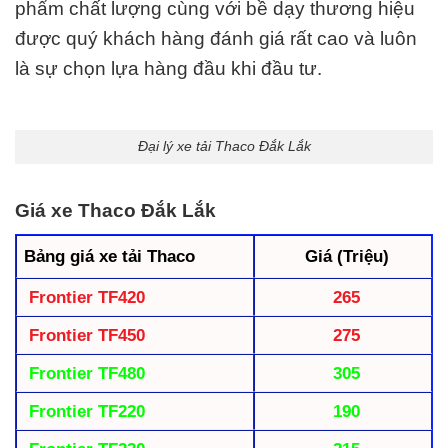
phẩm chất lượng cùng với bề dạy thương hiệu
được quý khách hàng đánh giá rất cao và luôn
là sự chọn lựa hàng đầu khi đầu tư.
Đại lý xe tải Thaco Đắk Lắk
Giá xe Thaco Đắk Lắk
Bảng giá xe tải Thaco
Giá (Triệu)
Frontier TF420
265
Frontier TF450
275
Frontier TF480
305
Frontier TF220
190