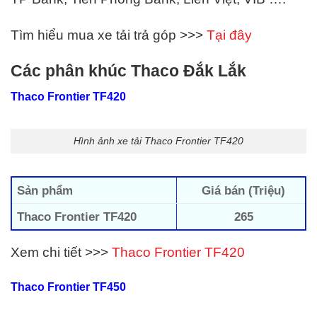
Tìm hiểu mua xe tải trả góp >>>
Tại đây
Các phân khúc Thaco Đắk Lắk
Thaco Frontier TF420
Hình ảnh xe tải Thaco Frontier TF420
Sản phẩm
Giá bán (Triệu)
Thaco Frontier TF420
265
Xem chi tiết >>>
Thaco Frontier TF420
Thaco Frontier TF450