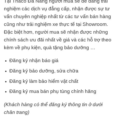
Tại Thaco Đà Nẵng
người mua sẽ dễ dàng trải
nghiệm các dịch vụ đẳng cấp, nhận được sự tư
vấn chuyên nghiệp nhất từ các tư vấn bán hàng
cũng như trải nghiệm xe thực tế tại Showroom.
Đặc biệt hơn, người mua sẽ nhận được những
chính sách ưu đãi nhất về giá và các hỗ trợ theo
kèm về phụ kiện, quà tặng bảo dưỡng …
Đăng ký nhận báo giá
Đăng ký bảo dưỡng, sửa chữa
Đăng ký làm bảo hiểm vật chất
Đăng ký mua bán phụ tùng chính hãng
(Khách hàng có thể đăng ký thông tin ở dưới
chân trang)