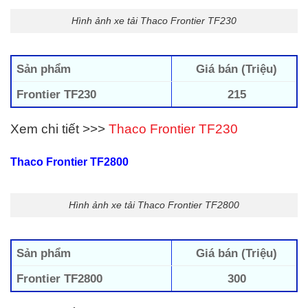
Hình ảnh xe tải Thaco Frontier TF230
Sản phẩm
Giá bán (Triệu)
Frontier TF230
215
Xem chi tiết >>>
Thaco Frontier TF230
Thaco Frontier TF2800
Hình ảnh xe tải Thaco Frontier TF2800
Sản phẩm
Giá bán (Triệu)
Frontier TF2800
300