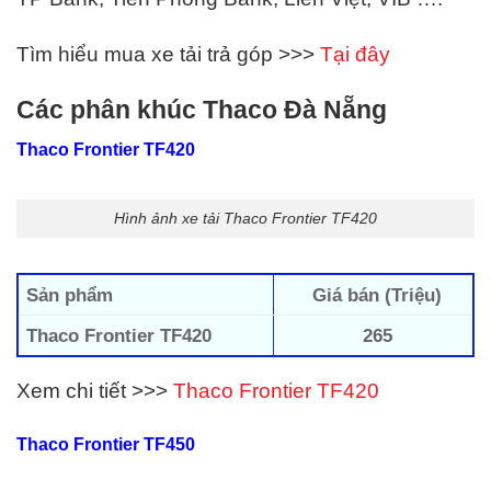
Tìm hiểu mua xe tải trả góp >>>
Tại đây
Các phân khúc Thaco Đà Nẵng
Thaco Frontier TF420
Hình ảnh xe tải Thaco Frontier TF420
Sản phẩm
Giá bán (Triệu)
Thaco Frontier TF420
265
Xem chi tiết >>>
Thaco Frontier TF420
Thaco Frontier TF450