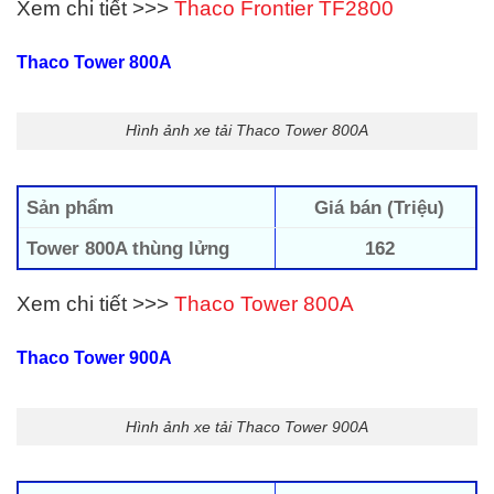
Xem chi tiết >>>
Thaco Frontier TF2800
Thaco Tower 800A
Hình ảnh xe tải Thaco Tower 800A
Sản phẩm
Giá bán (Triệu)
Tower 800A thùng lửng
162
Xem chi tiết >>>
Thaco Tower 800A
Thaco Tower 900A
Hình ảnh xe tải Thaco Tower 900A