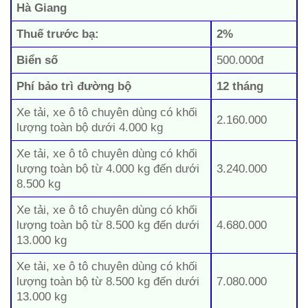
Hà Giang
Thuế trước bạ:
2%
Biển số
500.000đ
Phí bảo trì đường bộ
12 tháng
Xe tải, xe ô tô chuyên dùng có khối
2.160.000
lượng toàn bộ dưới 4.000 kg
Xe tải, xe ô tô chuyên dùng có khối
lượng toàn bộ từ 4.000 kg đến dưới
3.240.000
8.500 kg
Xe tải, xe ô tô chuyên dùng có khối
lượng toàn bộ từ 8.500 kg đến dưới
4.680.000
13.000 kg
Xe tải, xe ô tô chuyên dùng có khối
lượng toàn bộ từ 8.500 kg đến dưới
7.080.000
13.000 kg