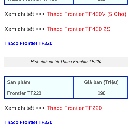
Xem chi tiết >>>
Thaco Frontier TF480V (5 Chỗ)
Xem chi tiết >>>
Thaco Frontier TF480 2S
Thaco Frontier TF220
Hình ảnh xe tải Thaco Frontier TF220
Sản phẩm
Giá bán (Triệu)
Frontier TF220
190
Xem chi tiết >>>
Thaco Frontier TF220
Thaco Frontier TF230