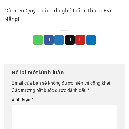
Cảm ơn Quý khách đã ghé thăm Thaco Đà
Nẵng!
Để lại một bình luận
Email của bạn sẽ không được hiển thị công khai.
Các trường bắt buộc được đánh dấu
*
Bình luận
*