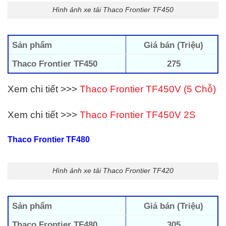
Hình ảnh xe tải Thaco Frontier TF450
Sản phẩm
Giá bán (Triệu)
Thaco Frontier TF450
275
Xem chi tiết >>>
Thaco Frontier TF450V (5 Chỗ)
Xem chi tiết >>>
Thaco Frontier TF450V 2S
Thaco Frontier TF480
Hình ảnh xe tải Thaco Frontier TF420
Sản phẩm
Giá bán (Triệu)
Thaco Frontier TF480
305