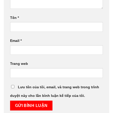
Tên
*
Email
*
Trang web
Lưu tên của tôi, email, và trang web trong trình
duyệt này cho lần bình luận kế tiếp của tôi.