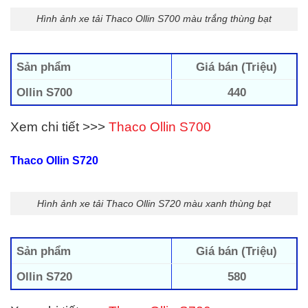
Hình ảnh xe tải Thaco Ollin S700 màu trắng thùng bạt
Sản phẩm
Giá bán (Triệu)
Ollin S700
440
Xem chi tiết >>>
Thaco Ollin S700
Thaco Ollin S720
Hình ảnh xe tải Thaco Ollin S720 màu xanh thùng bạt
Sản phẩm
Giá bán (Triệu)
Ollin S720
580