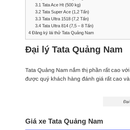
3.1
Tata Ace Ht (500 kg)
3.2
Tata Super Ace (1,2 Tấn)
3.3
Tata Ultra 1518 (7,2 Tấn)
3.4
Tata Ultra 814 (7,5 – 8 Tấn)
4
Đăng ký lái thử Tata Quảng Nam
Đại lý Tata Quảng Nam
Tata Quảng Nam nắm thị phần rất cao với
được quý khách hàng đánh giá rất cao và 
Đại
Giá xe Tata Quảng Nam