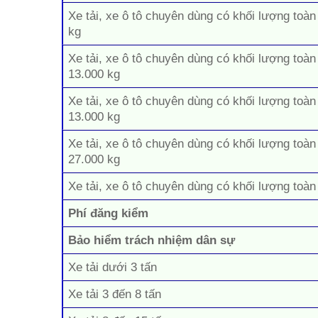
Xe tải, xe ô tô chuyên dùng có khối lượng toàn
kg
Xe tải, xe ô tô chuyên dùng có khối lượng toàn
13.000 kg
Xe tải, xe ô tô chuyên dùng có khối lượng toàn
13.000 kg
Xe tải, xe ô tô chuyên dùng có khối lượng toàn
27.000 kg
Xe tải, xe ô tô chuyên dùng có khối lượng toàn
Phí đăng kiểm
Bảo hiểm trách nhiệm dân sự
Xe tải dưới 3 tấn
Xe tải 3 đến 8 tấn