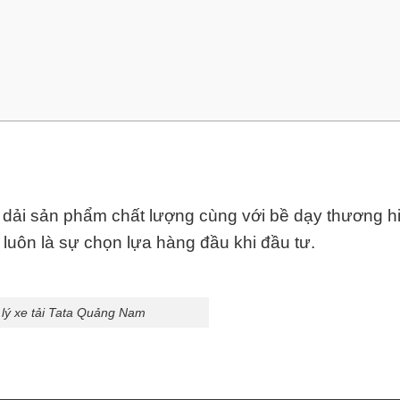
 dải sản phẩm chất lượng cùng với bề dạy thương h
luôn là sự chọn lựa hàng đầu khi đầu tư.
 lý xe tải Tata Quảng Nam