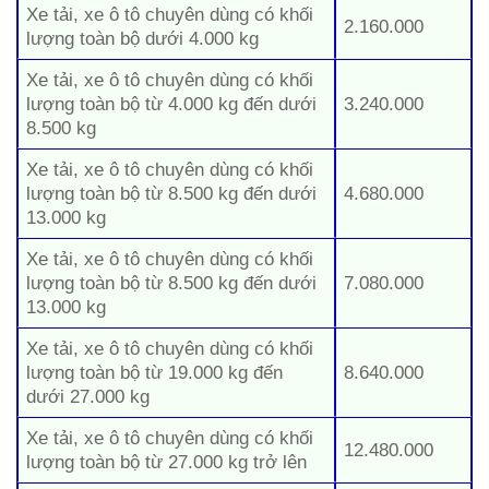
Xe tải, xe ô tô chuyên dùng có khối
2.160.000
lượng toàn bộ dưới 4.000 kg
Xe tải, xe ô tô chuyên dùng có khối
lượng toàn bộ từ 4.000 kg đến dưới
3.240.000
8.500 kg
Xe tải, xe ô tô chuyên dùng có khối
lượng toàn bộ từ 8.500 kg đến dưới
4.680.000
13.000 kg
Xe tải, xe ô tô chuyên dùng có khối
lượng toàn bộ từ 8.500 kg đến dưới
7.080.000
13.000 kg
Xe tải, xe ô tô chuyên dùng có khối
lượng toàn bộ từ 19.000 kg đến
8.640.000
dưới 27.000 kg
Xe tải, xe ô tô chuyên dùng có khối
12.480.000
lượng toàn bộ từ 27.000 kg trở lên