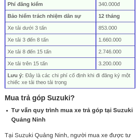
Phí đăng kiểm
340.000đ
Bảo hiểm trách nhiệm dân sự
12 tháng
Xe tải dưới 3 tấn
853.000
Xe tải 3 đến 8 tấn
1.660.000
Xe tải 8 đến 15 tấn
2.746.000
Xe tải trên 15 tấn
3.200.000
Lưu ý:
Đây là các chi phí cố định khi đi đăng ký một
chiếc xe tải theo tải trọng
Mua trả góp Suzuki?
Tư vấn quy trình mua xe trả góp tại Suzuki
Quảng Ninh
Tại Suzuki Quảng Ninh, người mua xe được tư