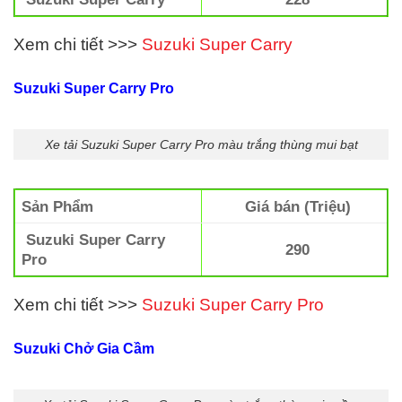
Xem chi tiết >>>
Suzuki Super Carry
Suzuki Super Carry Pro
Xe tải Suzuki Super Carry Pro màu trắng thùng mui bạt
Sản Phẩm
Giá bán (Triệu)
Suzuki Super Carry
290
Pro
Xem chi tiết >>>
Suzuki Super Carry Pro
Suzuki Chở Gia Cầm