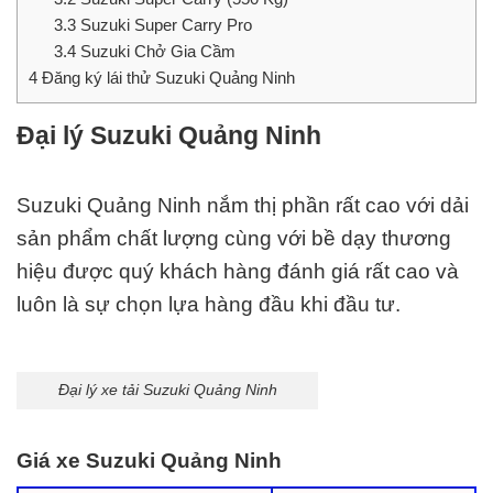
3.3
Suzuki Super Carry Pro
3.4
Suzuki Chở Gia Cầm
4
Đăng ký lái thử Suzuki Quảng Ninh
Đại lý Suzuki Quảng Ninh
Suzuki Quảng Ninh nắm thị phần rất cao với dải
sản phẩm chất lượng cùng với bề dạy thương
hiệu được quý khách hàng đánh giá rất cao và
luôn là sự chọn lựa hàng đầu khi đầu tư.
Đại lý xe tải Suzuki Quảng Ninh
Giá xe Suzuki Quảng Ninh