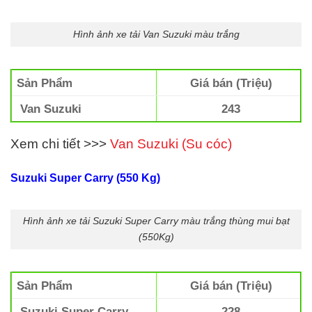
Hình ảnh xe tải Van Suzuki màu trắng
Sản Phẩm
Giá bán (Triệu)
Van Suzuki
243
Xem chi tiết >>>
Van Suzuki (Su cóc)
Suzuki Super Carry (550 Kg)
Hình ảnh xe tải Suzuki Super Carry màu trắng thùng mui bạt
(550Kg)
Sản Phẩm
Giá bán (Triệu)
Suzuki Super Carry
228