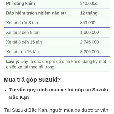
Phí đăng kiểm
340.000đ
Bảo hiểm trách nhiệm dân sự
12 tháng
Xe tải dưới 3 tấn
853.000
Xe tải 3 đến 8 tấn
1.660.000
Xe tải 8 đến 15 tấn
2.746.000
Xe tải trên 15 tấn
3.200.000
Lưu ý:
Đây là các chi phí cố định khi đi đăng ký một
chiếc xe tải theo tải trọng
Mua trả góp Suzuki?
Tư vấn quy trình mua xe trả góp tại Suzuki
Bắc Kạn
Tại Suzuki Bắc Kạn, người mua xe được tư vấn