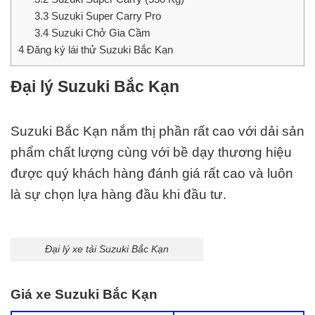
3.3
Suzuki Super Carry Pro
3.4
Suzuki Chở Gia Cầm
4
Đăng ký lái thử Suzuki Bắc Kạn
Đại lý Suzuki Bắc Kạn
Suzuki Bắc Kạn nắm thị phần rất cao với dải sản
phẩm chất lượng cùng với bề dạy thương hiệu
được quý khách hàng đánh giá rất cao và luôn
là sự chọn lựa hàng đầu khi đầu tư.
Đại lý xe tải Suzuki Bắc Kạn
Giá xe Suzuki Bắc Kạn