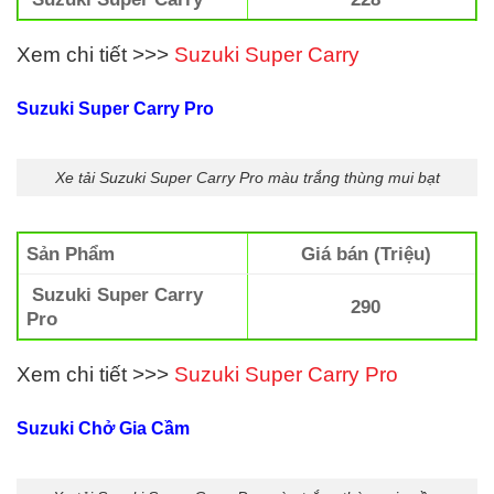
Xem chi tiết >>>
Suzuki Super Carry
Suzuki Super Carry Pro
Xe tải Suzuki Super Carry Pro màu trắng thùng mui bạt
Sản Phẩm
Giá bán (Triệu)
Suzuki Super Carry
290
Pro
Xem chi tiết >>>
Suzuki Super Carry Pro
Suzuki Chở Gia Cầm