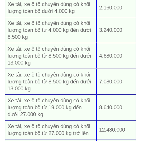
Xe tải, xe ô tô chuyên dùng có khối
2.160.000
lượng toàn bộ dưới 4.000 kg
Xe tải, xe ô tô chuyên dùng có khối
lượng toàn bộ từ 4.000 kg đến dưới
3.240.000
8.500 kg
Xe tải, xe ô tô chuyên dùng có khối
lượng toàn bộ từ 8.500 kg đến dưới
4.680.000
13.000 kg
Xe tải, xe ô tô chuyên dùng có khối
lượng toàn bộ từ 8.500 kg đến dưới
7.080.000
13.000 kg
Xe tải, xe ô tô chuyên dùng có khối
lượng toàn bộ từ 19.000 kg đến
8.640.000
dưới 27.000 kg
Xe tải, xe ô tô chuyên dùng có khối
12.480.000
lượng toàn bộ từ 27.000 kg trở lên