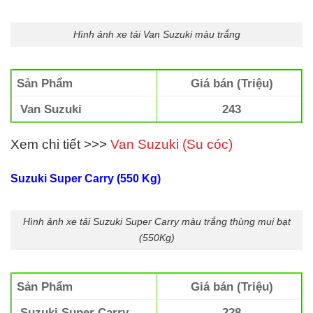
Hình ảnh xe tải Van Suzuki màu trắng
Sản Phẩm
Giá bán (Triệu)
Van Suzuki
243
Xem chi tiết >>>
Van Suzuki (Su cóc)
Suzuki Super Carry (550 Kg)
Hình ảnh xe tải Suzuki Super Carry màu trắng thùng mui bạt
(550Kg)
Sản Phẩm
Giá bán (Triệu)
Suzuki Super Carry
228